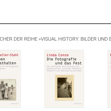
CHER DER REIHE »VISUAL HISTORY. BILDER UND 