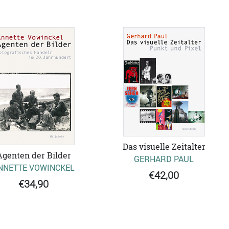
Das visuelle Zeitalter
Agenten der Bilder
GERHARD PAUL
NNETTE VOWINCKEL
€42,00
€34,90