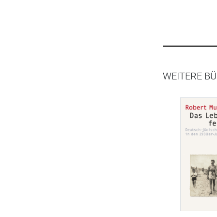
WEITERE BÜ