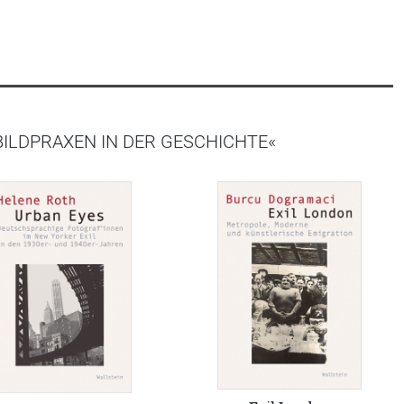
BILDPRAXEN IN DER GESCHICHTE«