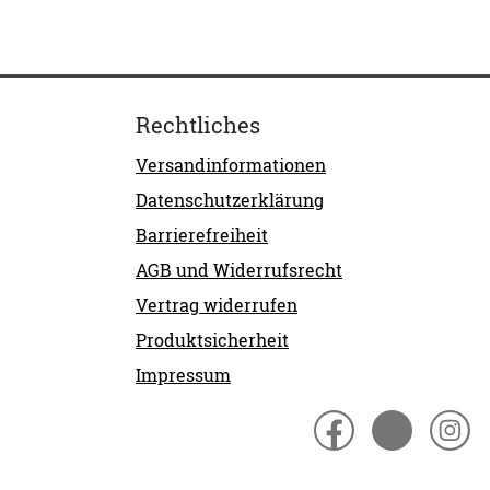
Rechtliches
Versandinformationen
Datenschutzerklärung
Barrierefreiheit
AGB und Widerrufsrecht
Vertrag widerrufen
Produktsicherheit
Impressum