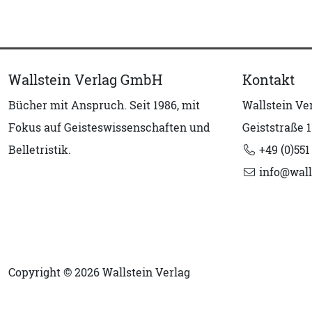
Wallstein Verlag GmbH
Kontakt
Bücher mit Anspruch. Seit 1986, mit
Wallstein V
Fokus auf Geisteswissenschaften und
Geiststraße 1
Belletristik.
+49 (0)551
info@wall
Copyright © 2026 Wallstein Verlag