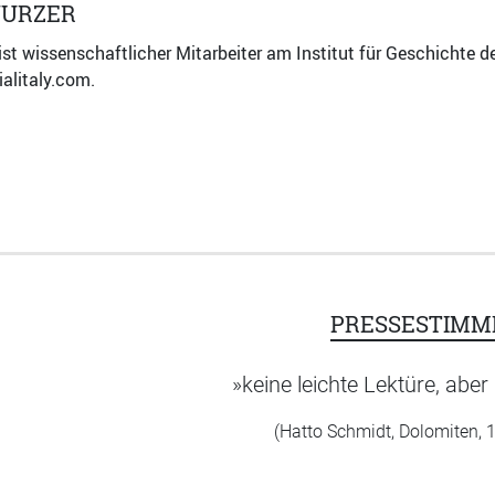
URZER
st wissenschaftlicher Mitarbeiter am Institut für Geschichte d
alitaly.com.
PRESSESTIMM
»keine leichte Lektüre, abe
(Hatto Schmidt, Dolomiten, 