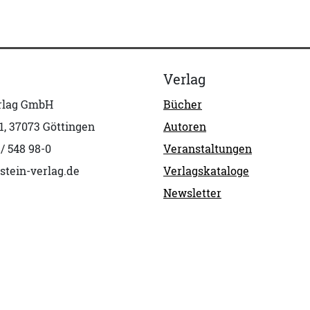
Verlag
erlag GmbH
Bücher
1, 37073 Göttingen
Autoren
 / 548 98-0
Veranstaltungen
stein-verlag.de
Verlagskataloge
Newsletter