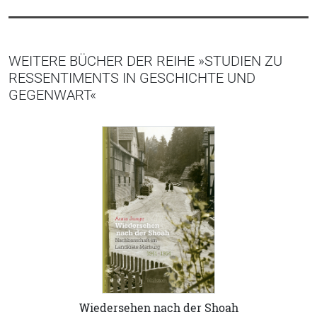
WEITERE BÜCHER DER REIHE »STUDIEN ZU
RESSENTIMENTS IN GESCHICHTE UND
GEGENWART«
Wiedersehen nach der Shoah