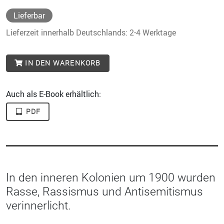
Lieferbar
Lieferzeit innerhalb Deutschlands: 2-4 Werktage
IN DEN WARENKORB
Auch als E-Book erhältlich:
PDF
In den inneren Kolonien um 1900 wurden
Rasse, Rassismus und Antisemitismus
verinnerlicht.