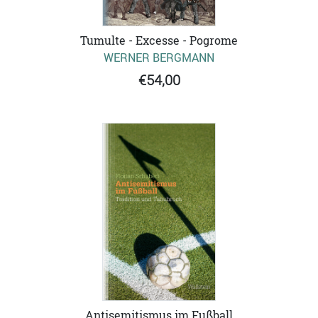
Tumulte - Excesse - Pogrome
WERNER BERGMANN
€54,00
Antisemitismus im Fußball