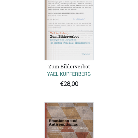
Zum Bilderverbot
YAEL KUPFERBERG
€28,00