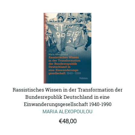
Rassistisches Wissen in der Transformation der
Bundesrepublik Deutschland in eine
Einwanderungsgesellschaft 1940-1990
MARIA ALEXOPOULOU
€48,00