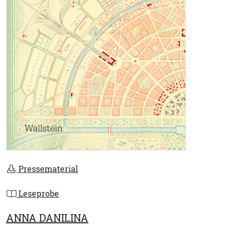
Pressematerial
Leseprobe
ANNA DANILINA