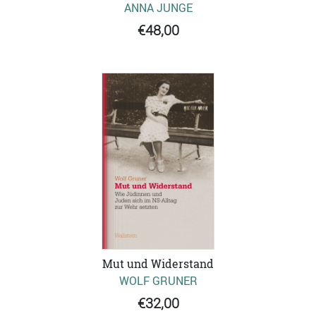
ANNA JUNGE
€48,00
Mut und Widerstand
WOLF GRUNER
€32,00