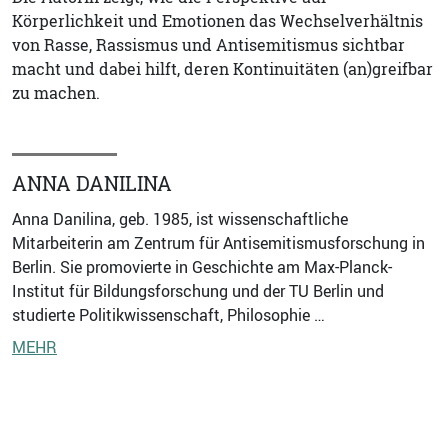
Körperlichkeit und Emotionen das Wechselverhältnis
von Rasse, Rassismus und Antisemitismus sichtbar
macht und dabei hilft, deren Kontinuitäten (an)greifbar
zu machen.
ANNA DANILINA
Anna Danilina, geb. 1985, ist wissenschaftliche
Mitarbeiterin am Zentrum für Antisemitismusforschung in
Berlin. Sie promovierte in Geschichte am Max-Planck-
Institut für Bildungsforschung und der TU Berlin und
studierte Politikwissenschaft, Philosophie …
MEHR