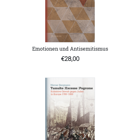
Emotionen und Antisemitismus
€28,00