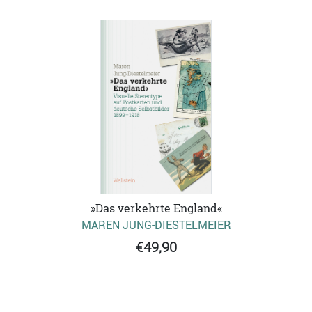
»Das verkehrte England«
MAREN JUNG-DIESTELMEIER
€49,90