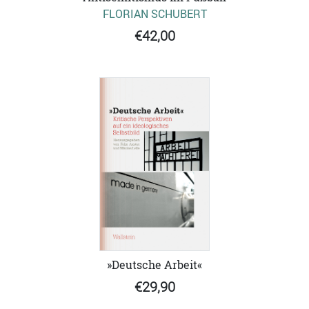
FLORIAN SCHUBERT
€42,00
»Deutsche Arbeit«
€29,90