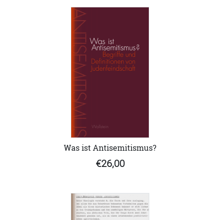
Was ist Antisemitismus?
€26,00