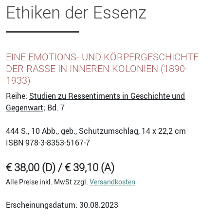
Ethiken der Essenz
EINE EMOTIONS- UND KÖRPERGESCHICHTE
DER RASSE IN INNEREN KOLONIEN (1890-
1933)
Reihe:
Studien zu Ressentiments in Geschichte und
Gegenwart
; Bd. 7
444
S., 10 Abb., geb., Schutzumschlag, 14 x 22,2 cm
ISBN
978-3-8353-5167-7
€ 38,00 (D) / € 39,10 (A)
Alle Preise inkl. MwSt zzgl.
Versandkosten
Erscheinungsdatum: 30.08.2023