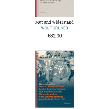
Mut und Widerstand
WOLF GRUNER
€32,00