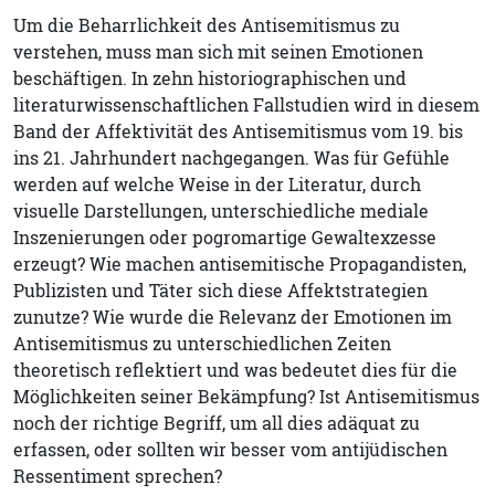
Um die Beharrlichkeit des Antisemitismus zu
verstehen, muss man sich mit seinen Emotionen
beschäftigen. In zehn historiographischen und
literaturwissenschaftlichen Fallstudien wird in diesem
Band der Affektivität des Antisemitismus vom 19. bis
ins 21. Jahrhundert nachgegangen. Was für Gefühle
werden auf welche Weise in der Literatur, durch
visuelle Darstellungen, unterschiedliche mediale
Inszenierungen oder pogromartige Gewaltexzesse
erzeugt? Wie machen antisemitische Propagandisten,
Publizisten und Täter sich diese Affektstrategien
zunutze? Wie wurde die Relevanz der Emotionen im
Antisemitismus zu unterschiedlichen Zeiten
theoretisch reflektiert und was bedeutet dies für die
Möglichkeiten seiner Bekämpfung? Ist Antisemitismus
noch der richtige Begriff, um all dies adäquat zu
erfassen, oder sollten wir besser vom antijüdischen
Ressentiment sprechen?