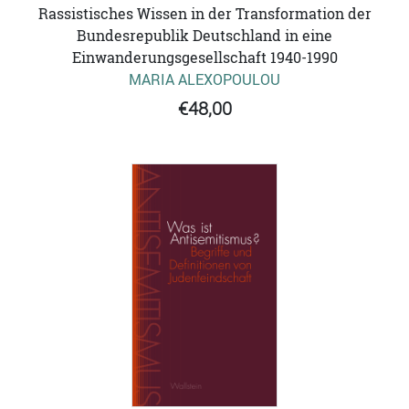
Rassistisches Wissen in der Transformation der
Bundesrepublik Deutschland in eine
Einwanderungsgesellschaft 1940-1990
MARIA ALEXOPOULOU
€48,00