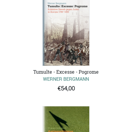
Tumulte - Excesse - Pogrome
WERNER BERGMANN
€54,00