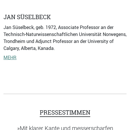
JAN SÜSELBECK
Jan Süselbeck, geb. 1972, Associate Professor an der
Technisch-Naturwissenschaftlichen Universität Norwegens,
Trondheim und Adjunct Professor an der University of
Calgary, Alberta, Kanada.
MEHR
PRESSESTIMMEN
»Mit klarer Kante und messerscharfen