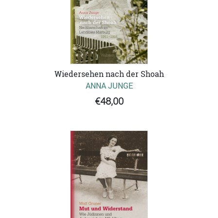
Wiedersehen nach der Shoah
ANNA JUNGE
€48,00