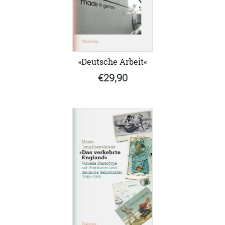
»Deutsche Arbeit«
€29,90