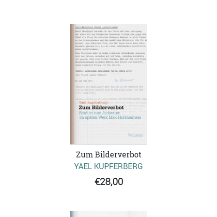
Zum Bilderverbot
YAEL KUPFERBERG
€28,00