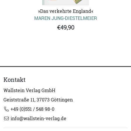
»Das verkehrte England«
MAREN JUNG-DIESTELMEIER
€49,90
Kontakt
Wallstein Verlag GmbH
Geiststraße 11, 37073 Göttingen
+49 (0)551 / 548 98-0
info@wallstein-verlag.de