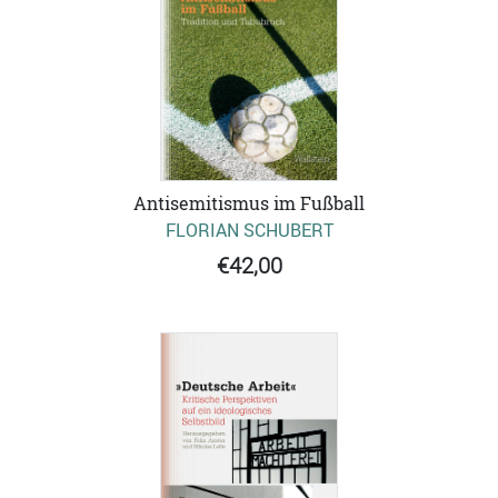
Antisemitismus im Fußball
FLORIAN SCHUBERT
€42,00