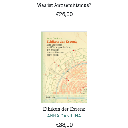
Was ist Antisemitismus?
€26,00
Ethiken der Essenz
ANNA DANILINA
€38,00