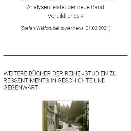
Analysen leistet der neue Band
Vorbildliches.«
(Stefan Walfort, belltower.news, 01.02.2021)
WEITERE BÜCHER DER REIHE »STUDIEN ZU
RESSENTIMENTS IN GESCHICHTE UND
GEGENWART«