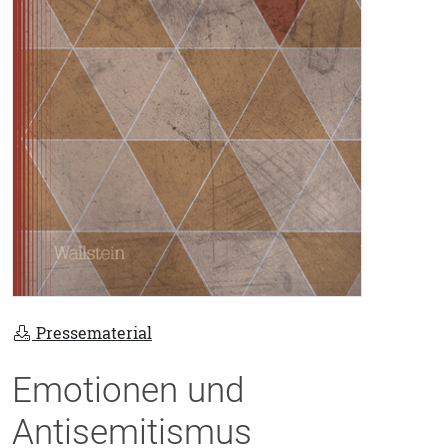
Pressematerial
Emotionen und
Antisemitismus