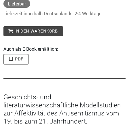
Lieferbar
Lieferzeit innerhalb Deutschlands: 2-4 Werktage
IN DEN WARENKORB
Auch als E-Book erhältlich:
PDF
Geschichts- und
literaturwissenschaftliche Modellstudien
zur Affektivität des Antisemitismus vom
19. bis zum 21. Jahrhundert.