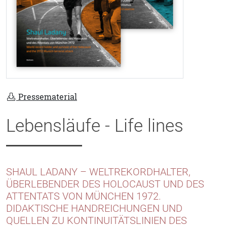
Pressematerial
Lebensläufe - Life lines
SHAUL LADANY – WELTREKORDHALTER,
ÜBERLEBENDER DES HOLOCAUST UND DES
ATTENTATS VON MÜNCHEN 1972.
DIDAKTISCHE HANDREICHUNGEN UND
QUELLEN ZU KONTINUITÄTSLINIEN DES