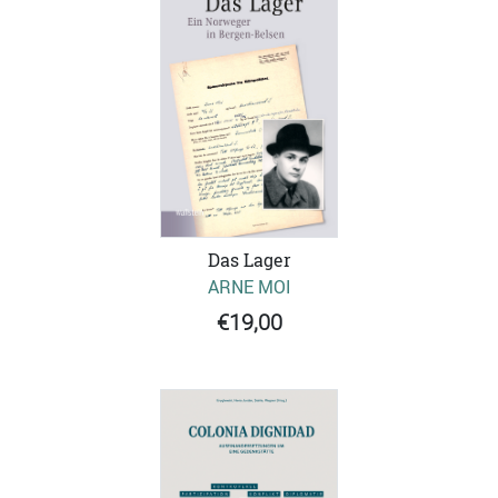
Das Lager
ARNE MOI
€19,00