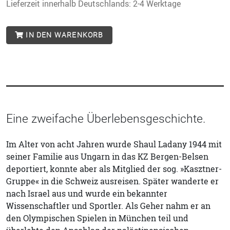
Lieferzeit innerhalb Deutschlands: 2-4 Werktage
IN DEN WARENKORB
Eine zweifache Überlebensgeschichte.
Im Alter von acht Jahren wurde Shaul Ladany 1944 mit
seiner Familie aus Ungarn in das KZ Bergen-Belsen
deportiert, konnte aber als Mitglied der sog. »Kasztner-
Gruppe« in die Schweiz ausreisen. Später wanderte er
nach Israel aus und wurde ein bekannter
Wissenschaftler und Sportler. Als Geher nahm er an
den Olympischen Spielen in München teil und