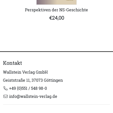
Perspektiven der NS-Geschichte
€24,00
Kontakt
Wallstein Verlag GmbH
Geiststraße 11, 37073 Göttingen
+49 (0)551 / 548 98-0
info@wallstein-verlag.de