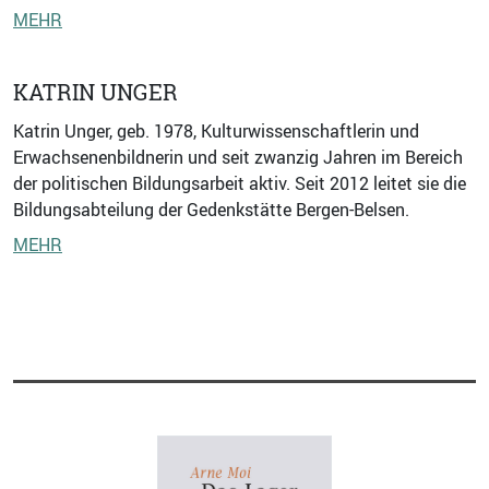
MEHR
KATRIN UNGER
Katrin Unger, geb. 1978, Kulturwissenschaftlerin und
Erwachsenenbildnerin und seit zwanzig Jahren im Bereich
der politischen Bildungsarbeit aktiv. Seit 2012 leitet sie die
Bildungsabteilung der Gedenkstätte Bergen-Belsen.
MEHR