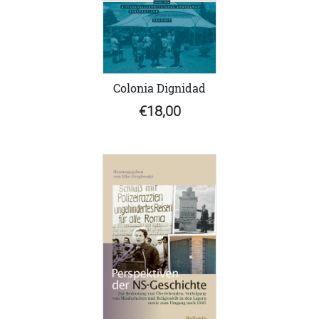
Colonia Dignidad
€18,00