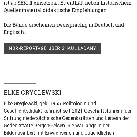
ist ab SEK. II einsetzbar. Es enthält neben historischem
Quellenmaterial didaktische Empfehlungen.
Die Bände erscheinen zweisprachig in Deutsch und
Englisch.
NDR-REPORTAGE ÜBER SHAUL LADANY
ELKE GRYGLEWSKI
Elke Gryglewski, geb. 1965, Politologin und
Geschichtsdidaktikerin, ist seit 2021 Geschäftsführerin der
Stiftung niedersächsische Gedenkstätten und Leiterin der
Gedenkstätte Bergen-Belsen. Sie war lange in der
Bildungsarbeit mit Erwachsenen und Jugendlichen …