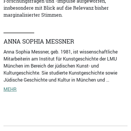
Forschungsfragen und -impulse aufgeworfen,
insbesondere mit Blick auf die Relevanz bisher
marginalisierter Stimmen.
ANNA SOPHIA MESSNER
Anna Sophia Messner, geb. 1981, ist wissenschaftliche
Mitarbeiterin am Institut für Kunstgeschichte der LMU
München im Bereich der jüdischen Kunst- und
Kulturgeschichte. Sie studierte Kunstgeschichte sowie
Jüdische Geschichte und Kultur in München und …
MEHR