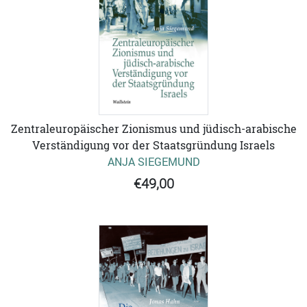
Zentraleuropäischer Zionismus und jüdisch-arabische
Verständigung vor der Staatsgründung Israels
ANJA SIEGEMUND
€49,00