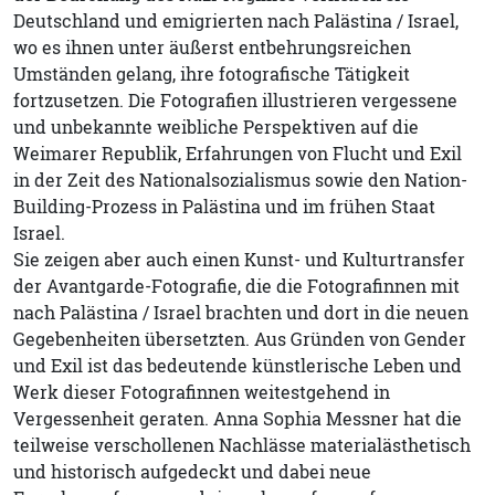
Deutschland und emigrierten nach Palästina / Israel,
wo es ihnen unter äußerst entbehrungsreichen
Umständen gelang, ihre fotografische Tätigkeit
fortzusetzen. Die Fotografien illustrieren vergessene
und unbekannte weibliche Perspektiven auf die
Weimarer Republik, Erfahrungen von Flucht und Exil
in der Zeit des Nationalsozialismus sowie den Nation-
Building-Prozess in Palästina und im frühen Staat
Israel.
Sie zeigen aber auch einen Kunst- und Kulturtransfer
der Avantgarde-Fotografie, die die Fotografinnen mit
nach Palästina / Israel brachten und dort in die neuen
Gegebenheiten übersetzten. Aus Gründen von Gender
und Exil ist das bedeutende künstlerische Leben und
Werk dieser Fotografinnen weitestgehend in
Vergessenheit geraten. Anna Sophia Messner hat die
teilweise verschollenen Nachlässe materialästhetisch
und historisch aufgedeckt und dabei neue