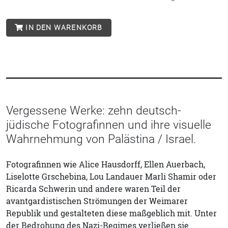
IN DEN WARENKORB
Vergessene Werke: zehn deutsch-
jüdische Fotografinnen und ihre visuelle
Wahrnehmung von Palästina / Israel.
Fotografinnen wie Alice Hausdorff, Ellen Auerbach,
Liselotte Grschebina, Lou Landauer Marli Shamir oder
Ricarda Schwerin und andere waren Teil der
avantgardistischen Strömungen der Weimarer
Republik und gestalteten diese maßgeblich mit. Unter
der Bedrohung des Nazi-Regimes verließen sie