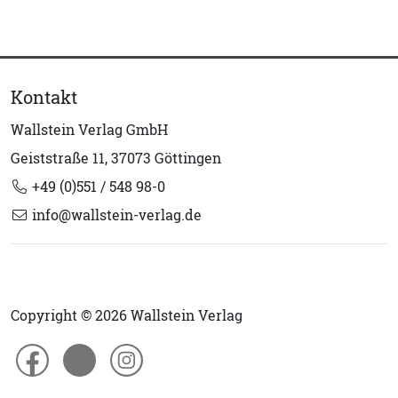
Kontakt
Wallstein Verlag GmbH
Geiststraße 11, 37073 Göttingen
+49 (0)551 / 548 98-0
info@wallstein-verlag.de
Copyright © 2026 Wallstein Verlag