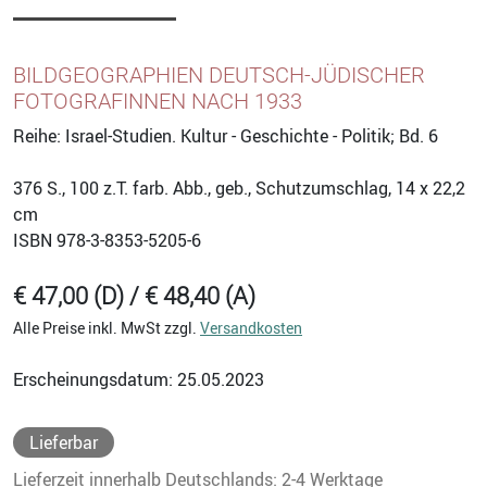
BILDGEOGRAPHIEN DEUTSCH-JÜDISCHER
FOTOGRAFINNEN NACH 1933
Reihe: Israel-Studien. Kultur - Geschichte - Politik; Bd. 6
376
S., 100 z.T. farb. Abb., geb., Schutzumschlag, 14 x 22,2
cm
ISBN
978-3-8353-5205-6
€ 47,00 (D) / € 48,40 (A)
Alle Preise inkl. MwSt zzgl.
Versandkosten
Erscheinungsdatum: 25.05.2023
Lieferbar
Lieferzeit innerhalb Deutschlands: 2-4 Werktage