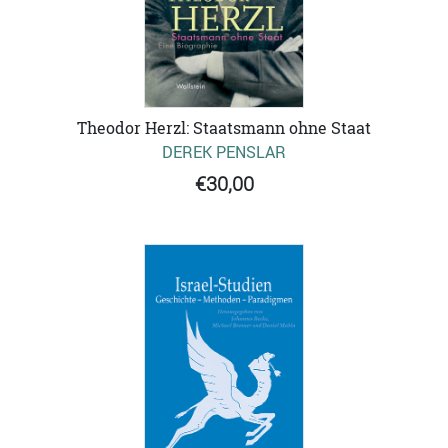
Theodor Herzl: Staatsmann ohne Staat
DEREK PENSLAR
€30,00