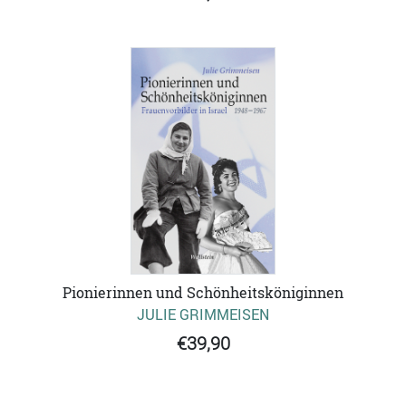
Pionierinnen und Schönheitsköniginnen
JULIE GRIMMEISEN
€39,90