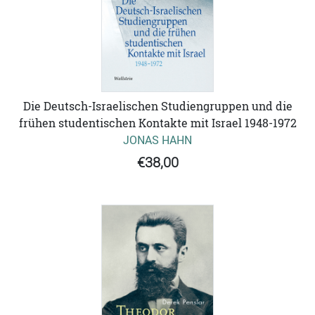
Die Deutsch-Israelischen Studiengruppen und die
frühen studentischen Kontakte mit Israel 1948-1972
JONAS HAHN
€38,00