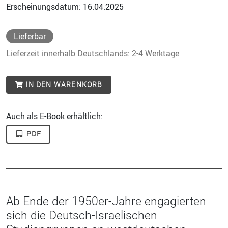
Erscheinungsdatum: 16.04.2025
Lieferbar
Lieferzeit innerhalb Deutschlands: 2-4 Werktage
IN DEN WARENKORB
Auch als E-Book erhältlich:
PDF
Ab Ende der 1950er-Jahre engagierten
sich die Deutsch-Israelischen