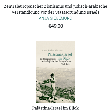
Zentraleuropäischer Zionismus und jüdisch-arabische
Verständigung vor der Staatsgründung Israels
ANJA SIEGEMUND
€49,00
Palästina/Israel im Blick