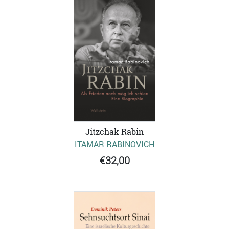
Jitzchak Rabin
ITAMAR RABINOVICH
€32,00