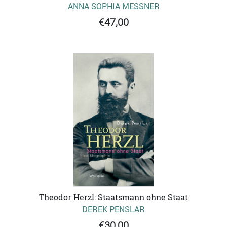
ANNA SOPHIA MESSNER
€47,00
Theodor Herzl: Staatsmann ohne Staat
DEREK PENSLAR
€30,00