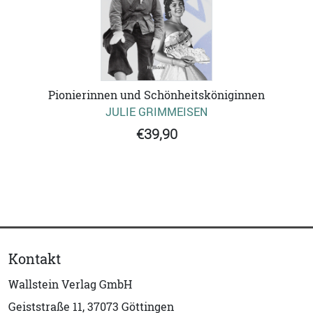
Pionierinnen und Schönheitsköniginnen
JULIE GRIMMEISEN
€39,90
Kontakt
Wallstein Verlag GmbH
Geiststraße 11, 37073 Göttingen