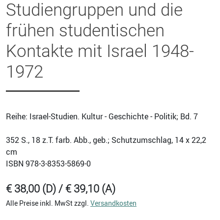
Studiengruppen und die
frühen studentischen
Kontakte mit Israel 1948-
1972
Reihe: Israel-Studien. Kultur - Geschichte - Politik; Bd. 7
352
S., 18 z.T. farb. Abb., geb.; Schutzumschlag, 14 x 22,2
cm
ISBN
978-3-8353-5869-0
€ 38,00 (D) / € 39,10 (A)
Alle Preise inkl. MwSt zzgl.
Versandkosten