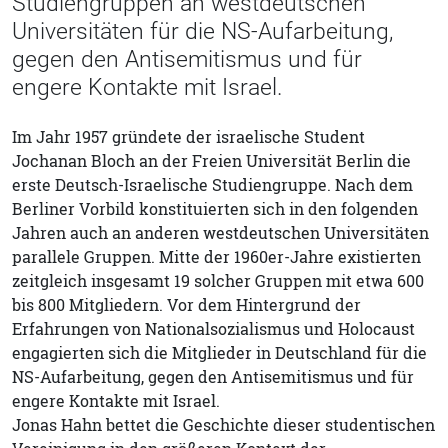
Studiengruppen an westdeutschen
Universitäten für die NS-Aufarbeitung,
gegen den Antisemitismus und für
engere Kontakte mit Israel.
Im Jahr 1957 gründete der israelische Student
Jochanan Bloch an der Freien Universität Berlin die
erste Deutsch-Israelische Studiengruppe. Nach dem
Berliner Vorbild konstituierten sich in den folgenden
Jahren auch an anderen westdeutschen Universitäten
parallele Gruppen. Mitte der 1960er-Jahre existierten
zeitgleich insgesamt 19 solcher Gruppen mit etwa 600
bis 800 Mitgliedern. Vor dem Hintergrund der
Erfahrungen von Nationalsozialismus und Holocaust
engagierten sich die Mitglieder in Deutschland für die
NS-Aufarbeitung, gegen den Antisemitismus und für
engere Kontakte mit Israel.
Jonas Hahn bettet die Geschichte dieser studentischen