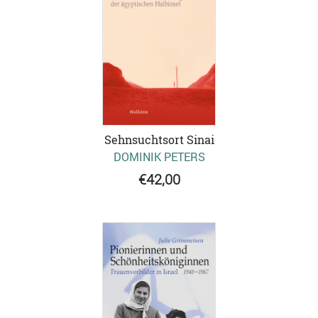
Sehnsuchtsort Sinai
DOMINIK PETERS
€42,00