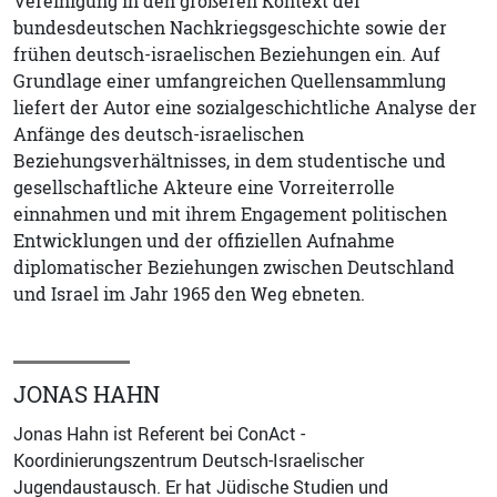
Vereinigung in den größeren Kontext der
bundesdeutschen Nachkriegsgeschichte sowie der
frühen deutsch-israelischen Beziehungen ein. Auf
Grundlage einer umfangreichen Quellensammlung
liefert der Autor eine sozialgeschichtliche Analyse der
Anfänge des deutsch-israelischen
Beziehungsverhältnisses, in dem studentische und
gesellschaftliche Akteure eine Vorreiterrolle
einnahmen und mit ihrem Engagement politischen
Entwicklungen und der offiziellen Aufnahme
diplomatischer Beziehungen zwischen Deutschland
und Israel im Jahr 1965 den Weg ebneten.
JONAS HAHN
Jonas Hahn ist Referent bei ConAct -
Koordinierungszentrum Deutsch-Israelischer
Jugendaustausch. Er hat Jüdische Studien und