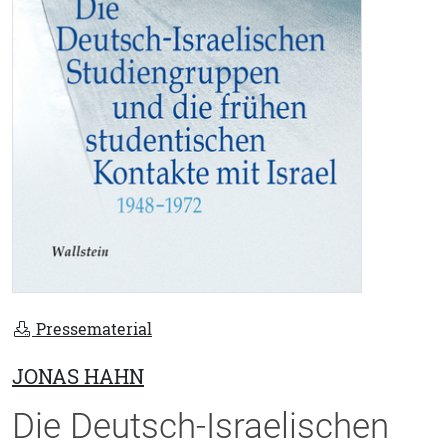
Pressematerial
JONAS HAHN
Die Deutsch-Israelischen