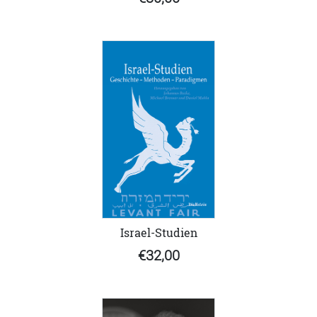
Israel-Studien
€32,00