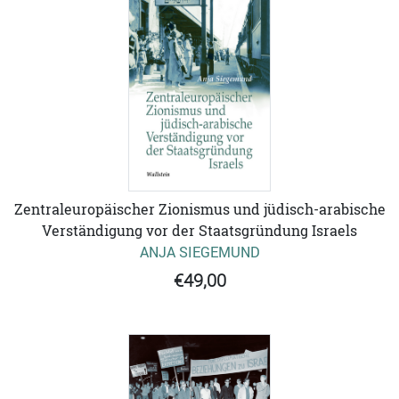
Zentraleuropäischer Zionismus und jüdisch-arabische
Verständigung vor der Staatsgründung Israels
ANJA SIEGEMUND
€49,00