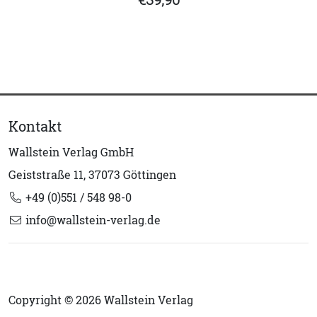
€39,90
Kontakt
Wallstein Verlag GmbH
Geiststraße 11, 37073 Göttingen
+49 (0)551 / 548 98-0
info@wallstein-verlag.de
Copyright © 2026 Wallstein Verlag