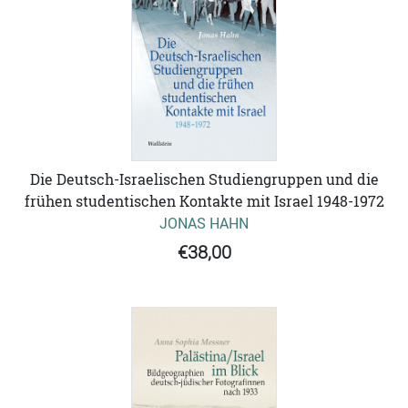
Die Deutsch-Israelischen Studiengruppen und die
frühen studentischen Kontakte mit Israel 1948-1972
JONAS HAHN
€38,00