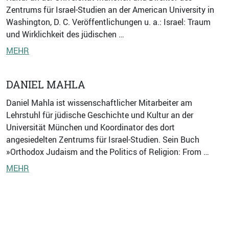
Zentrums für Israel-Studien an der American University in
Washington, D. C. Veröffentlichungen u. a.: Israel: Traum
und Wirklichkeit des jüdischen …
MEHR
DANIEL MAHLA
Daniel Mahla ist wissenschaftlicher Mitarbeiter am
Lehrstuhl für jüdische Geschichte und Kultur an der
Universität München und Koordinator des dort
angesiedelten Zentrums für Israel-Studien. Sein Buch
»Orthodox Judaism and the Politics of Religion: From …
MEHR