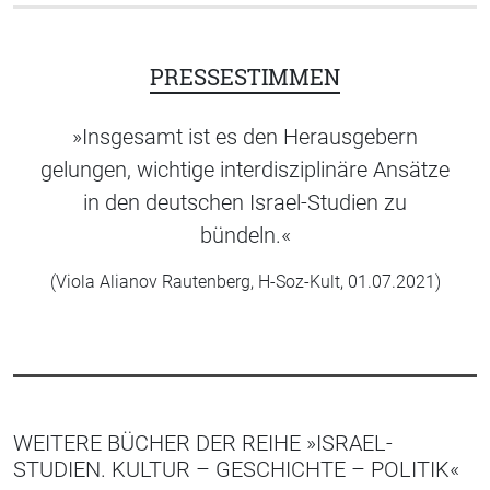
PRESSESTIMMEN
»Insgesamt ist es den Herausgebern
gelungen, wichtige interdisziplinäre Ansätze
in den deutschen Israel-Studien zu
bündeln.«
(Viola Alianov Rautenberg, H-Soz-Kult, 01.07.2021)
WEITERE BÜCHER DER REIHE »ISRAEL-
STUDIEN. KULTUR – GESCHICHTE – POLITIK«