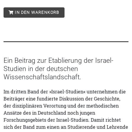
IN DEN WARENKORB
Ein Beitrag zur Etablierung der Israel-
Studien in der deutschen
Wissenschaftslandschaft.
Im dritten Band der »Israel-Studien« unternehmen die
Beiträger eine fundierte Diskussion der Geschichte,
der disziplinären Verortung und der methodischen
Ansätze des in Deutschland noch jungen
Forschungsgebiets der Israel-Studien. Damit richtet
sich der Band zum einen an Studierende und Lehrende