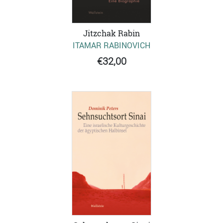
Jitzchak Rabin
ITAMAR RABINOVICH
€32,00