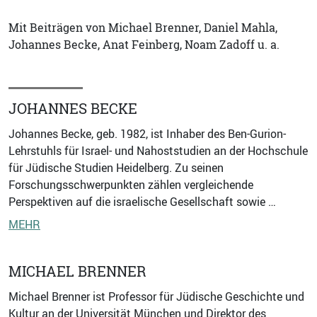
Mit Beiträgen von Michael Brenner, Daniel Mahla,
Johannes Becke, Anat Feinberg, Noam Zadoff u. a.
JOHANNES BECKE
Johannes Becke, geb. 1982, ist Inhaber des Ben-Gurion-
Lehrstuhls für Israel- und Nahoststudien an der Hochschule
für Jüdische Studien Heidelberg. Zu seinen
Forschungsschwerpunkten zählen vergleichende
Perspektiven auf die israelische Gesellschaft sowie …
MEHR
MICHAEL BRENNER
Michael Brenner ist Professor für Jüdische Geschichte und
Kultur an der Universität München und Direktor des