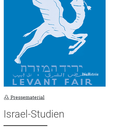
Pressematerial
Israel-Studien