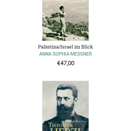
Palästina/Israel im Blick
ANNA SOPHIA MESSNER
€47,00