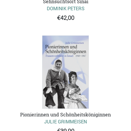
Sehnsuchtsort Sinai
DOMINIK PETERS
€42,00
Pionierinnen und Schönheitsköniginnen
JULIE GRIMMEISEN