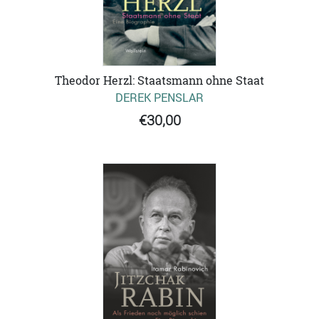
Theodor Herzl: Staatsmann ohne Staat
DEREK PENSLAR
€30,00