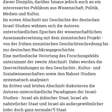
dieser Disziplin, darüber hinaus jedoch auch an ein
interessiertes Publikum aus Wissenschaft, Politik,
Medien und Kultur.
Im ersten Abschnitt zur Geschichte der deutschen
Israel-Studien widmen sich die Autoren
unterschiedlichen Epochen der wissenschaftlichen
Auseinandersetzung mit dem zionistischen Projekt -
von der frühen zionistischen Geschichtsschreibung bis
zur deutschen Nachkriegsgeschichte.
Eine methodische Verortung des Forschungsfelds
unternimmt der zweite Abschnitt. Dabei werden die
Querverbindungen zu den Geschichts-, Kultur- und
Sozialwissenschaften sowie den Nahost-Studien
systematisch analysiert.
Im dritten und letzten Abschnitt diskutieren die
Autoren unterschiedliche Paradigmen der Israel-
Studien - Israel als jüdischer Staat, Israel als
nahöstlicher Staat und Israel als außergewöhnlicher
(oder doch ganz normaler?) Staat.