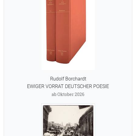
Rudolf Borchardt
EWIGER VORRAT DEUTSCHER POESIE
ab Oktober 2026