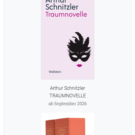
Arthur Schnitzler
TRAUMNOVELLE
ab September 2026