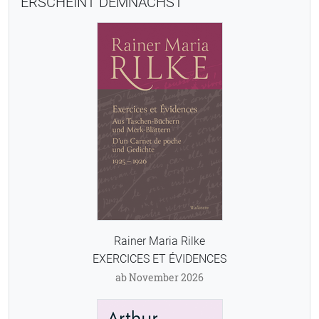
ERSCHEINT DEMNÄCHST
Rainer Maria Rilke
EXERCICES ET ÉVIDENCES
ab November 2026