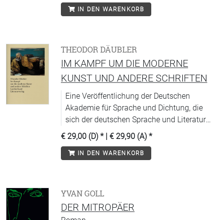
IN DEN WARENKORB
THEODOR DÄUBLER
IM KAMPF UM DIE MODERNE
KUNST UND ANDERE SCHRIFTEN
Eine Veröffentlichung der Deutschen
Akademie für Sprache und Dichtung, die
sich der deutschen Sprache und Literatur
widmet.
€ 29,00 (D)
* |
€ 29,90 (A)
*
IN DEN WARENKORB
YVAN GOLL
DER MITROPÄER