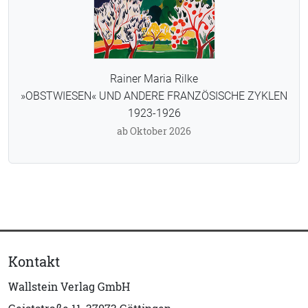
Rainer Maria Rilke
»OBSTWIESEN« UND ANDERE FRANZÖSISCHE ZYKLEN
1923-1926
ab Oktober 2026
Kontakt
Wallstein Verlag GmbH