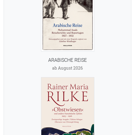
ARABISCHE REISE
ab August 2026