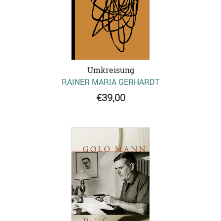
Umkreisung
RAINER MARIA GERHARDT
€39,00