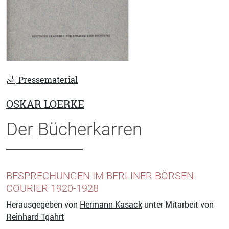
Pressematerial
OSKAR LOERKE
Der Bücherkarren
BESPRECHUNGEN IM BERLINER BÖRSEN-
COURIER 1920-1928
Herausgegeben von
Hermann Kasack
unter Mitarbeit von
Reinhard Tgahrt