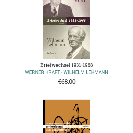
Briefwechsel 1931-1968
WERNER KRAFT - WILHELM LEHMANN
€68,00