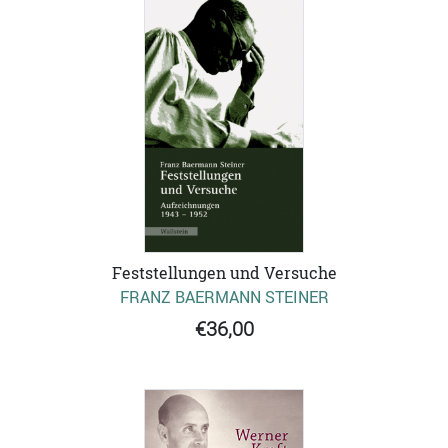
Feststellungen und Versuche
FRANZ BAERMANN STEINER
€36,00