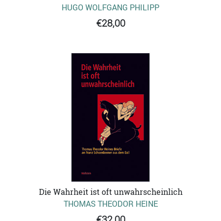
HUGO WOLFGANG PHILIPP
€28,00
Die Wahrheit ist oft unwahrscheinlich
THOMAS THEODOR HEINE
€32,00