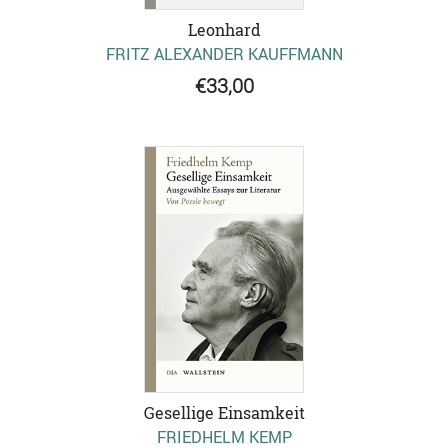
Leonhard
FRITZ ALEXANDER KAUFFMANN
€33,00
Gesellige Einsamkeit
FRIEDHELM KEMP