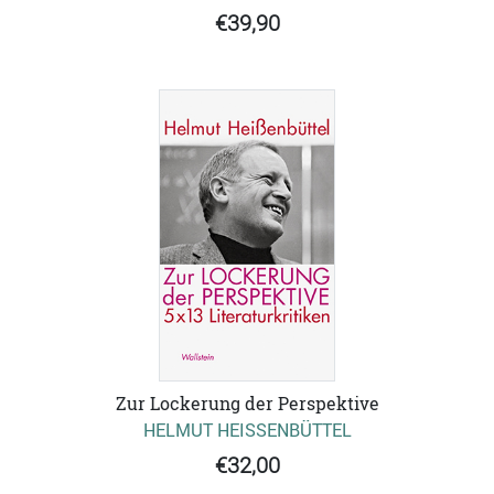
€39,90
Zur Lockerung der Perspektive
HELMUT HEISSENBÜTTEL
€32,00