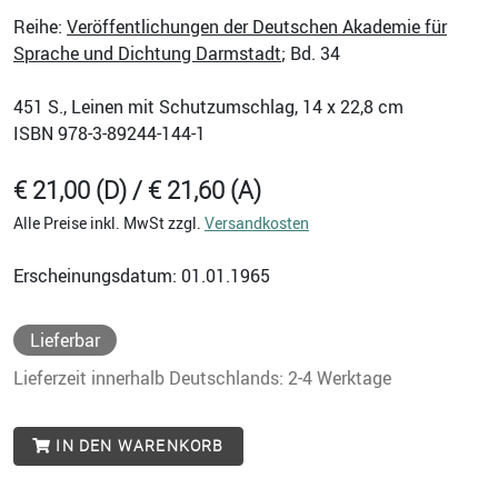
Reihe:
Veröffentlichungen der Deutschen Akademie für
Sprache und Dichtung Darmstadt
; Bd. 34
451
S., Leinen mit Schutzumschlag, 14 x 22,8 cm
ISBN
978-3-89244-144-1
€ 21,00 (D) / € 21,60 (A)
Alle Preise inkl. MwSt zzgl.
Versandkosten
Erscheinungsdatum: 01.01.1965
Lieferbar
Lieferzeit innerhalb Deutschlands: 2-4 Werktage
IN DEN WARENKORB