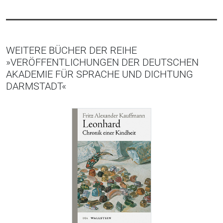
WEITERE BÜCHER DER REIHE
»VERÖFFENTLICHUNGEN DER DEUTSCHEN
AKADEMIE FÜR SPRACHE UND DICHTUNG
DARMSTADT«