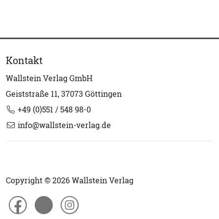
Kontakt
Wallstein Verlag GmbH
Geiststraße 11, 37073 Göttingen
+49 (0)551 / 548 98-0
info@wallstein-verlag.de
Copyright © 2026 Wallstein Verlag