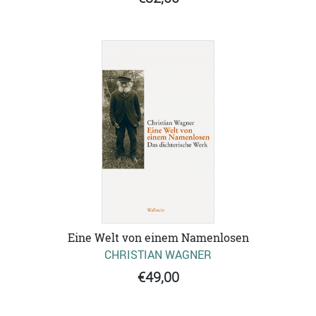
Eine Welt von einem Namenlosen
CHRISTIAN WAGNER
€49,00