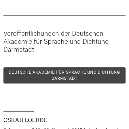
Veröffentlichungen der Deutschen
Akademie für Sprache und Dichtung
Darmstadt
DEUTSCHE AKADEMIE FÜR SPRACHE UND DICHTUNG
DARMSTADT
OSKAR LOERKE