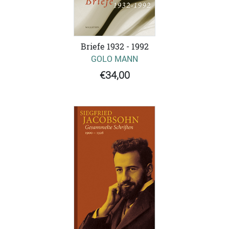
Briefe 1932 - 1992
GOLO MANN
€34,00