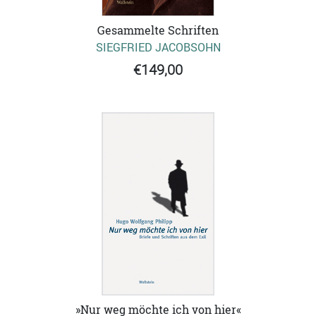
Gesammelte Schriften
SIEGFRIED JACOBSOHN
€149,00
»Nur weg möchte ich von hier«