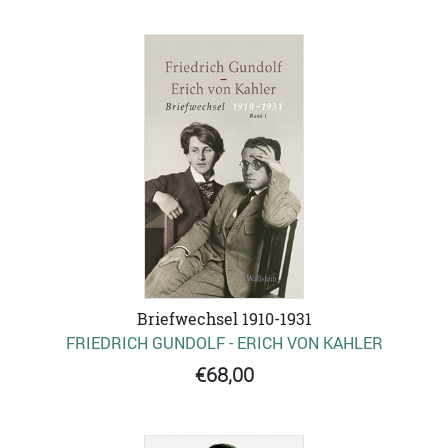
Briefwechsel 1910-1931
FRIEDRICH GUNDOLF - ERICH VON KAHLER
€68,00