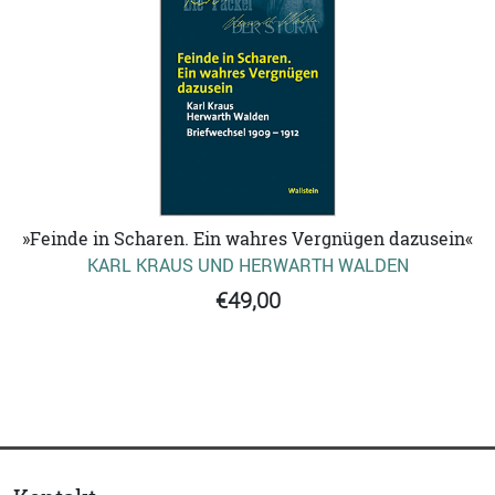
»Feinde in Scharen. Ein wahres Vergnügen dazusein«
KARL KRAUS UND HERWARTH WALDEN
€49,00