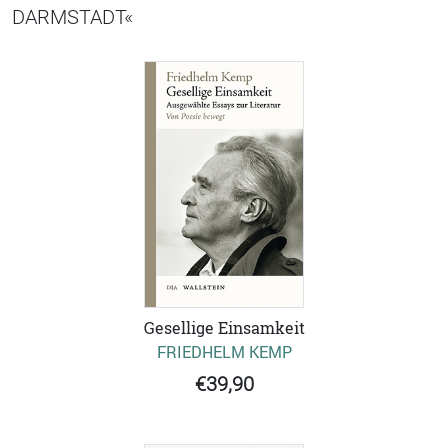
DARMSTADT«
Gesellige Einsamkeit
FRIEDHELM KEMP
€39,90