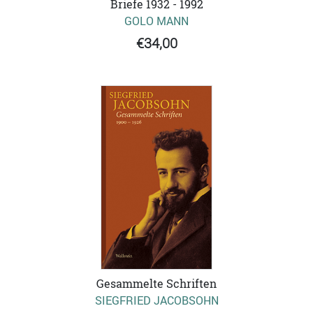
Briefe 1932 - 1992
GOLO MANN
€34,00
Gesammelte Schriften
SIEGFRIED JACOBSOHN