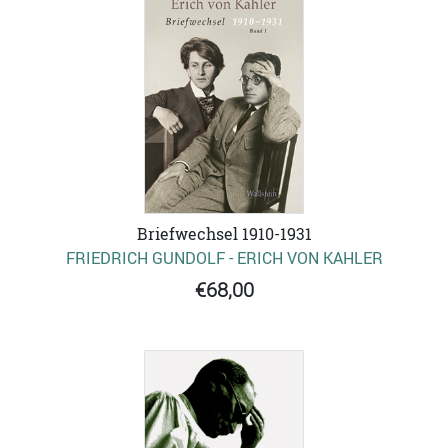
Briefwechsel 1910-1931
FRIEDRICH GUNDOLF - ERICH VON KAHLER
€68,00