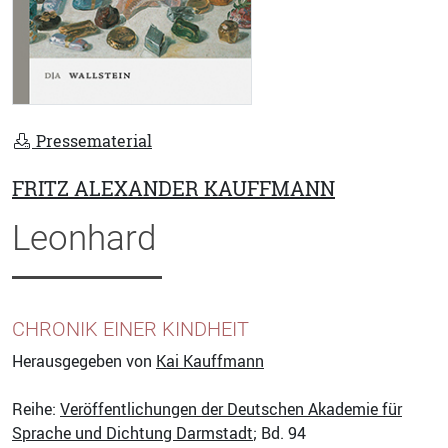
Pressematerial
FRITZ ALEXANDER KAUFFMANN
Leonhard
CHRONIK EINER KINDHEIT
Herausgegeben von
Kai Kauffmann
Reihe:
Veröffentlichungen der Deutschen Akademie für
Sprache und Dichtung Darmstadt
; Bd. 94