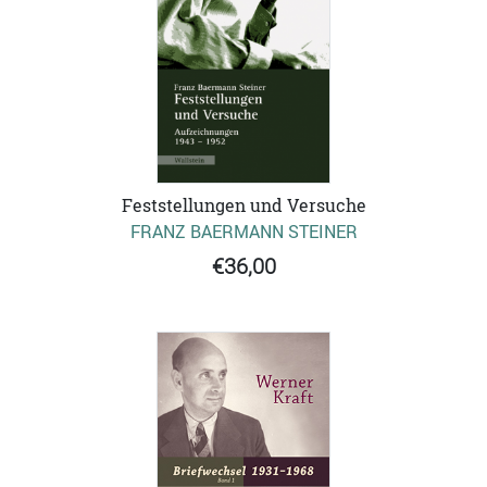
Feststellungen und Versuche
FRANZ BAERMANN STEINER
€36,00