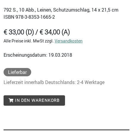
792
S., 10 Abb., Leinen, Schutzumschlag, 14 x 21,5 cm
ISBN
978-3-8353-1665-2
€ 33,00 (D) / € 34,00 (A)
Alle Preise inkl. MwSt zzgl.
Versandkosten
Erscheinungsdatum: 19.03.2018
Lieferbar
Lieferzeit innerhalb Deutschlands: 2-4 Werktage
IN DEN WARENKORB