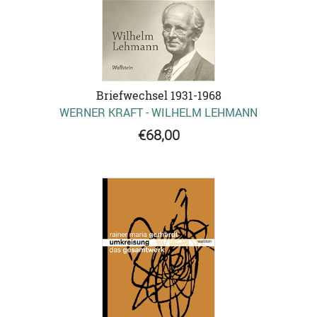
Briefwechsel 1931-1968
WERNER KRAFT - WILHELM LEHMANN
€68,00