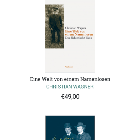
Eine Welt von einem Namenlosen
CHRISTIAN WAGNER
€49,00