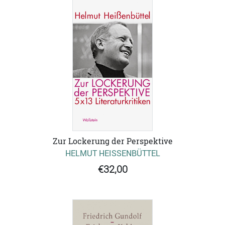
Zur Lockerung der Perspektive
HELMUT HEISSENBÜTTEL
€32,00