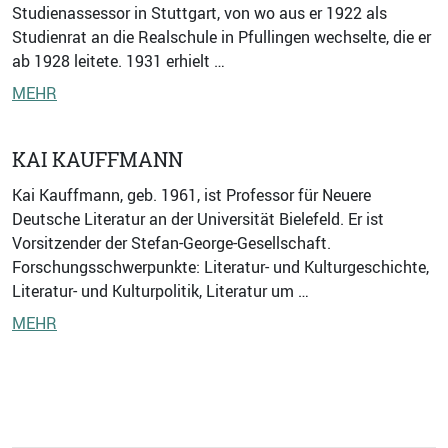
Studienassessor in Stuttgart, von wo aus er 1922 als
Studienrat an die Realschule in Pfullingen wechselte, die er
ab 1928 leitete. 1931 erhielt …
MEHR
KAI KAUFFMANN
Kai Kauffmann, geb. 1961, ist Professor für Neuere
Deutsche Literatur an der Universität Bielefeld. Er ist
Vorsitzender der Stefan-George-Gesellschaft.
Forschungsschwerpunkte: Literatur- und Kulturgeschichte,
Literatur- und Kulturpolitik, Literatur um …
MEHR