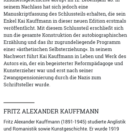
seinem Nachlass hat sich jedoch eine
Manuskriptfassung des Schlussteils erhalten, die sein
Enkel Kai Kauffmann in dieser neuen Edition erstmals
veröffentlicht. Mit diesem Schlussteil erschließt sich
nun die gesamte Konstruktion der autobiographischen
Erzählung und das ihr zugrundeliegende Programm
einer »ästhetischen Selbsterziehung«. In seinem
Nachwort führt Kai Kauffmann in Leben und Werk des
Autors ein, der ein begeisterter Reformpädagoge und
Kunsterzieher war und erst nach seiner
Zwangspensionierung durch die Nazis zum
Schriftsteller wurde.
FRITZ ALEXANDER KAUFFMANN
Fritz Alexander Kauffmann (1891-1945) studierte Anglistik
und Romanistik sowie Kunstgeschichte. Er wurde 1919