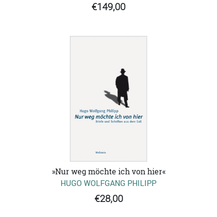
€149,00
»Nur weg möchte ich von hier«
HUGO WOLFGANG PHILIPP
€28,00