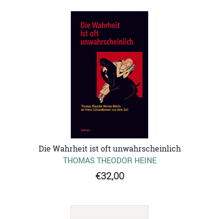
Die Wahrheit ist oft unwahrscheinlich
THOMAS THEODOR HEINE
€32,00