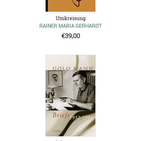
Umkreisung
RAINER MARIA GERHARDT
€39,00