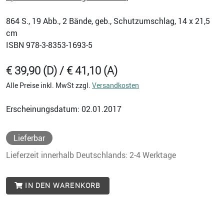
864
S., 19 Abb., 2 Bände, geb., Schutzumschlag, 14 x 21,5
cm
ISBN
978-3-8353-1693-5
€ 39,90 (D) / € 41,10 (A)
Alle Preise inkl. MwSt zzgl.
Versandkosten
Erscheinungsdatum: 02.01.2017
Lieferbar
Lieferzeit innerhalb Deutschlands: 2-4 Werktage
IN DEN WARENKORB