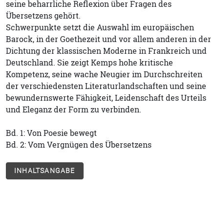
seine beharrliche Reflexion über Fragen des
Übersetzens gehört.
Schwerpunkte setzt die Auswahl im europäischen
Barock, in der Goethezeit und vor allem anderen in der
Dichtung der klassischen Moderne in Frankreich und
Deutschland. Sie zeigt Kemps hohe kritische
Kompetenz, seine wache Neugier im Durchschreiten
der verschiedensten Literaturlandschaften und seine
bewundernswerte Fähigkeit, Leidenschaft des Urteils
und Eleganz der Form zu verbinden.
Bd. 1: Von Poesie bewegt
Bd. 2: Vom Vergnügen des Übersetzens
INHALTSANGABE