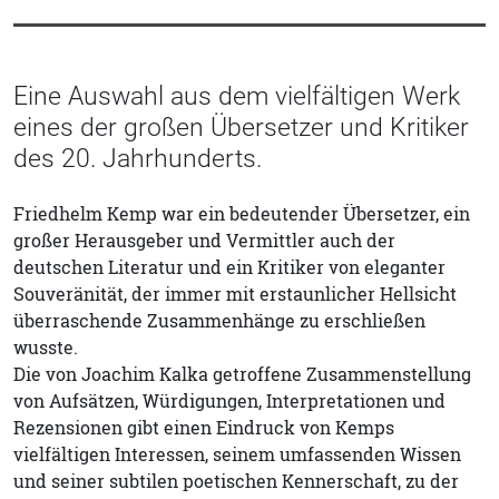
Eine Auswahl aus dem vielfältigen Werk
eines der großen Übersetzer und Kritiker
des 20. Jahrhunderts.
Friedhelm Kemp war ein bedeutender Übersetzer, ein
großer Herausgeber und Vermittler auch der
deutschen Literatur und ein Kritiker von eleganter
Souveränität, der immer mit erstaunlicher Hellsicht
überraschende Zusammenhänge zu erschließen
wusste.
Die von Joachim Kalka getroffene Zusammenstellung
von Aufsätzen, Würdigungen, Interpretationen und
Rezensionen gibt einen Eindruck von Kemps
vielfältigen Interessen, seinem umfassenden Wissen
und seiner subtilen poetischen Kennerschaft, zu der