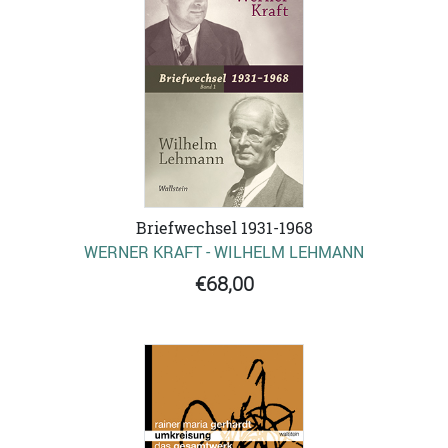
Briefwechsel 1931-1968
WERNER KRAFT - WILHELM LEHMANN
€68,00