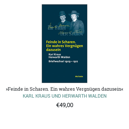
»Feinde in Scharen. Ein wahres Vergnügen dazusein«
KARL KRAUS UND HERWARTH WALDEN
€49,00