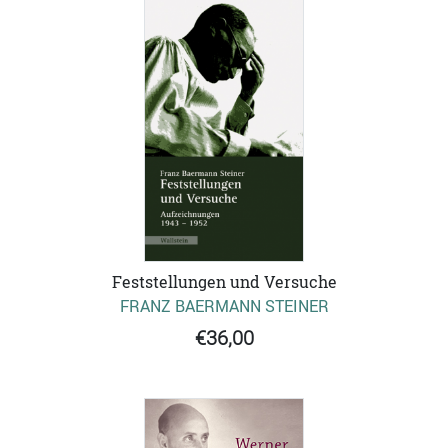
Feststellungen und Versuche
FRANZ BAERMANN STEINER
€36,00