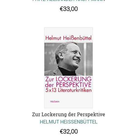
€33,00
Zur Lockerung der Perspektive
HELMUT HEISSENBÜTTEL
€32,00