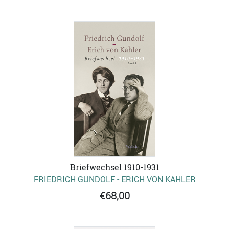
Briefwechsel 1910-1931
FRIEDRICH GUNDOLF - ERICH VON KAHLER
€68,00