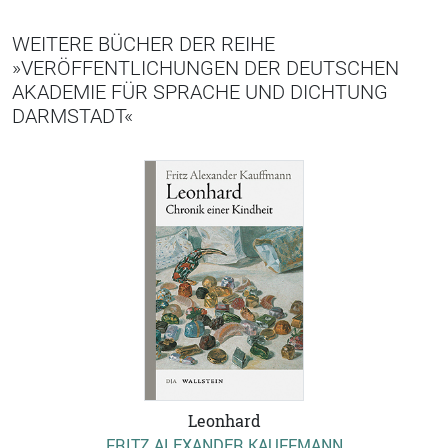
WEITERE BÜCHER DER REIHE
»VERÖFFENTLICHUNGEN DER DEUTSCHEN
AKADEMIE FÜR SPRACHE UND DICHTUNG
DARMSTADT«
Leonhard
FRITZ ALEXANDER KAUFFMANN