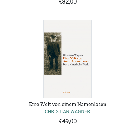
€32,00
Eine Welt von einem Namenlosen
CHRISTIAN WAGNER
€49,00