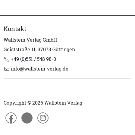
Kontakt
Wallstein Verlag GmbH
Geiststraße 11, 37073 Göttingen
+49 (0)551 / 548 98-0
info@wallstein-verlag.de
Copyright © 2026 Wallstein Verlag