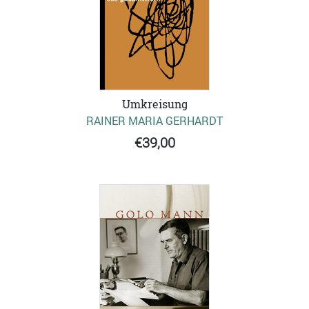
Umkreisung
RAINER MARIA GERHARDT
€39,00