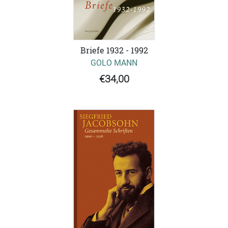
Briefe 1932 - 1992
GOLO MANN
€34,00