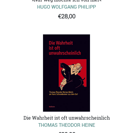
HUGO WOLFGANG PHILIPP
€28,00
Die Wahrheit ist oft unwahrscheinlich
THOMAS THEODOR HEINE