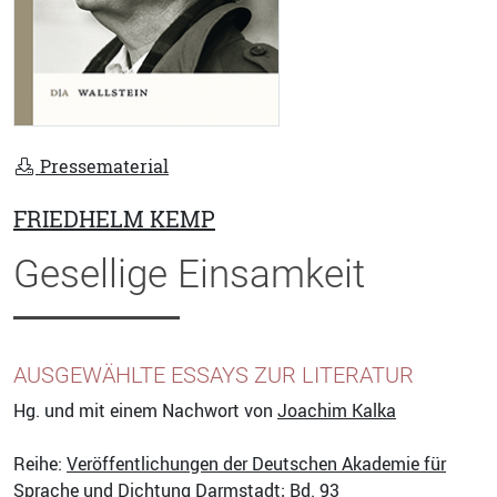
Pressematerial
FRIEDHELM KEMP
Gesellige Einsamkeit
AUSGEWÄHLTE ESSAYS ZUR LITERATUR
Hg. und mit einem Nachwort von
Joachim Kalka
Reihe:
Veröffentlichungen der Deutschen Akademie für
Sprache und Dichtung Darmstadt
; Bd. 93