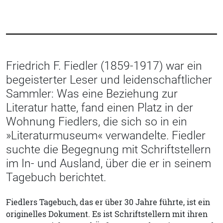
Friedrich F. Fiedler (1859-1917) war ein
begeisterter Leser und leidenschaftlicher
Sammler: Was eine Beziehung zur
Literatur hatte, fand einen Platz in der
Wohnung Fiedlers, die sich so in ein
»Literaturmuseum« verwandelte. Fiedler
suchte die Begegnung mit Schriftstellern
im In- und Ausland, über die er in seinem
Tagebuch berichtet.
Fiedlers Tagebuch, das er über 30 Jahre führte, ist ein
originelles Dokument. Es ist Schriftstellern mit ihren