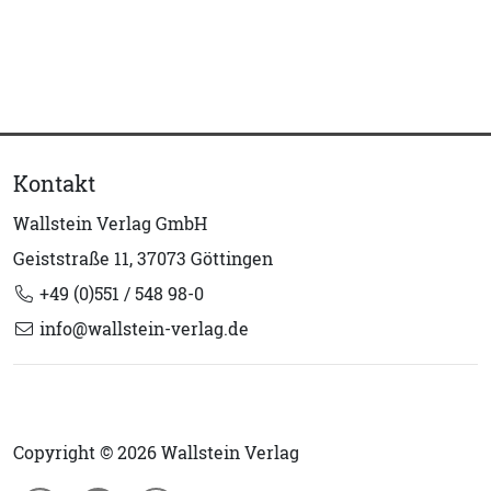
Kontakt
Wallstein Verlag GmbH
Geiststraße 11, 37073 Göttingen
+49 (0)551 / 548 98-0
info@wallstein-verlag.de
Copyright © 2026 Wallstein Verlag