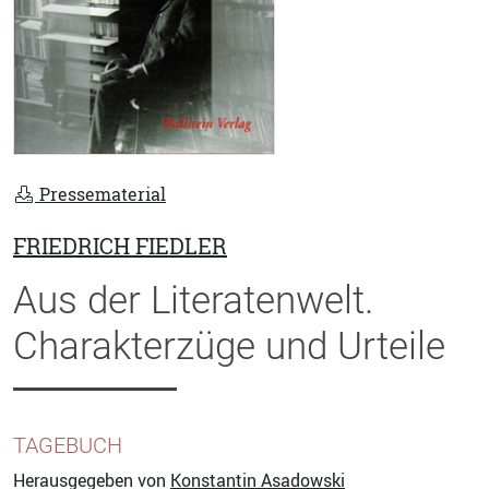
Pressematerial
FRIEDRICH FIEDLER
Aus der Literatenwelt.
Charakterzüge und Urteile
TAGEBUCH
Herausgegeben von
Konstantin Asadowski