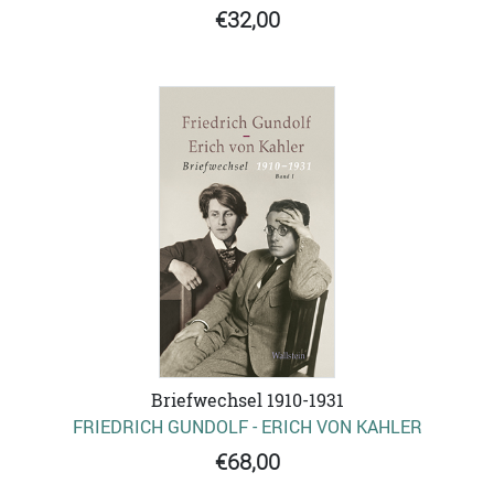
€32,00
Briefwechsel 1910-1931
FRIEDRICH GUNDOLF - ERICH VON KAHLER
€68,00