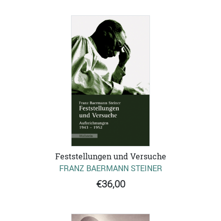
Feststellungen und Versuche
FRANZ BAERMANN STEINER
€36,00