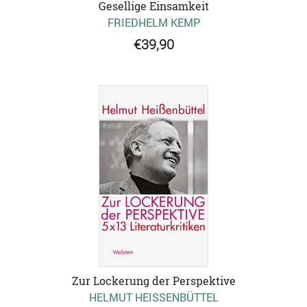
Gesellige Einsamkeit
FRIEDHELM KEMP
€39,90
Zur Lockerung der Perspektive
HELMUT HEISSENBÜTTEL