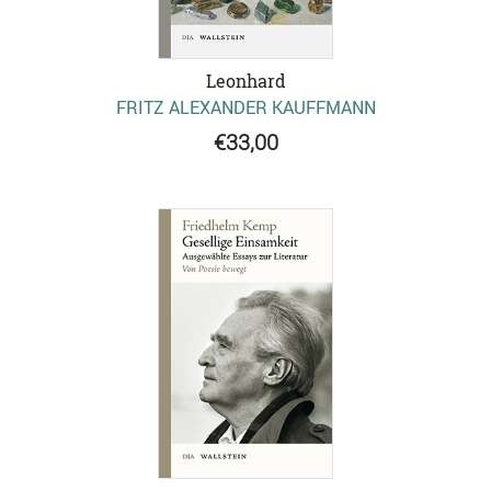
Leonhard
FRITZ ALEXANDER KAUFFMANN
€33,00