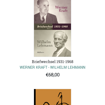
Briefwechsel 1931-1968
WERNER KRAFT - WILHELM LEHMANN
€68,00