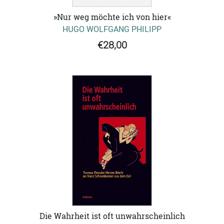
»Nur weg möchte ich von hier«
HUGO WOLFGANG PHILIPP
€28,00
Die Wahrheit ist oft unwahrscheinlich