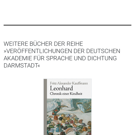
WEITERE BÜCHER DER REIHE
»VERÖFFENTLICHUNGEN DER DEUTSCHEN
AKADEMIE FÜR SPRACHE UND DICHTUNG
DARMSTADT«