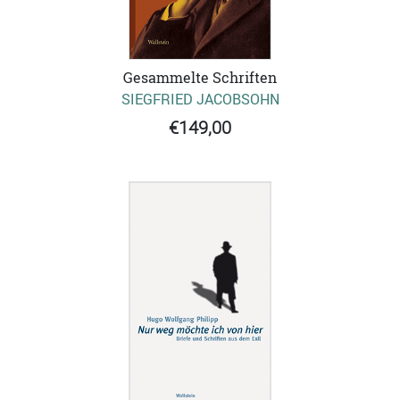
Gesammelte Schriften
SIEGFRIED JACOBSOHN
€149,00