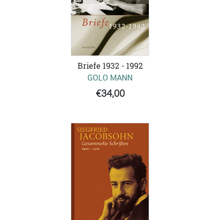
Briefe 1932 - 1992
GOLO MANN
€34,00