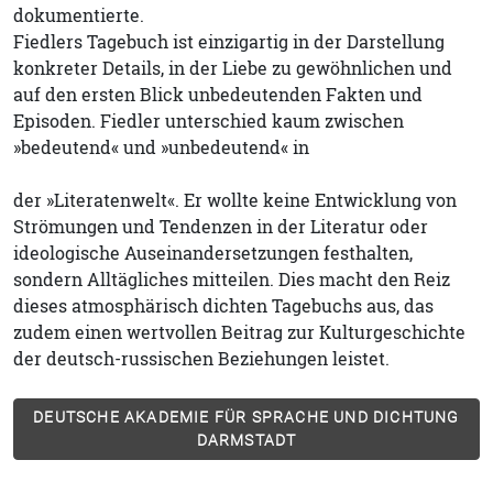
dokumentierte.
Fiedlers Tagebuch ist einzigartig in der Darstellung
konkreter Details, in der Liebe zu gewöhnlichen und
auf den ersten Blick unbedeutenden Fakten und
Episoden. Fiedler unterschied kaum zwischen
»bedeutend« und »unbedeutend« in
der »Literatenwelt«. Er wollte keine Entwicklung von
Strömungen und Tendenzen in der Literatur oder
ideologische Auseinandersetzungen festhalten,
sondern Alltägliches mitteilen. Dies macht den Reiz
dieses atmosphärisch dichten Tagebuchs aus, das
zudem einen wertvollen Beitrag zur Kulturgeschichte
der deutsch-russischen Beziehungen leistet.
DEUTSCHE AKADEMIE FÜR SPRACHE UND DICHTUNG
DARMSTADT