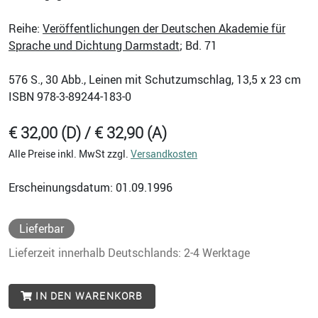
Reihe:
Veröffentlichungen der Deutschen Akademie für
Sprache und Dichtung Darmstadt
; Bd. 71
576
S., 30 Abb., Leinen mit Schutzumschlag, 13,5 x 23 cm
ISBN
978-3-89244-183-0
€ 32,00 (D) / € 32,90 (A)
Alle Preise inkl. MwSt zzgl.
Versandkosten
Erscheinungsdatum: 01.09.1996
Lieferbar
Lieferzeit innerhalb Deutschlands: 2-4 Werktage
IN DEN WARENKORB