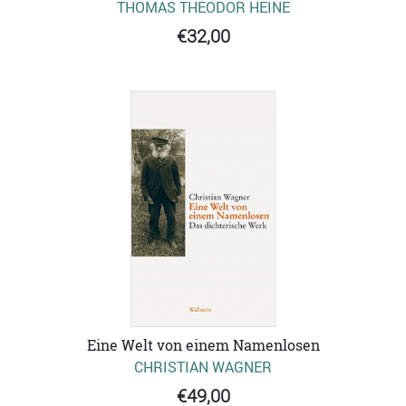
THOMAS THEODOR HEINE
€32,00
Eine Welt von einem Namenlosen
CHRISTIAN WAGNER
€49,00