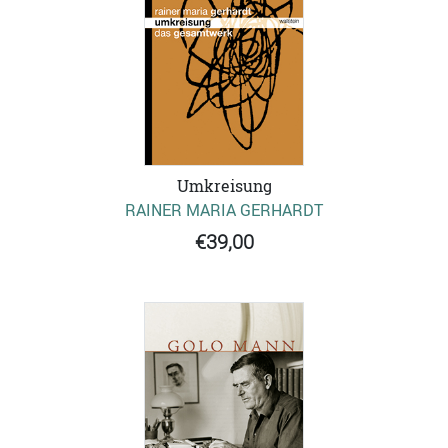
Umkreisung
RAINER MARIA GERHARDT
€39,00