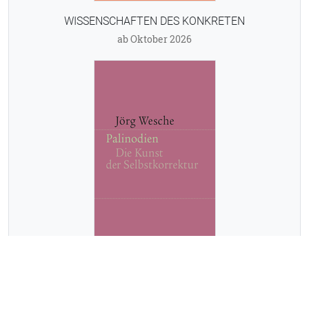
WISSENSCHAFTEN DES KONKRETEN
ab Oktober 2026
Jörg Wesche
PALINODIEN