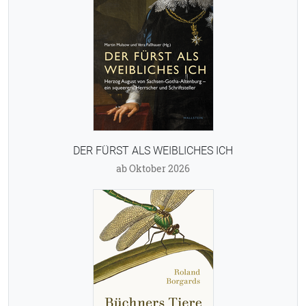
DER FÜRST ALS WEIBLICHES ICH
ab Oktober 2026