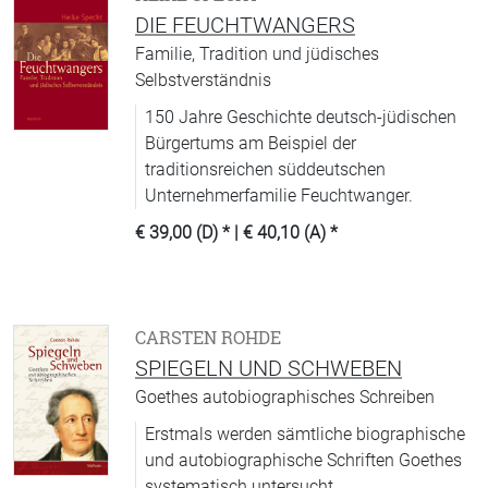
DIE FEUCHTWANGERS
Familie, Tradition und jüdisches
Selbstverständnis
150 Jahre Geschichte deutsch-jüdischen
Bürgertums am Beispiel der
traditionsreichen süddeutschen
Unternehmerfamilie Feuchtwanger.
€ 39,00 (D)
* |
€ 40,10 (A)
*
CARSTEN ROHDE
SPIEGELN UND SCHWEBEN
Goethes autobiographisches Schreiben
Erstmals werden sämtliche biographische
und autobiographische Schriften Goethes
systematisch untersucht.