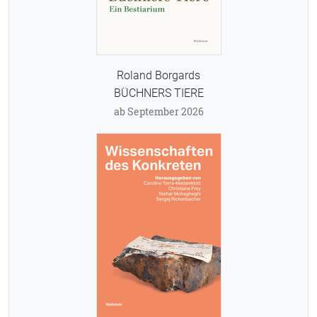
Roland Borgards
BÜCHNERS TIERE
ab September 2026