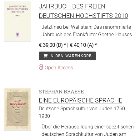
JAHRBUCH DES FREIEN
DEUTSCHEN HOCHSTIFTS 2010
Jetzt neu bei Wallstein: Das renommierte
Jahrbuch des Frankfurter Goethe-Hauses.
€ 39,00 (D)
* |
€ 40,10 (A)
*
IN DEN WARENKORB
Open Access
STEPHAN BRAESE
EINE EUROPÄISCHE SPRACHE
Deutsche Sprachkultur von Juden 1760 -
1930
Über die Herausbildung einer spezifischen
deutschen Sprachkultur von Juden am