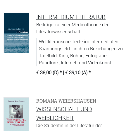
INTERMEDIUM LITERATUR
Beiträge zu einer Medientheorie der
Literaturwissenschaft
Weltliterarische Texte im intermedialen
Spannungsfeld - in ihren Beziehungen zu
Tafelbild, Kino, Bühne, Fotografie,
Rundfunk, Internet- und Videokunst.
€ 38,00 (D)
* |
€ 39,10 (A)
*
ROMANA WEIERSHAUSEN
WISSENSCHAFT UND
WEIBLICHKEIT
Die Studentin in der Literatur der