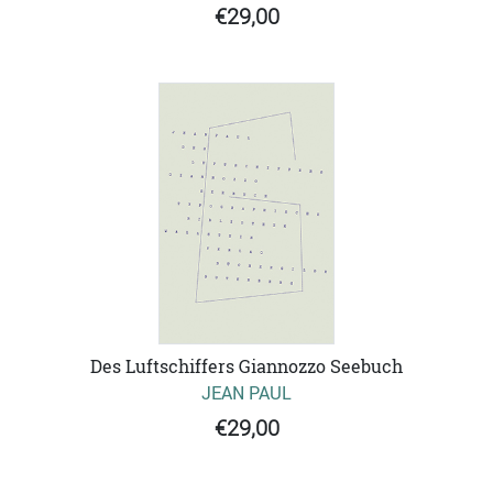
€29,00
Des Luftschiffers Giannozzo Seebuch
JEAN PAUL
€29,00