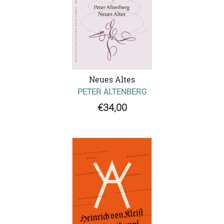
Neues Altes
PETER ALTENBERG
€34,00