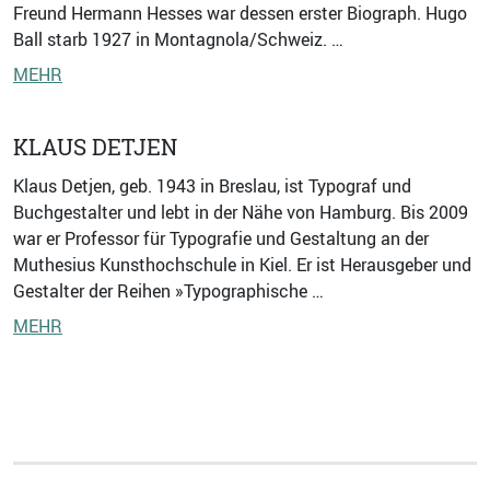
Freund Hermann Hesses war dessen erster Biograph. Hugo
Ball starb 1927 in Montagnola/Schweiz. …
MEHR
KLAUS DETJEN
Klaus Detjen, geb. 1943 in Breslau, ist Typograf und
Buchgestalter und lebt in der Nähe von Hamburg. Bis 2009
war er Professor für Typografie und Gestaltung an der
Muthesius Kunsthochschule in Kiel. Er ist Herausgeber und
Gestalter der Reihen »Typographische …
MEHR