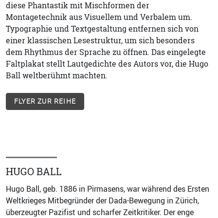
diese Phantastik mit Mischformen der
Montagetechnik aus Visuellem und Verbalem um.
Typographie und Textgestaltung entfernen sich von
einer klassischen Lesestruktur, um sich besonders
dem Rhythmus der Sprache zu öffnen. Das eingelegte
Faltplakat stellt Lautgedichte des Autors vor, die Hugo
Ball weltberühmt machten.
FLYER ZUR REIHE
HUGO BALL
Hugo Ball, geb. 1886 in Pirmasens, war während des Ersten
Weltkrieges Mitbegründer der Dada-Bewegung in Zürich,
überzeugter Pazifist und scharfer Zeitkritiker. Der enge