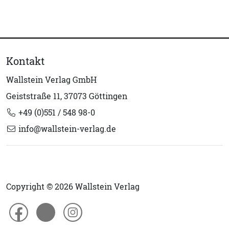
Kontakt
Wallstein Verlag GmbH
Geiststraße 11, 37073 Göttingen
+49 (0)551 / 548 98-0
info@wallstein-verlag.de
Copyright © 2026 Wallstein Verlag