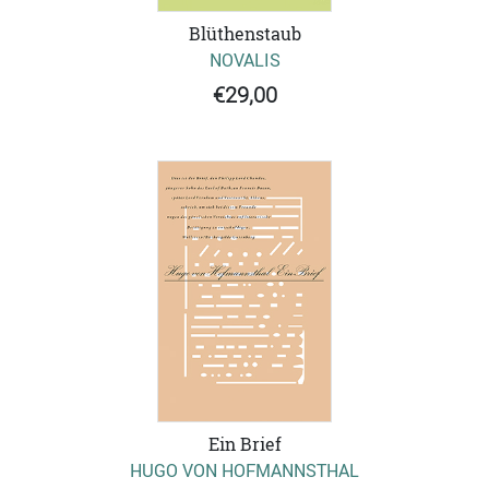
Blüthenstaub
NOVALIS
€29,00
Ein Brief
HUGO VON HOFMANNSTHAL