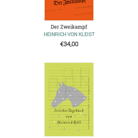
Der Zweikampf
HEINRICH VON KLEIST
€34,00