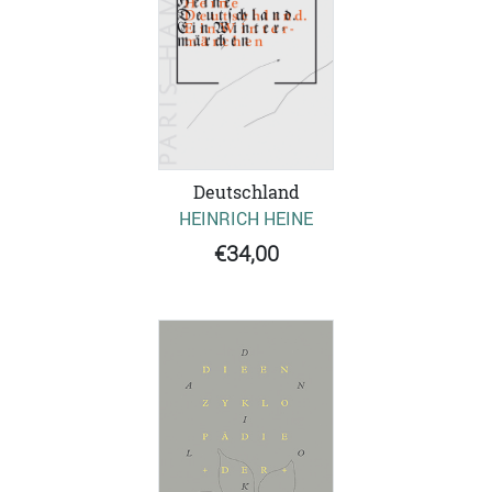
Deutschland
HEINRICH HEINE
€34,00