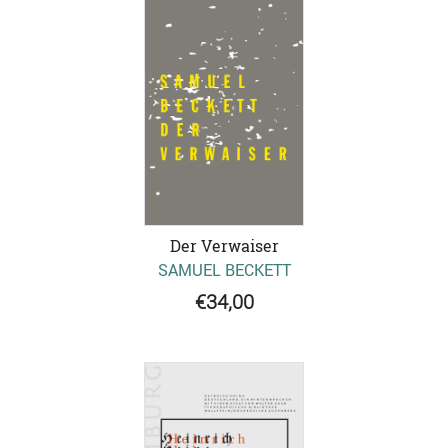
Der Verwaiser
SAMUEL BECKETT
€34,00