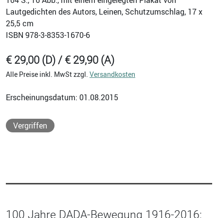
Lautgedichten des Autors, Leinen, Schutzumschlag, 17 x
25,5 cm
ISBN
978-3-8353-1670-6
€ 29,00 (D) / € 29,90 (A)
Alle Preise inkl. MwSt zzgl.
Versandkosten
Erscheinungsdatum: 01.08.2015
Vergriffen
100 Jahre DADA-Bewegung 1916-2016: