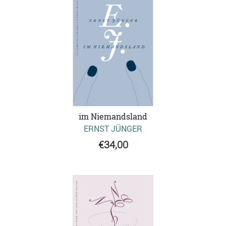
im Niemandsland
ERNST JÜNGER
€34,00