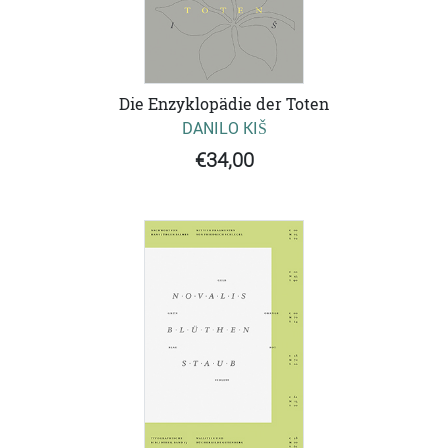
Die Enzyklopädie der Toten
DANILO KIŠ
€34,00