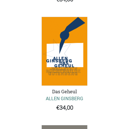
Das Geheul
ALLEN GINSBERG
€34,00