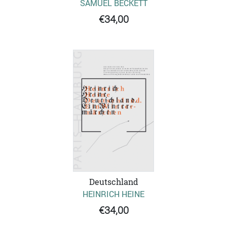
SAMUEL BECKETT
€34,00
Deutschland
HEINRICH HEINE
€34,00