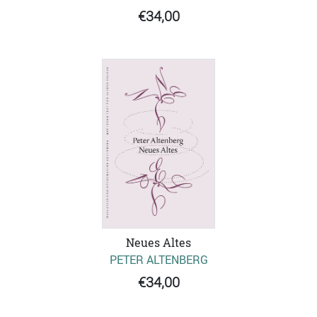
€34,00
Neues Altes
PETER ALTENBERG
€34,00