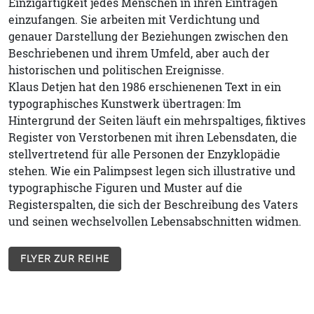
Einzigartigkeit jedes Menschen in ihren Einträgen
einzufangen. Sie arbeiten mit Verdichtung und
genauer Darstellung der Beziehungen zwischen den
Beschriebenen und ihrem Umfeld, aber auch der
historischen und politischen Ereignisse.
Klaus Detjen hat den 1986 erschienenen Text in ein
typographisches Kunstwerk übertragen: Im
Hintergrund der Seiten läuft ein mehrspaltiges, ﬁktives
Register von Verstorbenen mit ihren Lebensdaten, die
stellvertretend für alle Personen der Enzyklopädie
stehen. Wie ein Palimpsest legen sich illustrative und
typographische Figuren und Muster auf die
Registerspalten, die sich der Beschreibung des Vaters
und seinen wechselvollen Lebensabschnitten widmen.
FLYER ZUR REIHE