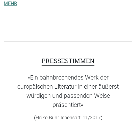
MEHR
PRESSESTIMMEN
»Ein bahnbrechendes Werk der
europäischen Literatur in einer äußerst
würdigen und passenden Weise
präsentiert«
(Heiko Buhr, lebensart, 11/2017)