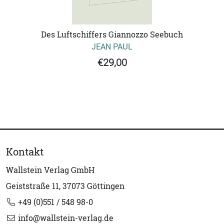
Des Luftschiffers Giannozzo Seebuch
JEAN PAUL
€29,00
Kontakt
Wallstein Verlag GmbH
Geiststraße 11, 37073 Göttingen
+49 (0)551 / 548 98-0
info@wallstein-verlag.de