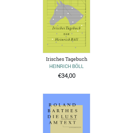
Irisches Tagebuch
HEINRICH BÖLL
€34,00