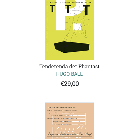
Tenderenda der Phantast
HUGO BALL
€29,00