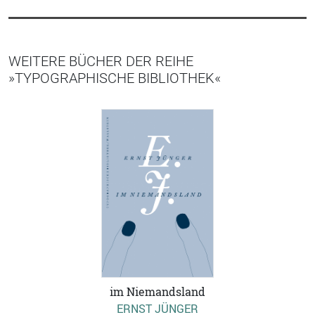
WEITERE BÜCHER DER REIHE
»TYPOGRAPHISCHE BIBLIOTHEK«
im Niemandsland
ERNST JÜNGER