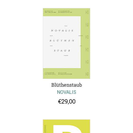
Blüthenstaub
NOVALIS
€29,00