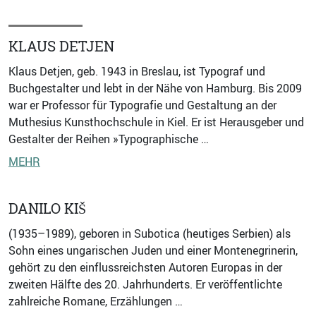
KLAUS DETJEN
Klaus Detjen, geb. 1943 in Breslau, ist Typograf und
Buchgestalter und lebt in der Nähe von Hamburg. Bis 2009
war er Professor für Typografie und Gestaltung an der
Muthesius Kunsthochschule in Kiel. Er ist Herausgeber und
Gestalter der Reihen »Typographische …
MEHR
DANILO KIŠ
(1935–1989), geboren in Subotica (heutiges Serbien) als
Sohn eines ungarischen Juden und einer Montenegrinerin,
gehört zu den einflussreichsten Autoren Europas in der
zweiten Hälfte des 20. Jahrhunderts. Er veröffentlichte
zahlreiche Romane, Erzählungen …