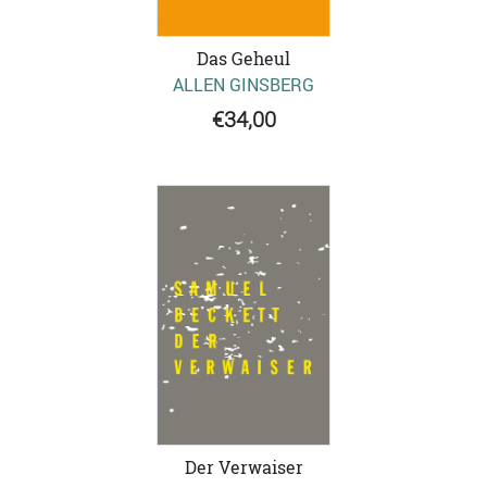
Das Geheul
ALLEN GINSBERG
€34,00
Der Verwaiser