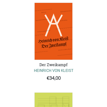
Der Zweikampf
HEINRICH VON KLEIST
€34,00