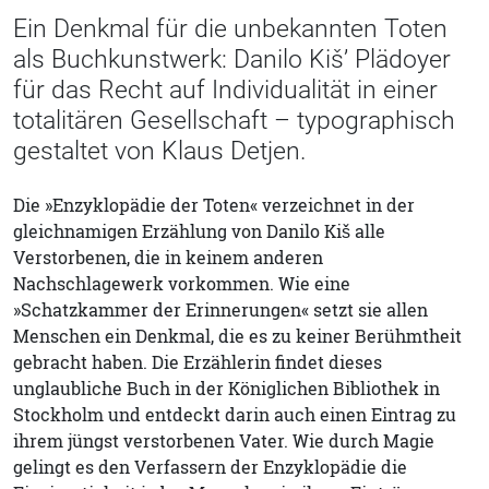
Ein Denkmal für die unbekannten Toten
als Buchkunstwerk: Danilo Kiš’ Plädoyer
für das Recht auf Individualität in einer
totalitären Gesellschaft – typographisch
gestaltet von Klaus Detjen.
Die »Enzyklopädie der Toten« verzeichnet in der
gleichnamigen Erzählung von Danilo Kiš alle
Verstorbenen, die in keinem anderen
Nachschlagewerk vorkommen. Wie eine
»Schatzkammer der Erinnerungen« setzt sie allen
Menschen ein Denkmal, die es zu keiner Berühmtheit
gebracht haben. Die Erzählerin findet dieses
unglaubliche Buch in der Königlichen Bibliothek in
Stockholm und entdeckt darin auch einen Eintrag zu
ihrem jüngst verstorbenen Vater. Wie durch Magie
gelingt es den Verfassern der Enzyklopädie die