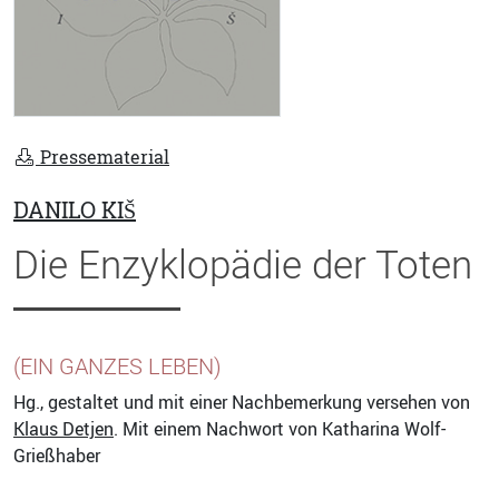
Pressematerial
DANILO KIŠ
Die Enzyklopädie der Toten
(EIN GANZES LEBEN)
Hg., gestaltet und mit einer Nachbemerkung versehen von
Klaus Detjen
. Mit einem Nachwort von Katharina Wolf-
Grießhaber