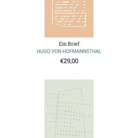
Ein Brief
HUGO VON HOFMANNSTHAL
€29,00