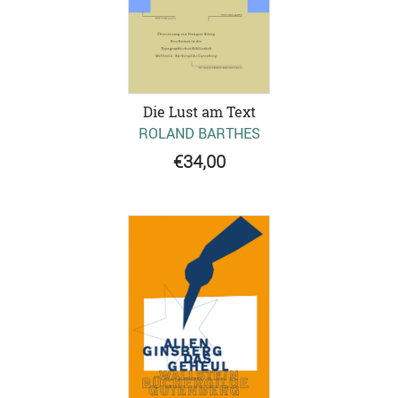
Die Lust am Text
ROLAND BARTHES
€34,00