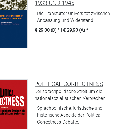
1933 UND 1945
Die Frankfurter Universität zwischen
Anpassung und Widerstand.
€ 29,00 (D)
* |
€ 29,90 (A)
*
POLITICAL CORRECTNESS
Der sprachpolitische Streit um die
nationalsozialistischen Verbrechen
Sprachpolitische, juristische und
historische Aspekte der Political
Correctness-Debatte.