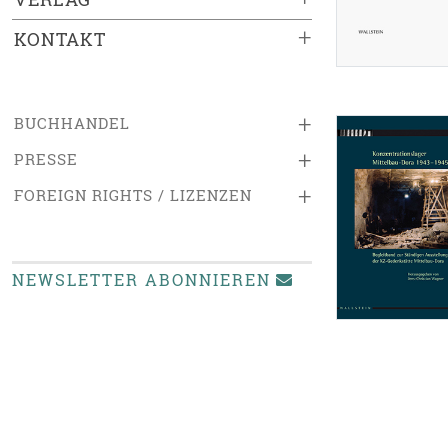
+
KONTAKT
+
BUCHHANDEL
+
PRESSE
+
FOREIGN RIGHTS / LIZENZEN
NEWSLETTER ABONNIEREN