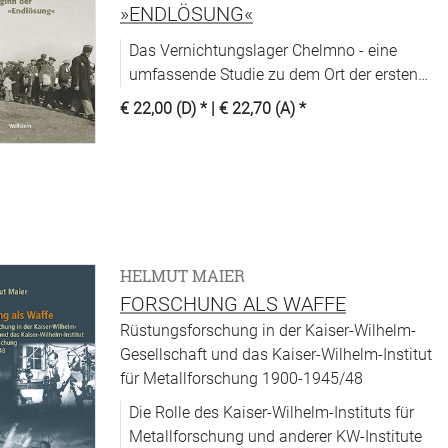
»ENDLÖSUNG«
Das Vernichtungslager Chelmno - eine
umfassende Studie zu dem Ort der ersten
Massenvergasungen.
€ 22,00 (D)
* |
€ 22,70 (A)
*
HELMUT MAIER
FORSCHUNG ALS WAFFE
Rüstungsforschung in der Kaiser-Wilhelm-
Gesellschaft und das Kaiser-Wilhelm-Institut
für Metallforschung 1900-1945/48
Die Rolle des Kaiser-Wilhelm-Instituts für
Metallforschung und anderer KW-Institute