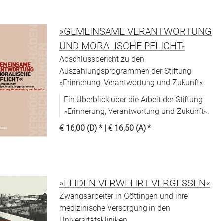
»GEMEINSAME VERANTWORTUNG
UND MORALISCHE PFLICHT«
Abschlussbericht zu den
Auszahlungsprogrammen der Stiftung
»Erinnerung, Verantwortung und Zukunft«
Ein Überblick über die Arbeit der Stiftung
»Erinnerung, Verantwortung und Zukunft«.
€ 16,00 (D)
* |
€ 16,50 (A)
*
»LEIDEN VERWEHRT VERGESSEN«
Zwangsarbeiter in Göttingen und ihre
medizinische Versorgung in den
Universitätskliniken