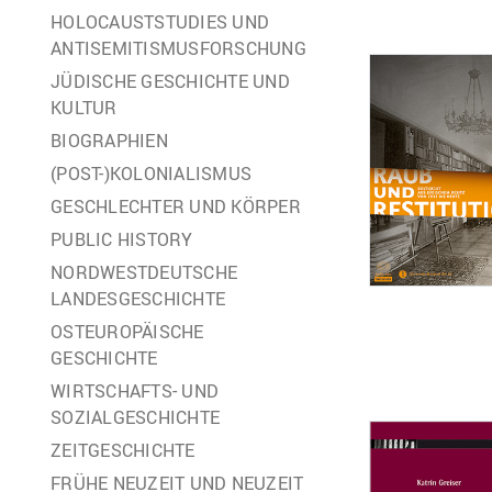
HOLOCAUSTSTUDIES UND
ANTISEMITISMUSFORSCHUNG
JÜDISCHE GESCHICHTE UND
KULTUR
BIOGRAPHIEN
(POST-)KOLONIALISMUS
GESCHLECHTER UND KÖRPER
PUBLIC HISTORY
NORDWESTDEUTSCHE
LANDESGESCHICHTE
OSTEUROPÄISCHE
GESCHICHTE
WIRTSCHAFTS- UND
SOZIALGESCHICHTE
ZEITGESCHICHTE
FRÜHE NEUZEIT UND NEUZEIT