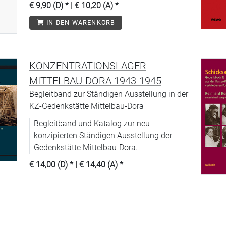
€ 9,90 (D)
* |
€ 10,20 (A)
*
IN DEN WARENKORB
KONZENTRATIONSLAGER
MITTELBAU-DORA 1943-1945
Begleitband zur Ständigen Ausstellung in der
KZ-Gedenkstätte Mittelbau-Dora
Begleitband und Katalog zur neu
konzipierten Ständigen Ausstellung der
Gedenkstätte Mittelbau-Dora.
€ 14,00 (D)
* |
€ 14,40 (A)
*