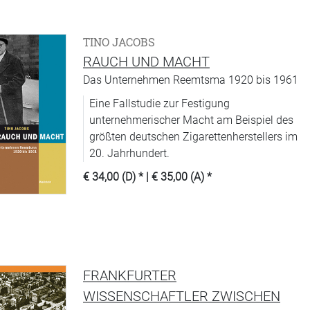
TINO JACOBS
RAUCH UND MACHT
Das Unternehmen Reemtsma 1920 bis 1961
Eine Fallstudie zur Festigung
unternehmerischer Macht am Beispiel des
größten deutschen Zigarettenherstellers im
20. Jahrhundert.
€ 34,00 (D)
* |
€ 35,00 (A)
*
FRANKFURTER
WISSENSCHAFTLER ZWISCHEN