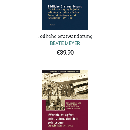
Tödliche Gratwanderung
BEATE MEYER
€39,90