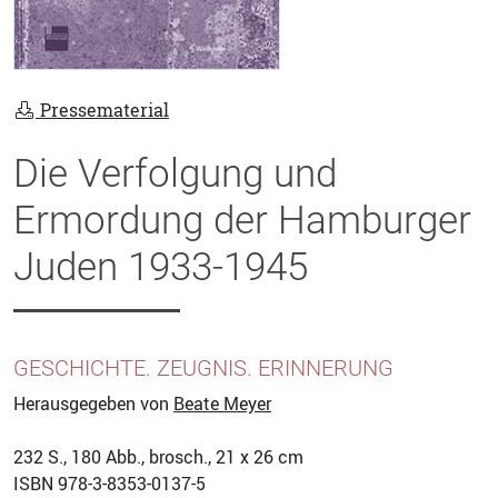
Pressematerial
Die Verfolgung und
Ermordung der Hamburger
Juden 1933-1945
GESCHICHTE. ZEUGNIS. ERINNERUNG
Herausgegeben von
Beate Meyer
232
S., 180 Abb., brosch., 21 x 26 cm
ISBN
978-3-8353-0137-5