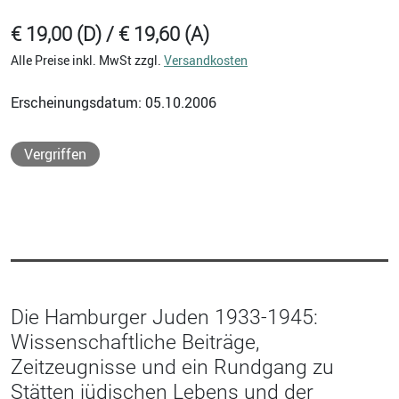
€ 19,00 (D) / € 19,60 (A)
Alle Preise inkl. MwSt zzgl.
Versandkosten
Erscheinungsdatum: 05.10.2006
Vergriffen
Die Hamburger Juden 1933-1945:
Wissenschaftliche Beiträge,
Zeitzeugnisse und ein Rundgang zu
Stätten jüdischen Lebens und der