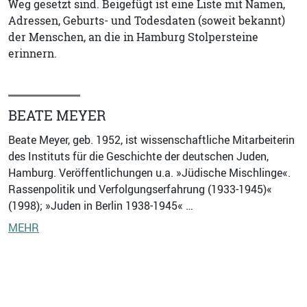
Weg gesetzt sind. Beigefügt ist eine Liste mit Namen,
Adressen, Geburts- und Todesdaten (soweit bekannt)
der Menschen, an die in Hamburg Stolpersteine
erinnern.
BEATE MEYER
Beate Meyer, geb. 1952, ist wissenschaftliche Mitarbeiterin
des Instituts für die Geschichte der deutschen Juden,
Hamburg. Veröffentlichungen u.a. »Jüdische Mischlinge«.
Rassenpolitik und Verfolgungserfahrung (1933-1945)«
(1998); »Juden in Berlin 1938-1945« …
MEHR