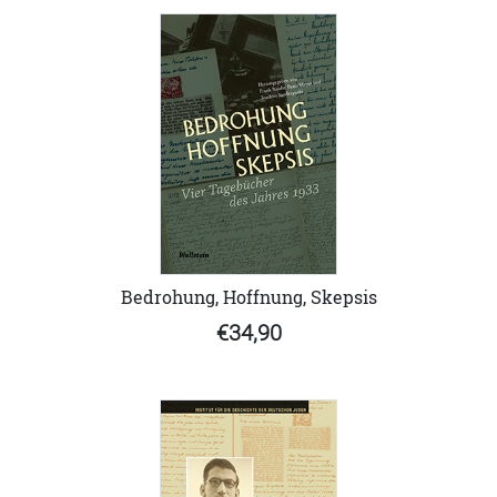
Bedrohung, Hoffnung, Skepsis
€34,90