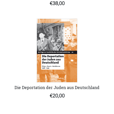
€38,00
Die Deportation der Juden aus Deutschland
€20,00