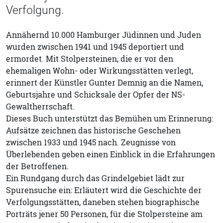
Verfolgung.
Annähernd 10.000 Hamburger Jüdinnen und Juden
wurden zwischen 1941 und 1945 deportiert und
ermordet. Mit Stolpersteinen, die er vor den
ehemaligen Wohn- oder Wirkungsstätten verlegt,
erinnert der Künstler Gunter Demnig an die Namen,
Geburtsjahre und Schicksale der Opfer der NS-
Gewaltherrschaft.
Dieses Buch unterstützt das Bemühen um Erinnerung:
Aufsätze zeichnen das historische Geschehen
zwischen 1933 und 1945 nach. Zeugnisse von
Überlebenden geben einen Einblick in die Erfahrungen
der Betroffenen.
Ein Rundgang durch das Grindelgebiet lädt zur
Spurensuche ein: Erläutert wird die Geschichte der
Verfolgungsstätten, daneben stehen biographische
Porträts jener 50 Personen, für die Stolpersteine am