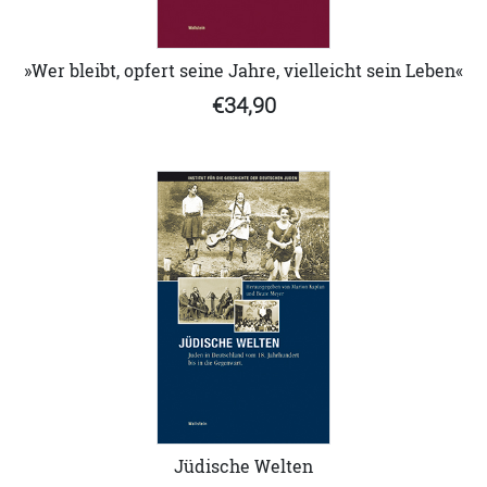
»Wer bleibt, opfert seine Jahre, vielleicht sein Leben«
€34,90
Jüdische Welten