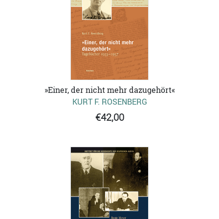
»Einer, der nicht mehr dazugehört«
KURT F. ROSENBERG
€42,00