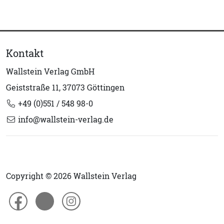
Kontakt
Wallstein Verlag GmbH
Geiststraße 11, 37073 Göttingen
+49 (0)551 / 548 98-0
info@wallstein-verlag.de
Copyright © 2026 Wallstein Verlag