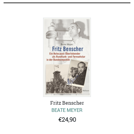
Fritz Benscher
BEATE MEYER
€24,90