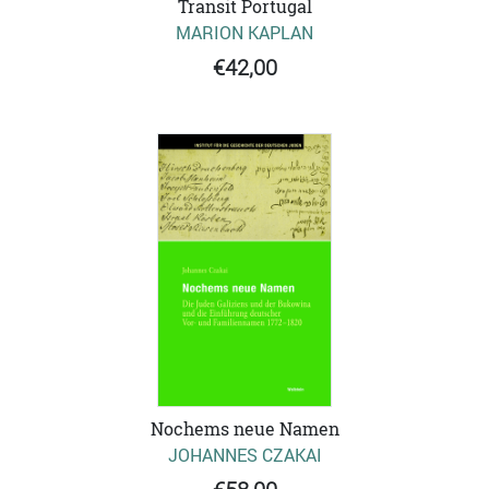
Transit Portugal
MARION KAPLAN
€42,00
Nochems neue Namen
JOHANNES CZAKAI