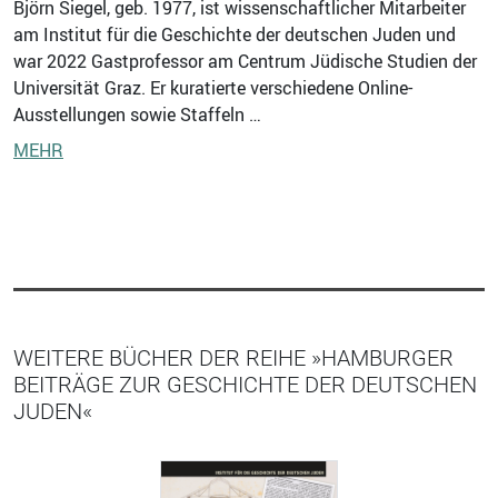
Björn Siegel, geb. 1977, ist wissenschaftlicher Mitarbeiter
am Institut für die Geschichte der deutschen Juden und
war 2022 Gastprofessor am Centrum Jüdische Studien der
Universität Graz. Er kuratierte verschiedene Online-
Ausstellungen sowie Staffeln …
MEHR
WEITERE BÜCHER DER REIHE »HAMBURGER
BEITRÄGE ZUR GESCHICHTE DER DEUTSCHEN
JUDEN«