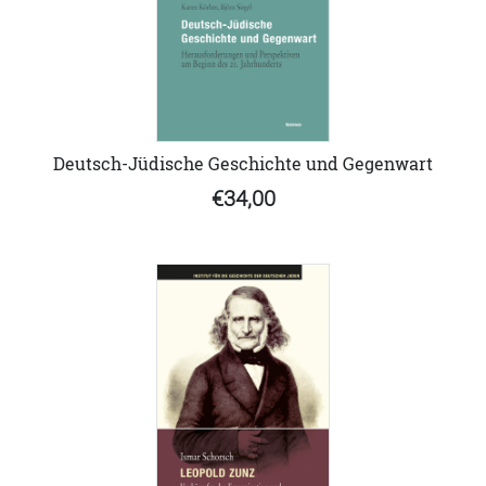
Deutsch-Jüdische Geschichte und Gegenwart
€34,00