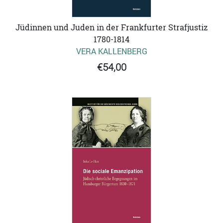
Jüdinnen und Juden in der Frankfurter Strafjustiz
1780-1814
VERA KALLENBERG
€54,00