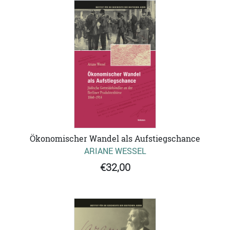
Ökonomischer Wandel als Aufstiegschance
ARIANE WESSEL
€32,00