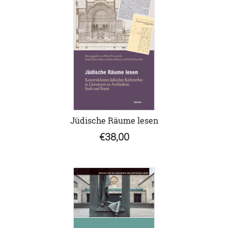
Jüdische Räume lesen
€38,00