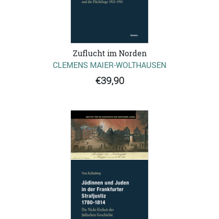
Zuflucht im Norden
CLEMENS MAIER-WOLTHAUSEN
€39,90