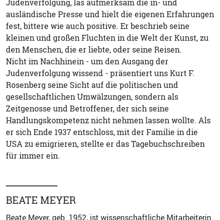
Judenverfolgung, las aufmerksam die in- und
ausländische Presse und hielt die eigenen Erfahrungen
fest, bittere wie auch positive. Er beschrieb seine
kleinen und großen Fluchten in die Welt der Kunst, zu
den Menschen, die er liebte, oder seine Reisen.
Nicht im Nachhinein - um den Ausgang der
Judenverfolgung wissend - präsentiert uns Kurt F.
Rosenberg seine Sicht auf die politischen und
gesellschaftlichen Umwälzungen, sondern als
Zeitgenosse und Betroffener, der sich seine
Handlungskompetenz nicht nehmen lassen wollte. Als
er sich Ende 1937 entschloss, mit der Familie in die
USA zu emigrieren, stellte er das Tagebuchschreiben
für immer ein.
BEATE MEYER
Beate Meyer, geb. 1952, ist wissenschaftliche Mitarbeiterin