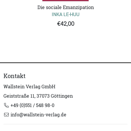
Die sociale Emanzipation
INKA LE-HUU
€42,00
Kontakt
Wallstein Verlag GmbH
Geiststraße 11, 37073 Göttingen
+49 (0)551 / 548 98-0
info@wallstein-verlag.de