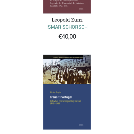
Leopold Zunz
ISMAR SCHORSCH
€40,00