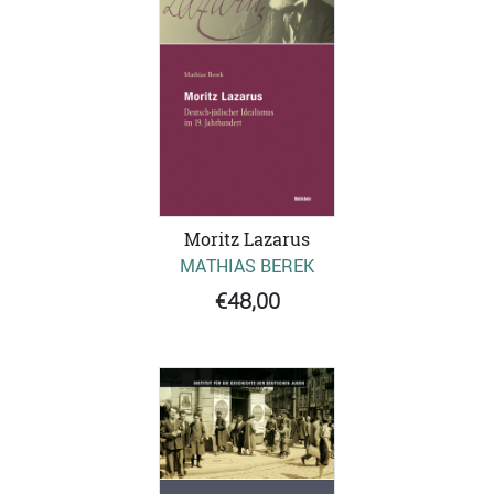
Moritz Lazarus
MATHIAS BEREK
€48,00