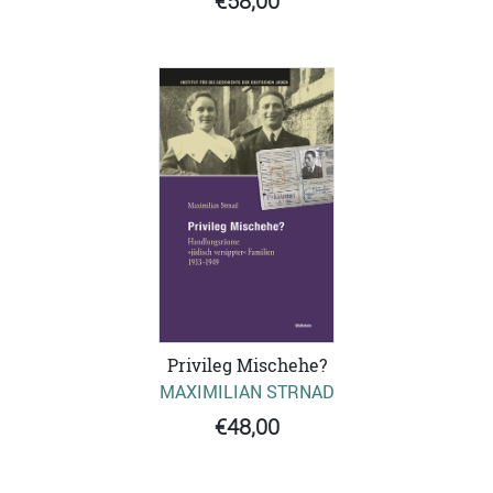
€58,00
Privileg Mischehe?
MAXIMILIAN STRNAD
€48,00