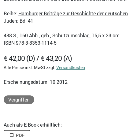
Reihe:
Hamburger Beiträge zur Geschichte der deutschen
Juden
; Bd. 41
488
S., 160 Abb., geb., Schutzumschlag, 15,5 x 23 cm
ISBN
978-3-8353-1114-5
€ 42,00 (D) / € 43,20 (A)
Alle Preise inkl. MwSt zzgl.
Versandkosten
Erscheinungsdatum: 10.2012
Vergriffen
Auch als E-Book erhältlich:
PDF