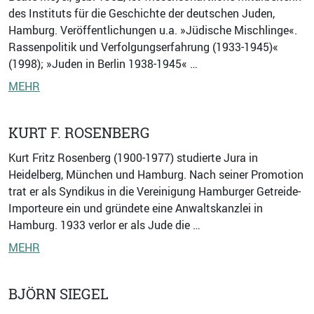
des Instituts für die Geschichte der deutschen Juden,
Hamburg. Veröffentlichungen u.a. »Jüdische Mischlinge«.
Rassenpolitik und Verfolgungserfahrung (1933-1945)«
(1998); »Juden in Berlin 1938-1945« …
MEHR
KURT F. ROSENBERG
Kurt Fritz Rosenberg (1900-1977) studierte Jura in
Heidelberg, München und Hamburg. Nach seiner Promotion
trat er als Syndikus in die Vereinigung Hamburger Getreide-
Importeure ein und gründete eine Anwaltskanzlei in
Hamburg. 1933 verlor er als Jude die …
MEHR
BJÖRN SIEGEL