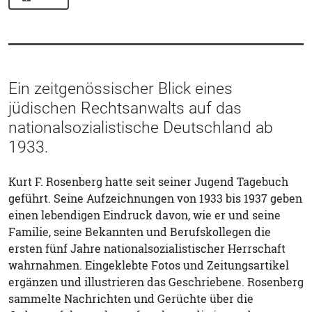
Ein zeitgenössischer Blick eines
jüdischen Rechtsanwalts auf das
nationalsozialistische Deutschland ab
1933.
Kurt F. Rosenberg hatte seit seiner Jugend Tagebuch
geführt. Seine Aufzeichnungen von 1933 bis 1937 geben
einen lebendigen Eindruck davon, wie er und seine
Familie, seine Bekannten und Berufskollegen die
ersten fünf Jahre nationalsozialistischer Herrschaft
wahrnahmen. Eingeklebte Fotos und Zeitungsartikel
ergänzen und illustrieren das Geschriebene. Rosenberg
sammelte Nachrichten und Gerüchte über die