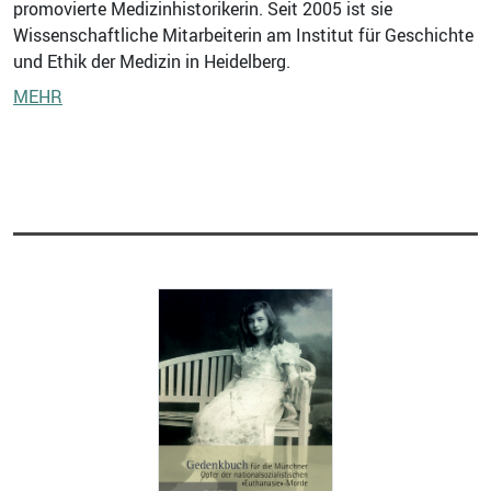
promovierte Medizinhistorikerin. Seit 2005 ist sie
Wissenschaftliche Mitarbeiterin am Institut für Geschichte
und Ethik der Medizin in Heidelberg.
MEHR