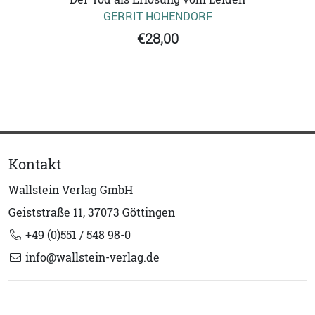
GERRIT HOHENDORF
€28,00
Kontakt
Wallstein Verlag GmbH
Geiststraße 11, 37073 Göttingen
+49 (0)551 / 548 98-0
info@wallstein-verlag.de