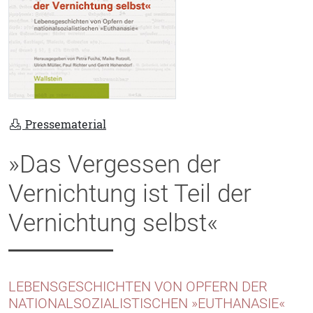
Pressematerial
»Das Vergessen der
Vernichtung ist Teil der
Vernichtung selbst«
LEBENSGESCHICHTEN VON OPFERN DER
NATIONALSOZIALISTISCHEN »EUTHANASIE«