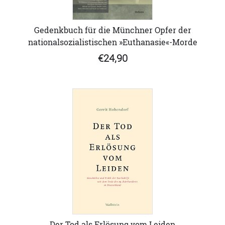
Gedenkbuch für die Münchner Opfer der
nationalsozialistischen »Euthanasie«-Morde
€24,90
Der Tod als Erlösung vom Leiden