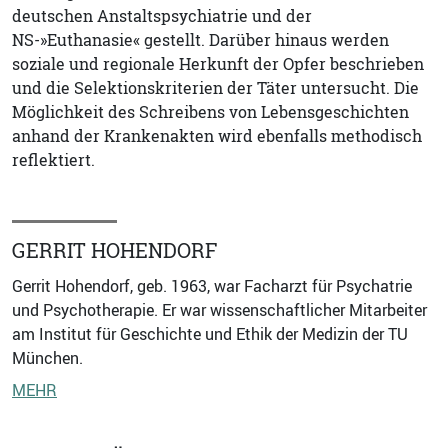
deutschen Anstaltspsychiatrie und der
NS-»Euthanasie« gestellt. Darüber hinaus werden
soziale und regionale Herkunft der Opfer beschrieben
und die Selektionskriterien der Täter untersucht. Die
Möglichkeit des Schreibens von Lebensgeschichten
anhand der Krankenakten wird ebenfalls methodisch
reflektiert.
GERRIT HOHENDORF
Gerrit Hohendorf, geb. 1963, war Facharzt für Psychatrie
und Psychotherapie. Er war wissenschaftlicher Mitarbeiter
am Institut für Geschichte und Ethik der Medizin der TU
München.
MEHR