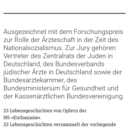
Ausgezeichnet mit dem Forschungspreis
zur Rolle der Ärzteschaft in der Zeit des
Nationalsozialismus. Zur Jury gehören
Vertreter des Zentralrats der Juden in
Deutschland, des Bundesverbands
jüdischer Ärzte in Deutschland sowie der
Bundesärztekammer, des
Bundesministerium für Gesundheit und
der Kassenärztlichen Bundesvereinigung.
23 Lebensgeschichten von Opfern der
NS-»Euthanasie«.
23 Lebensgeschichten versammelt der vorliegende