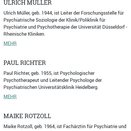
ULRICH MÜLLER
Ulrich Müller, geb. 1944, ist Leiter der Forschungsstelle für
Psychiatrische Soziologie der Klinik/Poliklinik für
Psychiatrie und Psychotherapie der Universität Düsseldorf -
Rheinische Kliniken.
MEHR
PAUL RICHTER
Paul Richter, geb. 1955, ist Psychologischer
Psychotherapeut und Leitender Psychologe der
Psychiatrischen Universitätsklinik Heidelberg.
MEHR
MAIKE ROTZOLL
Maike Rotzoll, geb. 1964, ist Fachärztin für Psychiatrie und