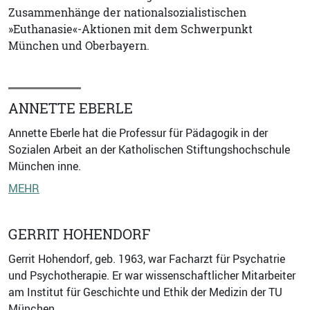
Zusammenhänge der nationalsozialistischen
»Euthanasie«-Aktionen mit dem Schwerpunkt
München und Oberbayern.
ANNETTE EBERLE
Annette Eberle hat die Professur für Pädagogik in der
Sozialen Arbeit an der Katholischen Stiftungshochschule
München inne.
MEHR
GERRIT HOHENDORF
Gerrit Hohendorf, geb. 1963, war Facharzt für Psychatrie
und Psychotherapie. Er war wissenschaftlicher Mitarbeiter
am Institut für Geschichte und Ethik der Medizin der TU
München.