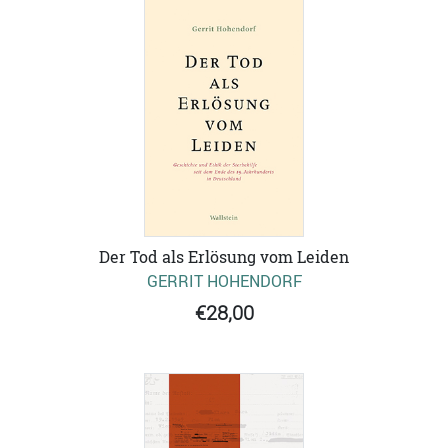
Der Tod als Erlösung vom Leiden
GERRIT HOHENDORF
€28,00