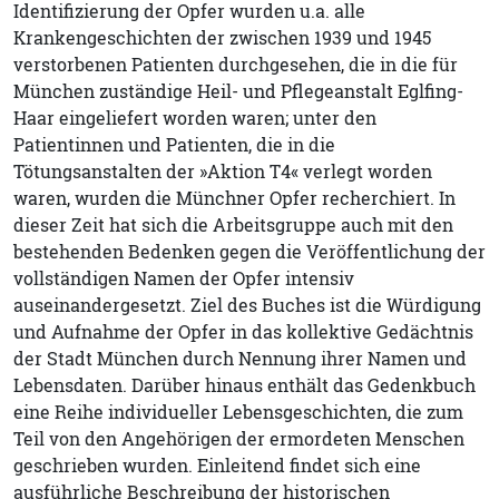
Identifizierung der Opfer wurden u.a. alle
Krankengeschichten der zwischen 1939 und 1945
verstorbenen Patienten durchgesehen, die in die für
München zuständige Heil- und Pflegeanstalt Eglfing-
Haar eingeliefert worden waren; unter den
Patientinnen und Patienten, die in die
Tötungsanstalten der »Aktion T4« verlegt worden
waren, wurden die Münchner Opfer recherchiert. In
dieser Zeit hat sich die Arbeitsgruppe auch mit den
bestehenden Bedenken gegen die Veröffentlichung der
vollständigen Namen der Opfer intensiv
auseinandergesetzt. Ziel des Buches ist die Würdigung
und Aufnahme der Opfer in das kollektive Gedächtnis
der Stadt München durch Nennung ihrer Namen und
Lebensdaten. Darüber hinaus enthält das Gedenkbuch
eine Reihe individueller Lebensgeschichten, die zum
Teil von den Angehörigen der ermordeten Menschen
geschrieben wurden. Einleitend findet sich eine
ausführliche Beschreibung der historischen