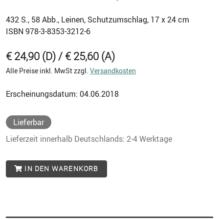
432
S., 58 Abb., Leinen, Schutzumschlag, 17 x 24 cm
ISBN
978-3-8353-3212-6
€ 24,90 (D) / € 25,60 (A)
Alle Preise inkl. MwSt zzgl.
Versandkosten
Erscheinungsdatum: 04.06.2018
Lieferbar
Lieferzeit innerhalb Deutschlands: 2-4 Werktage
IN DEN WARENKORB