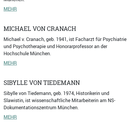
MEHR
MICHAEL VON CRANACH
Michael v. Cranach, geb. 1941, ist Facharzt für Psychiatrie
und Psychotherapie und Honorarprofessor an der
Hochschule München.
MEHR
SIBYLLE VON TIEDEMANN
Sibylle von Tiedemann, geb. 1974, Historikerin und
Slawistin, ist wissenschaftliche Mitarbeiterin am NS-
Dokumentationszentrum München.
MEHR