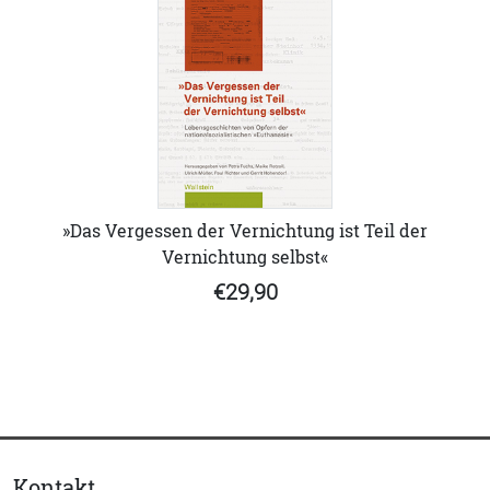
»Das Vergessen der Vernichtung ist Teil der
Vernichtung selbst«
€29,90
Kontakt