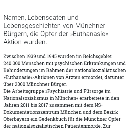
Namen, Lebensdaten und
Lebensgeschichten von Münchner
Bürgern, die Opfer der »Euthanasie«-
Aktion wurden.
Zwischen 1939 und 1945 wurden im Reichsgebiet
240.000 Menschen mit psychischen Erkrankungen und
Behinderungen im Rahmen der nationalsozialistischen
»Euthanasie«-Aktionen von Ärzten ermordet, darunter
über 2000 Münchner Bürger.
Die Arbeitsgruppe »Psychiatrie und Fürsorge im
Nationalsozialismus in München« erarbeitete in den
Jahren 2011 bis 2017 zusammen mit dem NS-
Dokumentationszentrum München und dem Bezirk
Oberbayern ein Gedenkbuch für die Münchner Opfer
der nationalsozialistischen Patientenmorde. Zur