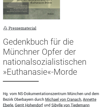
Pressematerial
Gedenkbuch für die
Münchner Opfer der
nationalsozialistischen
»Euthanasie«-Morde
Hg. vom NS-Dokumentationszentrum München und dem
Bezirk Oberbayern durch
Michael von Cranach
,
Annette
Eberle
,
Gerrit Hohendorf
und
Sibylle von Tiedemann