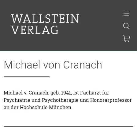
Michael von Cranach
Michael v. Cranach, geb. 1941, ist Facharzt für
Psychiatrie und Psychotherapie und Honorarprofessor
an der Hochschule München.