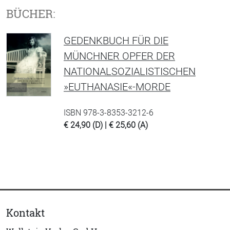
BÜCHER:
GEDENKBUCH FÜR DIE
MÜNCHNER OPFER DER
NATIONALSOZIALISTISCHEN
»EUTHANASIE«-MORDE
ISBN 978-3-8353-3212-6
€ 24,90 (D) | € 25,60 (A)
Kontakt