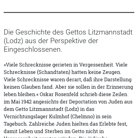
Die Geschichte des Gettos Litzmannstadt
(Lodz) aus der Perspektive der
Eingeschlossenen.
»Viele Schrecknisse gerieten in Vergessenheit. Viele
Schrecknisse (Schandtaten) hatten keine Zeugen.
Viele Schrecknisse waren derart, daß ihre Darstellung
keinen Glauben fand. Aber sie sollen in der Erinnerung
leben bleiben.« Oskar Rosenfeld schrieb diese Zeilen
im Mai 1942 angesichts der Deportation von Juden aus
dem Getto Litzmannstadt (Lodz) in das
Vernichtungslager Kulmhof (Chelmno) in sein
Tagebuch. Zahlreiche Juden hielten das Erlebte fest,
damit Leben und Sterben im Getto nicht in