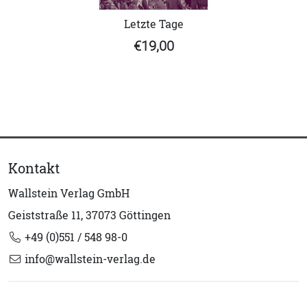
Letzte Tage
€19,00
Kontakt
Wallstein Verlag GmbH
Geiststraße 11, 37073 Göttingen
+49 (0)551 / 548 98-0
info@wallstein-verlag.de