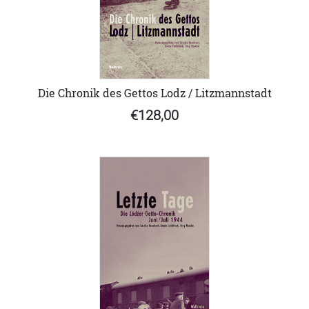
Die Chronik des Gettos Lodz / Litzmannstadt
€128,00