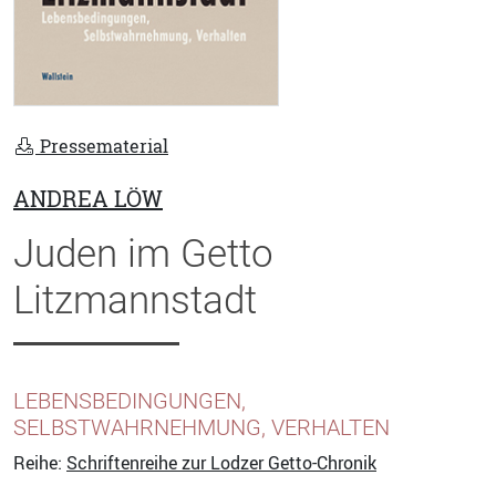
Pressematerial
ANDREA LÖW
Juden im Getto
Litzmannstadt
LEBENSBEDINGUNGEN,
SELBSTWAHRNEHMUNG, VERHALTEN
Reihe:
Schriftenreihe zur Lodzer Getto-Chronik