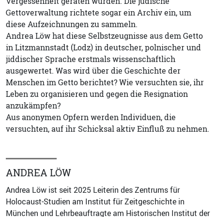
Vergessenheit geraten würden. Die jüdische
Gettoverwaltung richtete sogar ein Archiv ein, um
diese Aufzeichnungen zu sammeln.
Andrea Löw hat diese Selbstzeugnisse aus dem Getto
in Litzmannstadt (Lodz) in deutscher, polnischer und
jiddischer Sprache erstmals wissenschaftlich
ausgewertet. Was wird über die Geschichte der
Menschen im Getto berichtet? Wie versuchten sie, ihr
Leben zu organisieren und gegen die Resignation
anzukämpfen?
Aus anonymen Opfern werden Individuen, die
versuchten, auf ihr Schicksal aktiv Einfluß zu nehmen.
ANDREA LÖW
Andrea Löw ist seit 2025 Leiterin des Zentrums für
Holocaust-Studien am Institut für Zeitgeschichte in
München und Lehrbeauftragte am Historischen Institut der