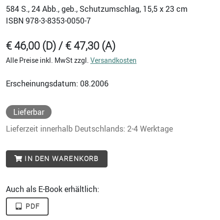
584
S., 24 Abb., geb., Schutzumschlag, 15,5 x 23 cm
ISBN
978-3-8353-0050-7
€ 46,00 (D) / € 47,30 (A)
Alle Preise inkl. MwSt zzgl.
Versandkosten
Erscheinungsdatum: 08.2006
Lieferbar
Lieferzeit innerhalb Deutschlands: 2-4 Werktage
IN DEN WARENKORB
Auch als E-Book erhältlich:
PDF