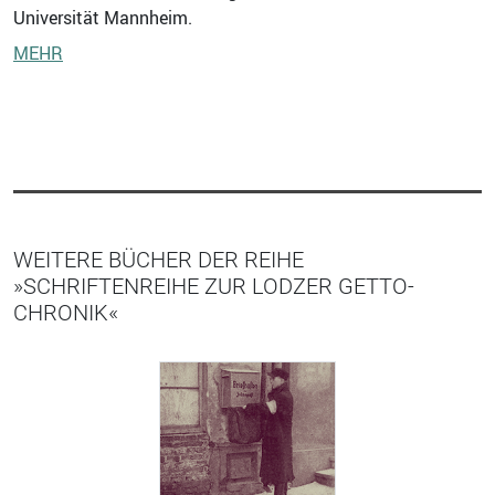
Universität Mannheim.
MEHR
WEITERE BÜCHER DER REIHE
»SCHRIFTENREIHE ZUR LODZER GETTO-
CHRONIK«