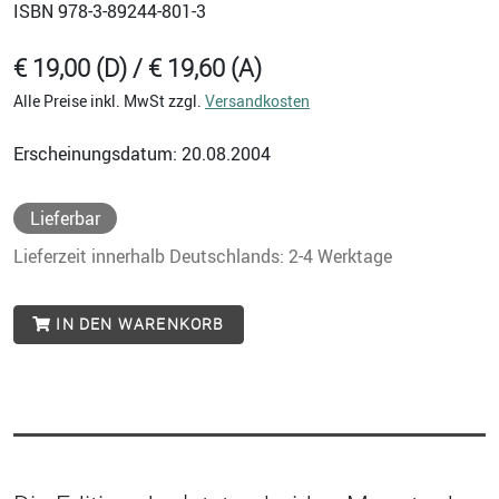
ISBN
978-3-89244-801-3
€ 19,00 (D) / € 19,60 (A)
Alle Preise inkl. MwSt zzgl.
Versandkosten
Erscheinungsdatum: 20.08.2004
Lieferbar
Lieferzeit innerhalb Deutschlands: 2-4 Werktage
IN DEN WARENKORB