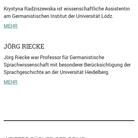
Krystyna Radziszewska ist wissenschaftliche Assistentin
am Germanistischen Institut der Universität Lódz.
MEHR
JÖRG RIECKE
Jörg Riecke war Professor für Germanistische
Sprachwissenschaft mit besonderer Berücksichtigung der
Sprachgeschichte an der Universität Heidelberg.
MEHR