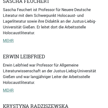
SASCHA FEUCHERT
Sascha Feuchert ist Professor für Neuere Deutsche
Literatur mit dem Schwerpunkt Holocaust- und
Lagerliteratur sowie ihre Didaktik an der Justus-Liebig-
Universität Gießen. Er leitet dort die Arbeitsstelle
Holocaustliteratur.
MEHR
ERWIN LEIBFRIED
Erwin Leibfried war Professor für Allgemeine
Literaturwissenschaft an der Justus-Liebig-Universität
Gießen und war langjähriger Leiter der Arbeitsstelle
Holocaustliteratur.
MEHR
KRYSTYNA RADZISZEWSKA