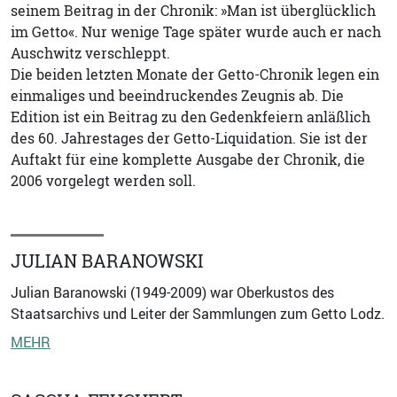
seinem Beitrag in der Chronik: »Man ist überglücklich
im Getto«. Nur wenige Tage später wurde auch er nach
Auschwitz verschleppt.
Die beiden letzten Monate der Getto-Chronik legen ein
einmaliges und beeindruckendes Zeugnis ab. Die
Edition ist ein Beitrag zu den Gedenkfeiern anläßlich
des 60. Jahrestages der Getto-Liquidation. Sie ist der
Auftakt für eine komplette Ausgabe der Chronik, die
2006 vorgelegt werden soll.
JULIAN BARANOWSKI
Julian Baranowski (1949-2009) war Oberkustos des
Staatsarchivs und Leiter der Sammlungen zum Getto Lodz.
MEHR