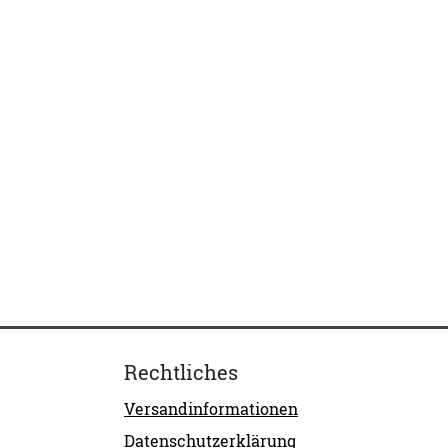
Rechtliches
Versandinformationen
Datenschutzerklärung