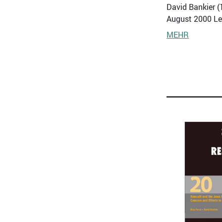
David Bankier (
August 2000 Le
MEHR