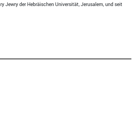
y Jewry der Hebräischen Universität, Jerusalem, und seit