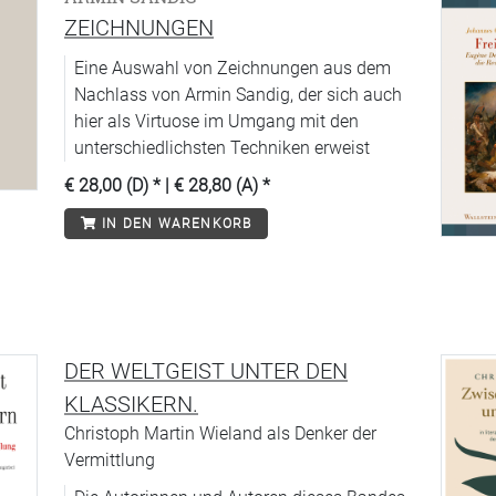
ZEICHNUNGEN
Eine Auswahl von Zeichnungen aus dem
Nachlass von Armin Sandig, der sich auch
hier als Virtuose im Umgang mit den
unterschiedlichsten Techniken erweist
€ 28,00 (D)
* |
€ 28,80 (A)
*
IN DEN WARENKORB
DER WELTGEIST UNTER DEN
KLASSIKERN.
Christoph Martin Wieland als Denker der
Vermittlung