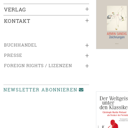
+
VERLAG
+
KONTAKT
+
BUCHHANDEL
+
PRESSE
+
FOREIGN RIGHTS / LIZENZEN
NEWSLETTER ABONNIEREN