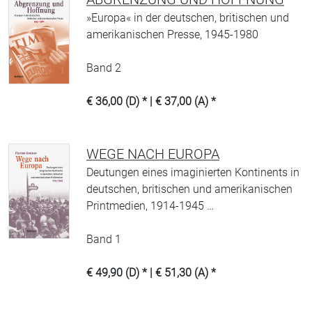
»Europa« in der deutschen, britischen und
amerikanischen Presse, 1945-1980
Band 2
€ 36,00 (D) * | € 37,00 (A) *
WEGE NACH EUROPA
Deutungen eines imaginierten Kontinents in
deutschen, britischen und amerikanischen
Printmedien, 1914-1945 …
Band 1
€ 49,90 (D) * | € 51,30 (A) *