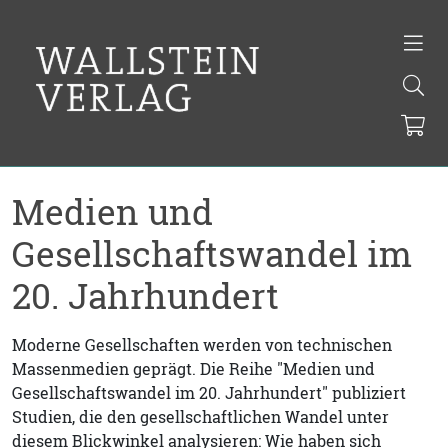
Medien und
Gesellschaftswandel im
20. Jahrhundert
Moderne Gesellschaften werden von technischen
Massenmedien geprägt. Die Reihe "Medien und
Gesellschaftswandel im 20. Jahrhundert" publiziert
Studien, die den gesellschaftlichen Wandel unter
diesem Blickwinkel analysieren: Wie haben sich