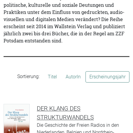
politische, kulturelle und soziale Deutungen und
Praktiken unter dem Einfluss von gedruckten, audio-
visuellen und digitalen Medien verändert? Die Reihe
erscheint seit 2014 im Wallstein Verlag und publiziert
jährlich zwei bis drei Bücher, die in der Regel am ZZF
Potsdam entstanden sind.
Sortierung:
Titel
AutorIn
Erscheinungsjahr
DER KLANG DES
STRUKTURWANDELS
Die Geschichte der Freien Radios in den
Niederlanden, Belgien und Nordrhein-