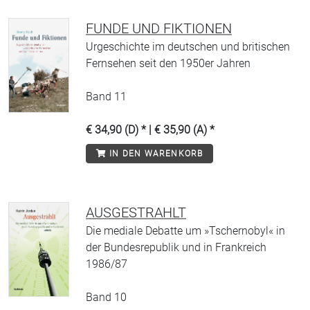
FUNDE UND FIKTIONEN
Urgeschichte im deutschen und britischen
Fernsehen seit den 1950er Jahren
Band 11
€ 34,90 (D) * | € 35,90 (A) *
IN DEN WARENKORB
AUSGESTRAHLT
Die mediale Debatte um »Tschernobyl« in
der Bundesrepublik und in Frankreich
1986/87
Band 10