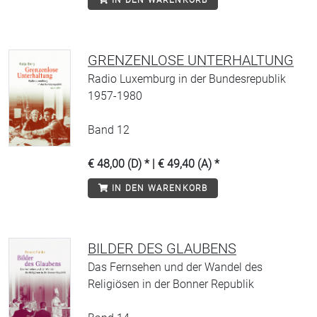
IN DEN WARENKORB
GRENZENLOSE UNTERHALTUNG
Radio Luxemburg in der Bundesrepublik
1957-1980
Band 12
€ 48,00 (D) * | € 49,40 (A) *
IN DEN WARENKORB
BILDER DES GLAUBENS
Das Fernsehen und der Wandel des
Religiösen in der Bonner Republik