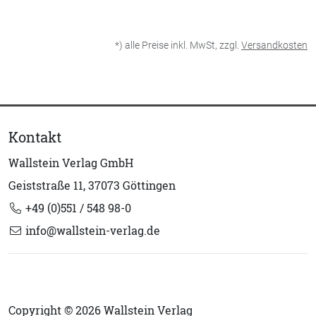
*) alle Preise inkl. MwSt, zzgl.
Versandkosten
Kontakt
Wallstein Verlag GmbH
Geiststraße 11, 37073 Göttingen
+49 (0)551 / 548 98-0
info@wallstein-verlag.de
Copyright © 2026 Wallstein Verlag