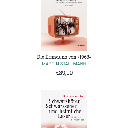
Die Erfindung von »1968«
MARTIN STALLMANN
€39,90