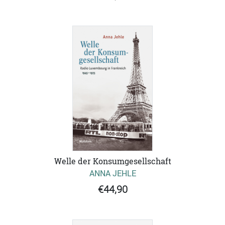
Welle der Konsumgesellschaft
ANNA JEHLE
€44,90