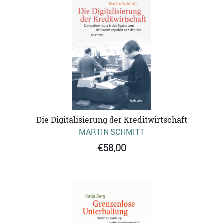
Die Digitalisierung der Kreditwirtschaft
MARTIN SCHMITT
€58,00