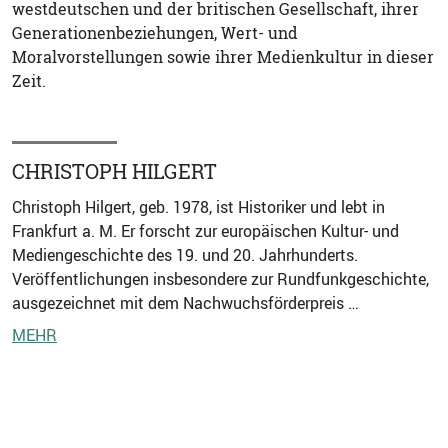
westdeutschen und der britischen Gesellschaft, ihrer
Generationenbeziehungen, Wert- und
Moralvorstellungen sowie ihrer Medienkultur in dieser
Zeit.
CHRISTOPH HILGERT
Christoph Hilgert, geb. 1978, ist Historiker und lebt in
Frankfurt a. M. Er forscht zur europäischen Kultur- und
Mediengeschichte des 19. und 20. Jahrhunderts.
Veröffentlichungen insbesondere zur Rundfunkgeschichte,
ausgezeichnet mit dem Nachwuchsförderpreis …
MEHR