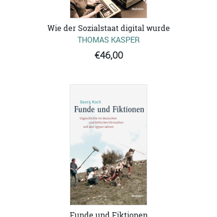
Wie der Sozialstaat digital wurde
THOMAS KASPER
€46,00
Funde und Fiktionen