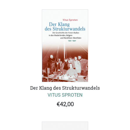
Der Klang des Strukturwandels
VITUS SPROTEN
€42,00