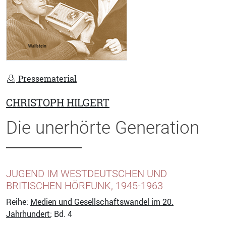
Pressematerial
CHRISTOPH HILGERT
Die unerhörte Generation
JUGEND IM WESTDEUTSCHEN UND
BRITISCHEN HÖRFUNK, 1945-1963
Reihe:
Medien und Gesellschaftswandel im 20.
Jahrhundert
; Bd. 4