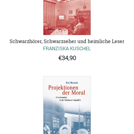
Schwarzhörer, Schwarzseher und heimliche Leser
FRANZISKA KUSCHEL
€34,90