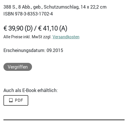
388
S., 8 Abb., geb., Schutzumschlag, 14 x 22,2 cm
ISBN
978-3-8353-1702-4
€ 39,90 (D) / € 41,10 (A)
Alle Preise inkl. MwSt zzgl.
Versandkosten
Erscheinungsdatum: 09.2015
Vergriffen
Auch als E-Book erhältlich:
PDF