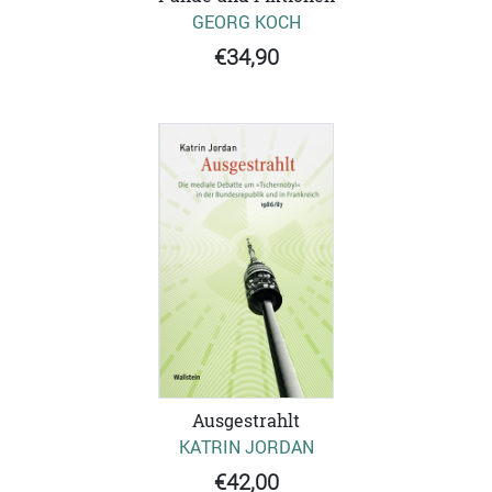
GEORG KOCH
€34,90
Ausgestrahlt
KATRIN JORDAN
€42,00