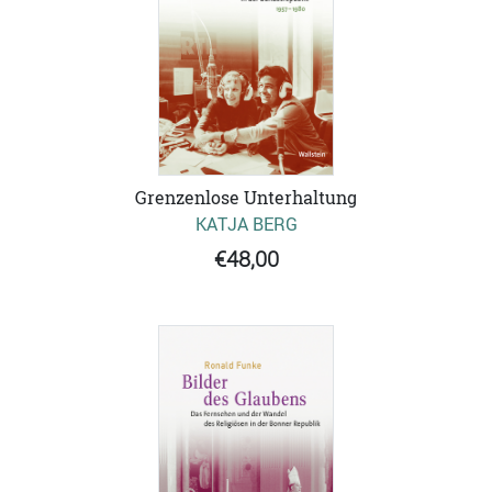
Grenzenlose Unterhaltung
KATJA BERG
€48,00