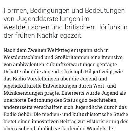
Formen, Bedingungen und Bedeutungen
von Jugenddarstellungen im
westdeutschen und britischen Hörfunk in
der frühen Nachkriegszeit.
Nach dem Zweiten Weltkrieg entspann sich in
Westdeutschland und Großbritannien eine intensive,
von ambivalenten Zukunftserwartungen geprägte
Debatte über die Jugend. Christoph Hilgert zeigt, wie
das Radio Vorstellungen über die Jugend und
jugendkulturelle Entwicklungen durch Wort- und
Musiksendungen prägte. Einerseits wurde Jugend als
unerhörte Bedrohung des Status quo beschrieben,
andererseits verschafften sich Jugendliche durch das
Radio Gehör. Die medien- und kulturhistorische Studie
bietet einen innovativen Beitrag zur Historisierung des
überraschend ähnlich verlaufenden Wandels der