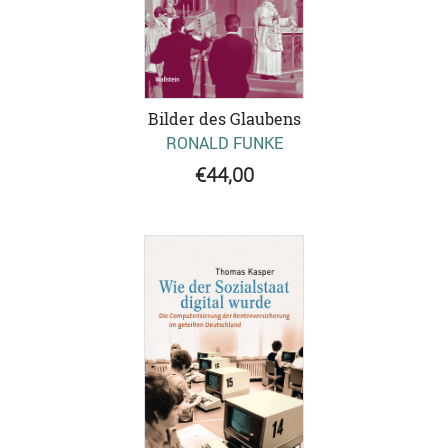
Bilder des Glaubens
RONALD FUNKE
€44,00