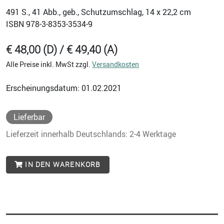
491
S., 41 Abb., geb., Schutzumschlag, 14 x 22,2 cm
ISBN
978-3-8353-3534-9
€ 48,00 (D) / € 49,40 (A)
Alle Preise inkl. MwSt zzgl.
Versandkosten
Erscheinungsdatum: 01.02.2021
Lieferbar
Lieferzeit innerhalb Deutschlands: 2-4 Werktage
IN DEN WARENKORB