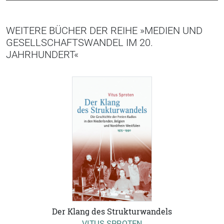
WEITERE BÜCHER DER REIHE »MEDIEN UND
GESELLSCHAFTSWANDEL IM 20.
JAHRHUNDERT«
Der Klang des Strukturwandels
VITUS SPROTEN