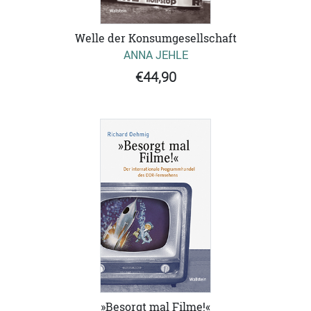
Welle der Konsumgesellschaft
ANNA JEHLE
€44,90
»Besorgt mal Filme!«