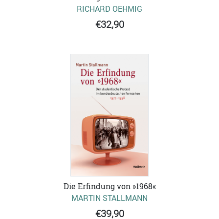
RICHARD OEHMIG
€32,90
Die Erfindung von »1968«
MARTIN STALLMANN
€39,90