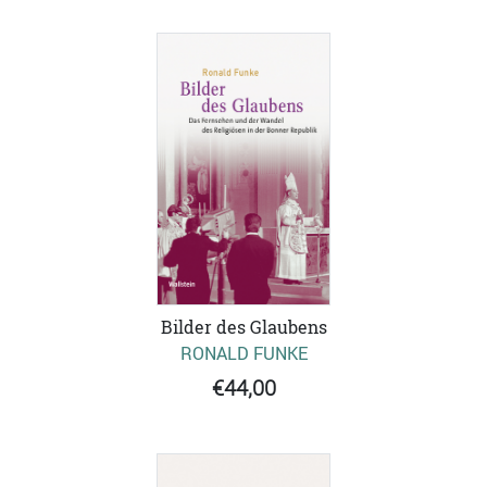
Bilder des Glaubens
RONALD FUNKE
€44,00