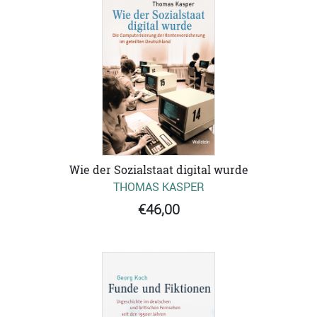
Wie der Sozialstaat digital wurde
THOMAS KASPER
€46,00