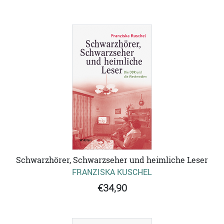
Schwarzhörer, Schwarzseher und heimliche Leser
FRANZISKA KUSCHEL
€34,90