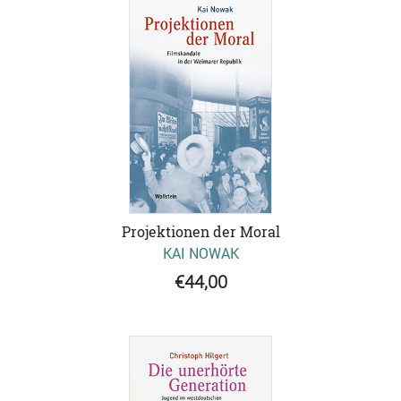
Projektionen der Moral
KAI NOWAK
€44,00