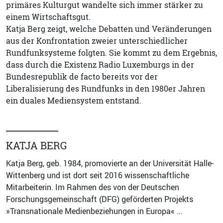
primäres Kulturgut wandelte sich immer stärker zu
einem Wirtschaftsgut.
Katja Berg zeigt, welche Debatten und Veränderungen
aus der Konfrontation zweier unterschiedlicher
Rundfunksysteme folgten. Sie kommt zu dem Ergebnis,
dass durch die Existenz Radio Luxemburgs in der
Bundesrepublik de facto bereits vor der
Liberalisierung des Rundfunks in den 1980er Jahren
ein duales Mediensystem entstand.
KATJA BERG
Katja Berg, geb. 1984, promovierte an der Universität Halle-
Wittenberg und ist dort seit 2016 wissenschaftliche
Mitarbeiterin. Im Rahmen des von der Deutschen
Forschungsgemeinschaft (DFG) geförderten Projekts
»Transnationale Medienbeziehungen in Europa« …