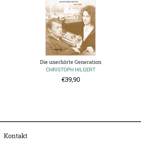
Die unerhörte Generation
CHRISTOPH HILGERT
€39,90
Kontakt