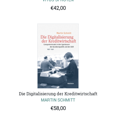
€42,00
Die Digitalisierung der Kreditwirtschaft
MARTIN SCHMITT
€58,00