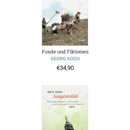
Funde und Fiktionen
GEORG KOCH
€34,90