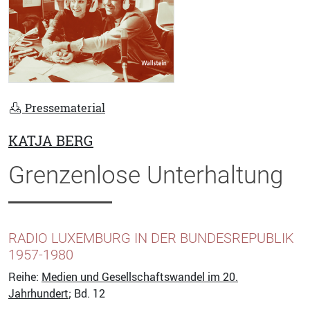
Pressematerial
KATJA BERG
Grenzenlose Unterhaltung
RADIO LUXEMBURG IN DER BUNDESREPUBLIK
1957-1980
Reihe:
Medien und Gesellschaftswandel im 20.
Jahrhundert
; Bd. 12