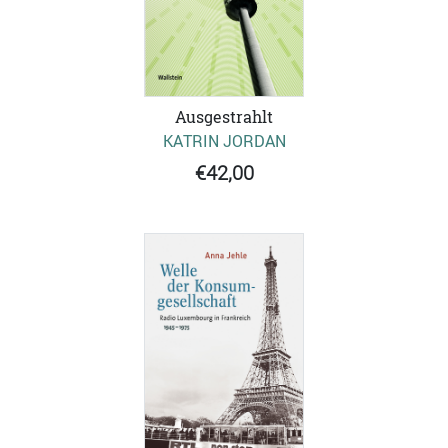
Ausgestrahlt
KATRIN JORDAN
€42,00