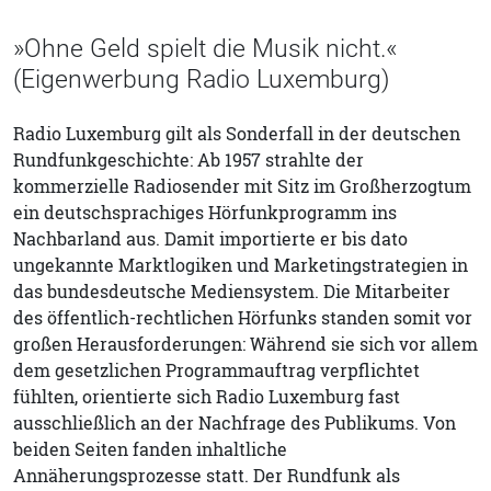
»Ohne Geld spielt die Musik nicht.«
(Eigenwerbung Radio Luxemburg)
Radio Luxemburg gilt als Sonderfall in der deutschen
Rundfunkgeschichte: Ab 1957 strahlte der
kommerzielle Radiosender mit Sitz im Großherzogtum
ein deutschsprachiges Hörfunkprogramm ins
Nachbarland aus. Damit importierte er bis dato
ungekannte Marktlogiken und Marketingstrategien in
das bundesdeutsche Mediensystem. Die Mitarbeiter
des öffentlich-rechtlichen Hörfunks standen somit vor
großen Herausforderungen: Während sie sich vor allem
dem gesetzlichen Programmauftrag verpflichtet
fühlten, orientierte sich Radio Luxemburg fast
ausschließlich an der Nachfrage des Publikums. Von
beiden Seiten fanden inhaltliche
Annäherungsprozesse statt. Der Rundfunk als