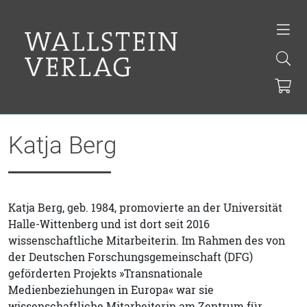
Katja Berg
Katja Berg, geb. 1984, promovierte an der Universität
Halle-Wittenberg und ist dort seit 2016
wissenschaftliche Mitarbeiterin. Im Rahmen des von
der Deutschen Forschungsgemeinschaft (DFG)
geförderten Projekts »Transnationale
Medienbeziehungen in Europa« war sie
wissenschaftliche Mitarbeiterin am Zentrum für