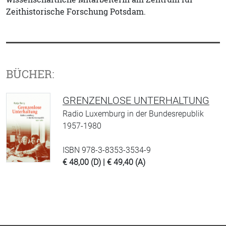
Zeithistorische Forschung Potsdam.
BÜCHER:
GRENZENLOSE UNTERHALTUNG
Radio Luxemburg in der Bundesrepublik
1957-1980
ISBN 978-3-8353-3534-9
€ 48,00 (D) | € 49,40 (A)