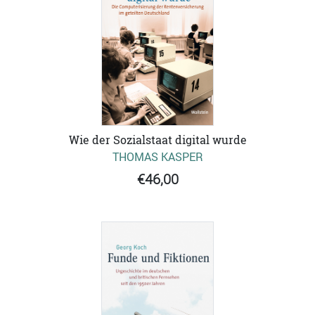
Wie der Sozialstaat digital wurde
THOMAS KASPER
€46,00