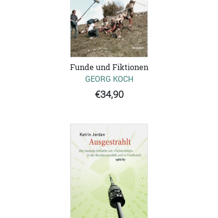
Funde und Fiktionen
GEORG KOCH
€34,90