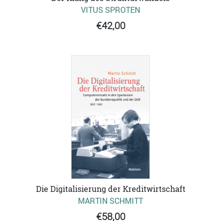
VITUS SPROTEN
€42,00
Die Digitalisierung der Kreditwirtschaft
MARTIN SCHMITT
€58,00