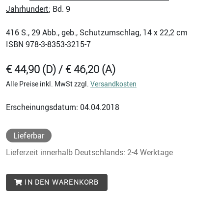
Jahrhundert
; Bd. 9
416
S., 29 Abb., geb., Schutzumschlag, 14 x 22,2 cm
ISBN
978-3-8353-3215-7
€ 44,90 (D) / € 46,20 (A)
Alle Preise inkl. MwSt zzgl.
Versandkosten
Erscheinungsdatum: 04.04.2018
Lieferbar
Lieferzeit innerhalb Deutschlands: 2-4 Werktage
IN DEN WARENKORB