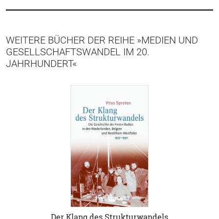
WEITERE BÜCHER DER REIHE »MEDIEN UND
GESELLSCHAFTSWANDEL IM 20.
JAHRHUNDERT«
Der Klang des Strukturwandels