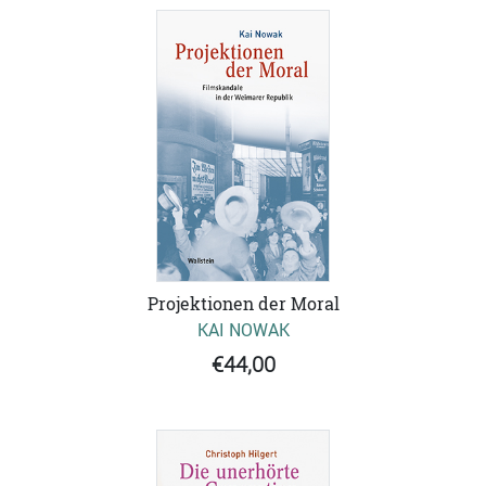
Projektionen der Moral
KAI NOWAK
€44,00