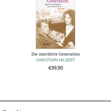
Die unerhörte Generation
CHRISTOPH HILGERT
€39,90