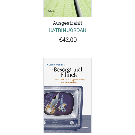
Ausgestrahlt
KATRIN JORDAN
€42,00