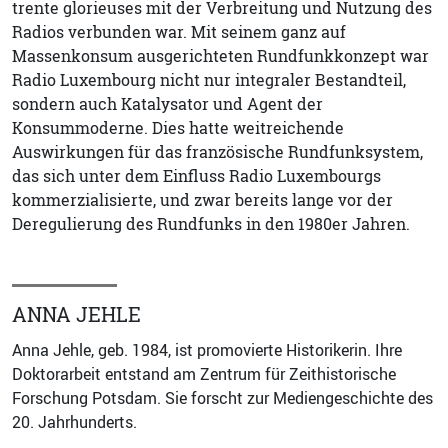
trente glorieuses mit der Verbreitung und Nutzung des
Radios verbunden war. Mit seinem ganz auf
Massenkonsum ausgerichteten Rundfunkkonzept war
Radio Luxembourg nicht nur integraler Bestandteil,
sondern auch Katalysator und Agent der
Konsummoderne. Dies hatte weitreichende
Auswirkungen für das französische Rundfunksystem,
das sich unter dem Einfluss Radio Luxembourgs
kommerzialisierte, und zwar bereits lange vor der
Deregulierung des Rundfunks in den 1980er Jahren.
ANNA JEHLE
Anna Jehle, geb. 1984, ist promovierte Historikerin. Ihre
Doktorarbeit entstand am Zentrum für Zeithistorische
Forschung Potsdam. Sie forscht zur Mediengeschichte des
20. Jahrhunderts.