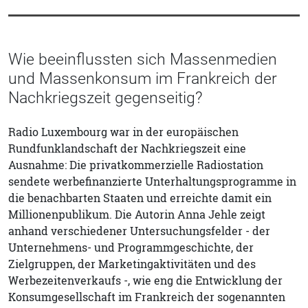
Wie beeinflussten sich Massenmedien
und Massenkonsum im Frankreich der
Nachkriegszeit gegenseitig?
Radio Luxembourg war in der europäischen
Rundfunklandschaft der Nachkriegszeit eine
Ausnahme: Die privatkommerzielle Radiostation
sendete werbefinanzierte Unterhaltungsprogramme in
die benachbarten Staaten und erreichte damit ein
Millionenpublikum. Die Autorin Anna Jehle zeigt
anhand verschiedener Untersuchungsfelder - der
Unternehmens- und Programmgeschichte, der
Zielgruppen, der Marketingaktivitäten und des
Werbezeitenverkaufs -, wie eng die Entwicklung der
Konsumgesellschaft im Frankreich der sogenannten