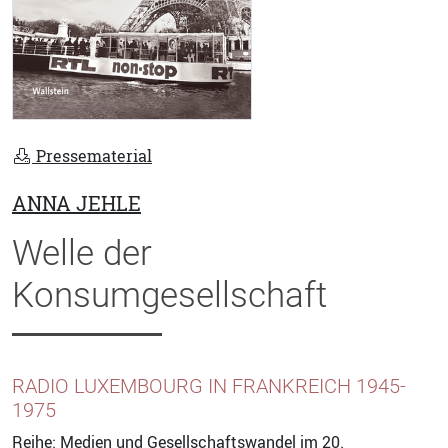
Pressematerial
ANNA JEHLE
Welle der
Konsumgesellschaft
RADIO LUXEMBOURG IN FRANKREICH 1945-
1975
Reihe:
Medien und Gesellschaftswandel im 20.