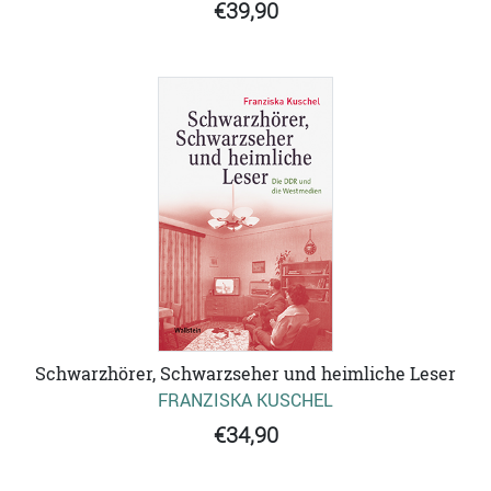
€39,90
Schwarzhörer, Schwarzseher und heimliche Leser
FRANZISKA KUSCHEL
€34,90