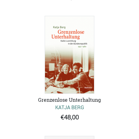
Grenzenlose Unterhaltung
KATJA BERG
€48,00