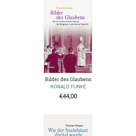
Bilder des Glaubens
RONALD FUNKE
€44,00