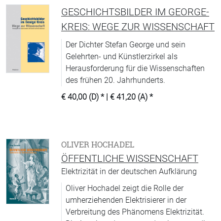
GESCHICHTSBILDER IM GEORGE-
KREIS: WEGE ZUR WISSENSCHAFT
Der Dichter Stefan George und sein
Gelehrten- und Künstlerzirkel als
Herausforderung für die Wissenschaften
des frühen 20. Jahrhunderts.
€ 40,00 (D)
* |
€ 41,20 (A)
*
OLIVER HOCHADEL
ÖFFENTLICHE WISSENSCHAFT
Elektrizität in der deutschen Aufklärung
Oliver Hochadel zeigt die Rolle der
umherziehenden Elektrisierer in der
Verbreitung des Phänomens Elektrizität.