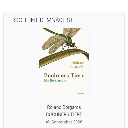
ERSCHEINT DEMNÄCHST
Roland Borgards
BÜCHNERS TIERE
ab September 2026