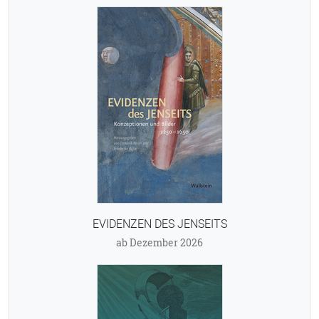
EVIDENZEN DES JENSEITS
ab Dezember 2026