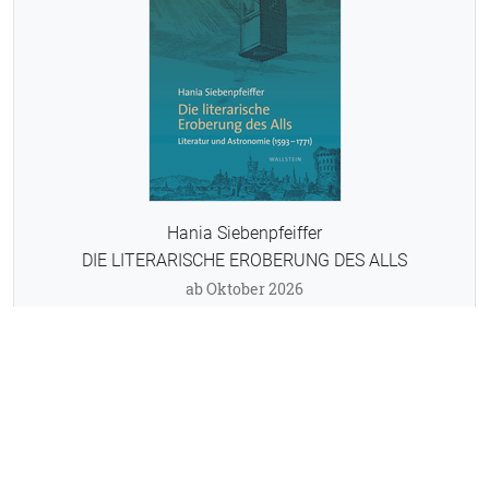
Hania Siebenpfeiffer
DIE LITERARISCHE EROBERUNG DES ALLS
ab Oktober 2026