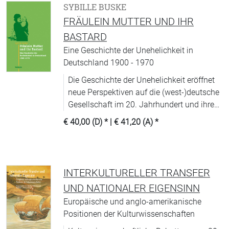
SYBILLE BUSKE
FRÄULEIN MUTTER UND IHR
BASTARD
Eine Geschichte der Unehelichkeit in
Deutschland 1900 - 1970
Die Geschichte der Unehelichkeit eröffnet
neue Perspektiven auf die (west-)deutsche
Gesellschaft im 20. Jahrhundert und ihre
normativen Grundlagen.
€ 40,00 (D)
* |
€ 41,20 (A)
*
INTERKULTURELLER TRANSFER
UND NATIONALER EIGENSINN
Europäische und anglo-amerikanische
Positionen der Kulturwissenschaften