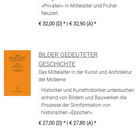
»Privaten« in Mittelalter und Früher
Neuzeit.
€ 32,00 (D)
* |
€ 32,90 (A)
*
BILDER GEDEUTETER
GESCHICHTE
Das Mittelalter in der Kunst und Architektur
der Moderne
Historiker und Kunsthistoriker untersuchen
anhand von Bildern und Bauwerken die
Prozesse der Sinnformation von
historischen »Epochen«.
€ 27,00 (D)
* |
€ 27,80 (A)
*