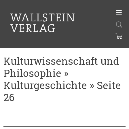
Kulturwissenschaft und
Philosophie »
Kulturgeschichte » Seite
26