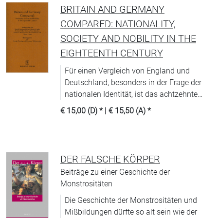
BRITAIN AND GERMANY
COMPARED: NATIONALITY,
SOCIETY AND NOBILITY IN THE
EIGHTEENTH CENTURY
Für einen Vergleich von England und
Deutschland, besonders in der Frage der
nationalen Identität, ist das achtzehnte
Jahrhundert sehr ergiebig.
€ 15,00 (D)
* |
€ 15,50 (A)
*
DER FALSCHE KÖRPER
Beiträge zu einer Geschichte der
Monstrositäten
Die Geschichte der Monstrositäten und
Mißbildungen dürfte so alt sein wie der