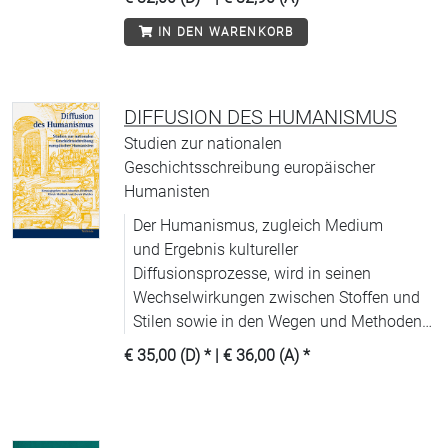
IN DEN WARENKORB
DIFFUSION DES HUMANISMUS
Studien zur nationalen
Geschichtsschreibung europäischer
Humanisten
Der Humanismus, zugleich Medium
und Ergebnis kultureller
Diffusionsprozesse, wird in seinen
Wechselwirkungen zwischen Stoffen und
Stilen sowie in den Wegen und Methoden
der Verbreitung untersucht.
€ 35,00 (D)
* |
€ 36,00 (A)
*