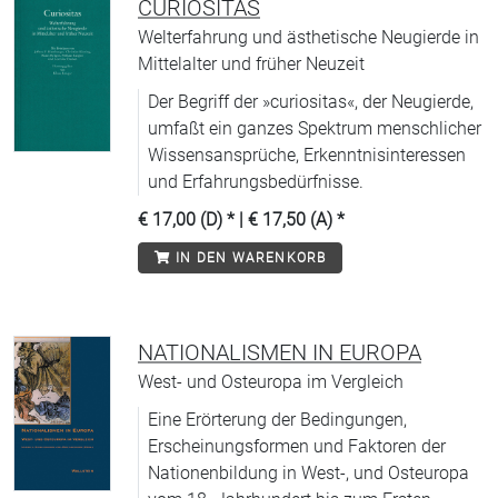
CURIOSITAS
Welterfahrung und ästhetische Neugierde in
Mittelalter und früher Neuzeit
Der Begriff der »curiositas«, der Neugierde,
umfaßt ein ganzes Spektrum menschlicher
Wissensansprüche, Erkenntnisinteressen
und Erfahrungsbedürfnisse.
€ 17,00 (D)
* |
€ 17,50 (A)
*
IN DEN WARENKORB
NATIONALISMEN IN EUROPA
West- und Osteuropa im Vergleich
Eine Erörterung der Bedingungen,
Erscheinungsformen und Faktoren der
Nationenbildung in West-, und Osteuropa