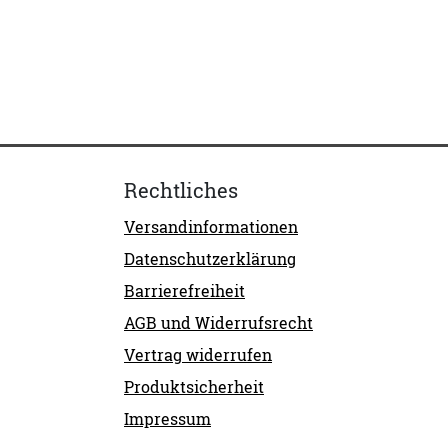
Rechtliches
Versandinformationen
Datenschutzerklärung
Barrierefreiheit
AGB und Widerrufsrecht
Vertrag widerrufen
Produktsicherheit
Impressum