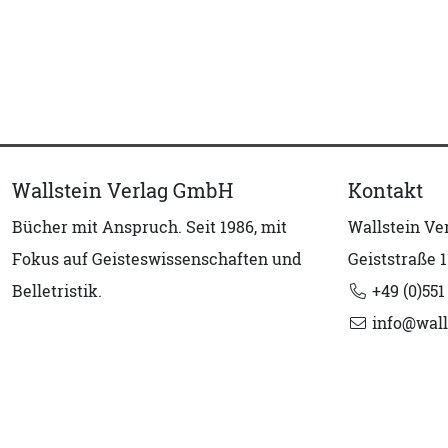
Wallstein Verlag GmbH
Kontakt
Bücher mit Anspruch. Seit 1986, mit
Wallstein V
Fokus auf Geisteswissenschaften und
Geiststraße 1
Belletristik.
+49 (0)551
info@wall