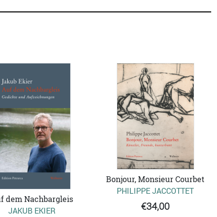
Bonjour, Monsieur Courbet
PHILIPPE JACCOTTET
f dem Nachbargleis
€34,00
JAKUB EKIER