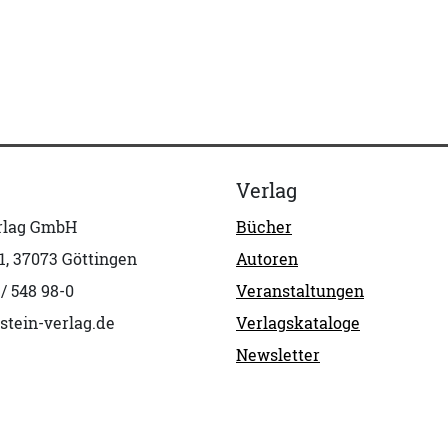
Verlag
erlag GmbH
Bücher
1, 37073 Göttingen
Autoren
 / 548 98-0
Veranstaltungen
stein-verlag.de
Verlagskataloge
Newsletter