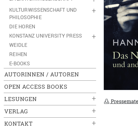
KULTURWISSENSCHAFT UND
+
PHILOSOPHIE
DIE HOREN
KONSTANZ UNIVERSITY PRESS
+
WEIDLE
REIHEN
E-BOOKS
AUTORINNEN / AUTOREN
OPEN ACCESS BOOKS
+
LESUNGEN
Pressemate
+
VERLAG
+
KONTAKT