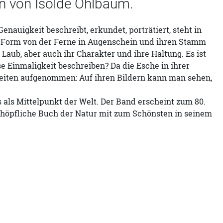
en von Isolde Ohlbaum.
nauigkeit beschreibt, erkundet, porträtiert, steht in
e Form von der Ferne in Augenschein und ihren Stamm
Laub, aber auch ihr Charakter und ihre Haltung. Es ist
e Einmaligkeit beschreiben? Da die Esche in ihrer
 Seiten aufgenommen: Auf ihren Bildern kann man sehen,
als Mittelpunkt der Welt. Der Band erscheint zum 80.
schöpfliche Buch der Natur mit zum Schönsten in seinem