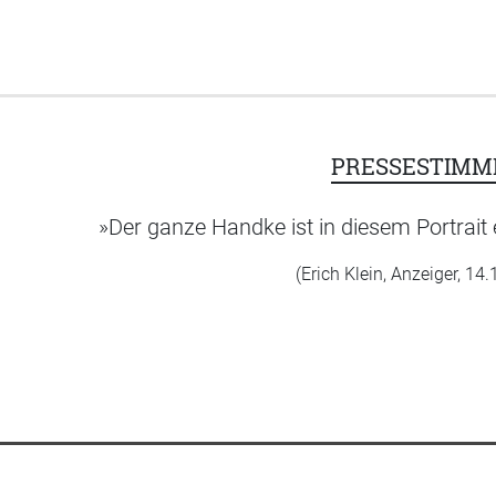
PRESSESTIMM
»Der ganze Handke ist in diesem Portrait
(Erich Klein, Anzeiger, 14