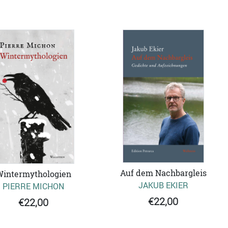
Auf dem Nachbargleis
Wintermythologien
JAKUB EKIER
PIERRE MICHON
€22,00
€22,00