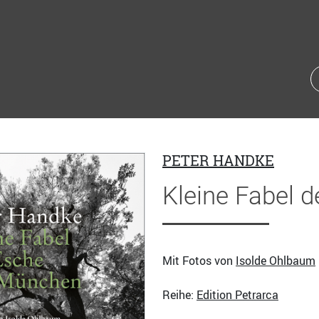
PETER HANDKE
Kleine Fabel 
Mit Fotos von
Isolde Ohlbaum
Reihe:
Edition Petrarca