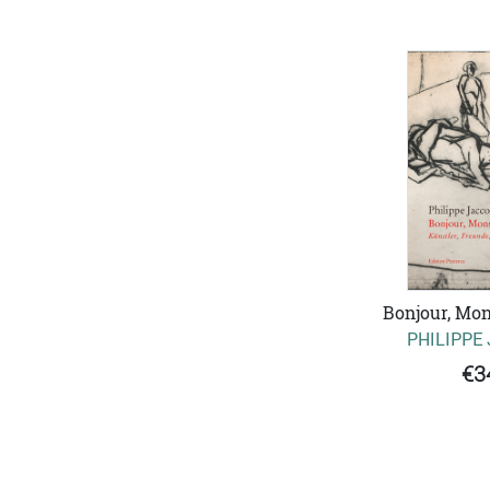
Bonjour, Mon
PHILIPPE
€3