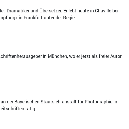
ler, Dramatiker und Übersetzer. Er lebt heute in Chaville bei
pfung« in Frankfurt unter der Regie …
chriftenherausgeber in München, wo er jetzt als freier Autor
an der Bayerischen Staatslehranstalt für Photographie in
itschriften tätig.