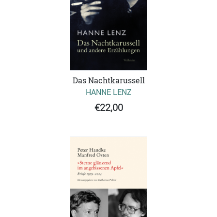
Das Nachtkarussell
HANNE LENZ
€22,00