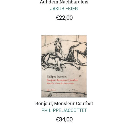
Auf dem Nachbargleis
JAKUB EKIER
€22,00
Bonjour, Monsieur Courbet
PHILIPPE JACCOTTET
€34,00