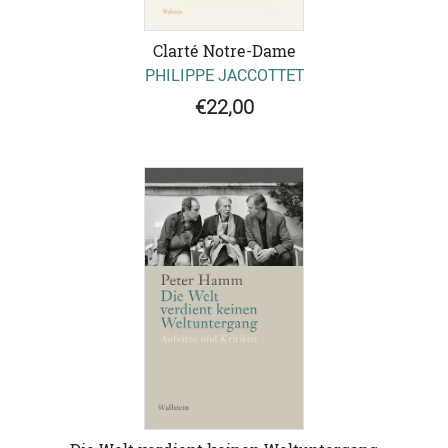
Clarté Notre-Dame
PHILIPPE JACCOTTET
€22,00