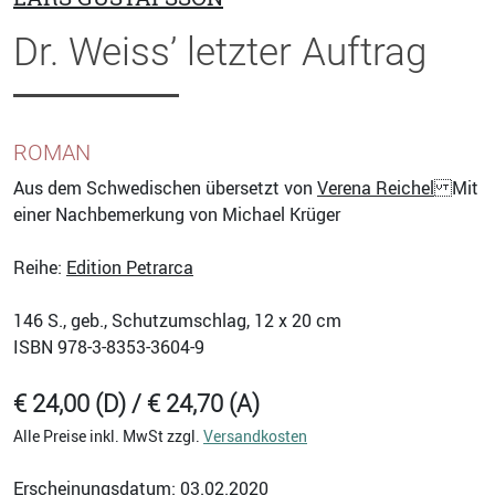
Dr. Weiss’ letzter Auftrag
ROMAN
Aus dem Schwedischen übersetzt von
Verena Reichel
Mit
einer Nachbemerkung von Michael Krüger
Reihe:
Edition Petrarca
146
S., geb., Schutzumschlag, 12 x 20 cm
ISBN
978-3-8353-3604-9
€ 24,00 (D) / € 24,70 (A)
Alle Preise inkl. MwSt zzgl.
Versandkosten
Erscheinungsdatum: 03.02.2020