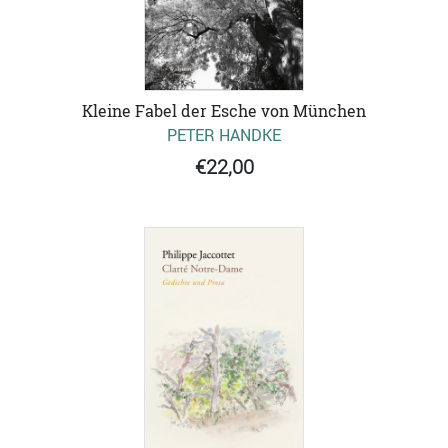
Kleine Fabel der Esche von München
PETER HANDKE
€22,00