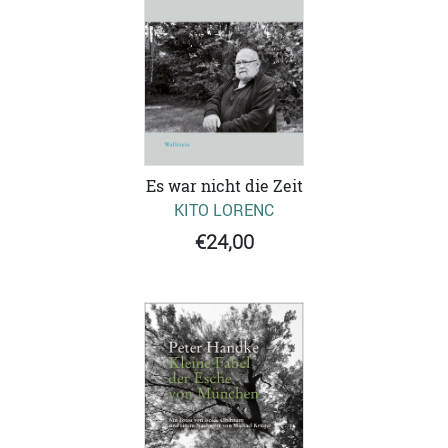
Es war nicht die Zeit
KITO LORENC
€24,00