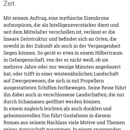
Zeit.
Mit seinem Auftrag, eine mythische Eisenkrone
aufzuspüren, die als Intelligenzverstärker dient und
seit dem Mittelalter verschollen ist, verlässt er die
lineare Zeitstruktur und befindet sich an Orten, die
sowohl in der Zukunft als auch in der Vergangenheit
liegen können. So gerät er etwa in einem Hilbertraum
in Gefangenschaft, von der er nicht weiß, ob sie
mehrere Jahre oder nur wenige Minuten angedauert
hat, oder trifft in einer wüstenähnlichen Landschaft
auf Zwergenwesen, die sich in mit Propellern
ausgestatteten Schiffen fortbewegen. Seine Reise führt
ihn dabei auch in verschlossene Landschaften, die nur
durch Schamanen geöffnet werden können.
In einem zugleich leichten als auch dunklen und
geheimnisvollen Ton führt Gustafsson in diesem
Roman aus seinem Nachlass viele Motive und Themen
seiner Autorschaft zusammen. In einem spannenden