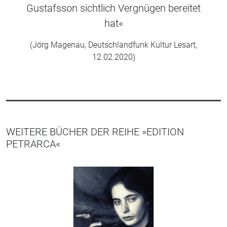
Gustafsson sichtlich Vergnügen bereitet
hat«
(Jörg Magenau, Deutschlandfunk Kultur Lesart,
12.02.2020)
WEITERE BÜCHER DER REIHE »EDITION
PETRARCA«