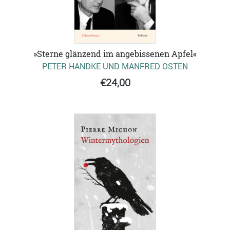
»Sterne glänzend im angebissenen Apfel«
PETER HANDKE UND MANFRED OSTEN
€24,00