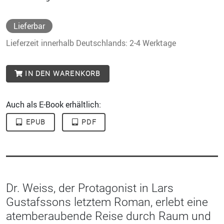
Lieferbar
Lieferzeit innerhalb Deutschlands: 2-4 Werktage
IN DEN WARENKORB
Auch als E-Book erhältlich:
EPUB
PDF
Dr. Weiss, der Protagonist in Lars
Gustafssons letztem Roman, erlebt eine
atemberaubende Reise durch Raum und