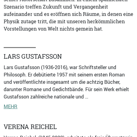
Szenario treffen Zukunft und Vergangenheit
aufeinander und es eröffnen sich Räume, in denen eine
Physik zutage tritt, die mit unseren herkömmlichen
Vorstellungen von Welt nichts gemein hat.
LARS GUSTAFSSON
Lars Gustafsson (1936-2016), war Schriftsteller und
Philosoph. Er debütierte 1957 mit seinem ersten Roman
und veröffentlichte insgesamt um die achtzig Bücher,
darunter Romane und Gedichtbände. Für sein Werk erhielt
Gustafsson zahlreiche nationale und …
MEHR
VERENA REICHEL