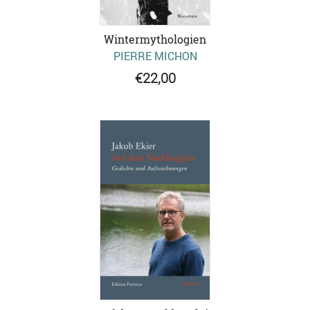
Wintermythologien
PIERRE MICHON
€22,00