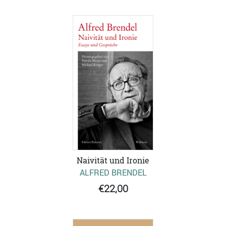
Naivität und Ironie
ALFRED BRENDEL
€22,00