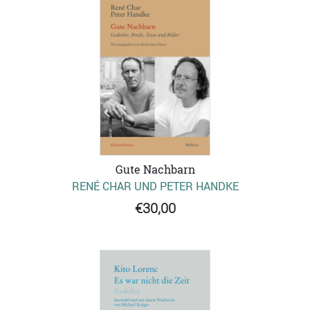
Gute Nachbarn
RENÉ CHAR UND PETER HANDKE
€30,00