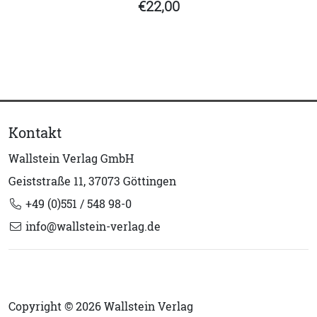
€22,00
Kontakt
Wallstein Verlag GmbH
Geiststraße 11, 37073 Göttingen
+49 (0)551 / 548 98-0
info@wallstein-verlag.de
Copyright © 2026 Wallstein Verlag