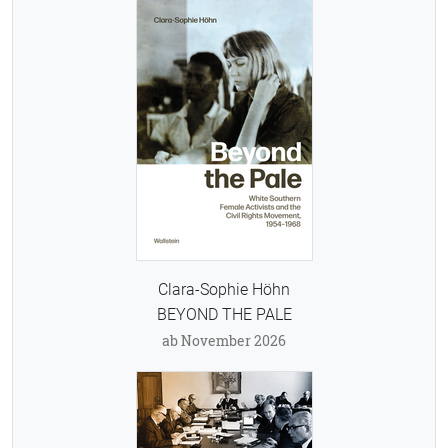
Clara-Sophie Höhn
BEYOND THE PALE
ab November 2026