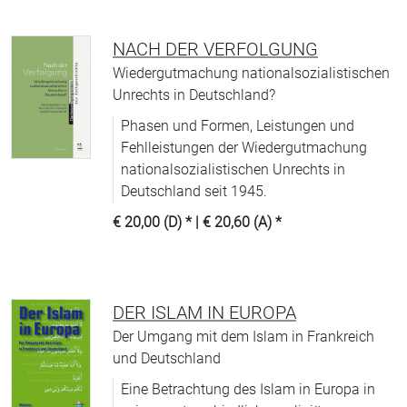
NACH DER VERFOLGUNG
Wiedergutmachung nationalsozialistischen
Unrechts in Deutschland?
Phasen und Formen, Leistungen und
Fehlleistungen der Wiedergutmachung
nationalsozialistischen Unrechts in
Deutschland seit 1945.
€ 20,00 (D)
* |
€ 20,60 (A)
*
DER ISLAM IN EUROPA
Der Umgang mit dem Islam in Frankreich
und Deutschland
Eine Betrachtung des Islam in Europa in