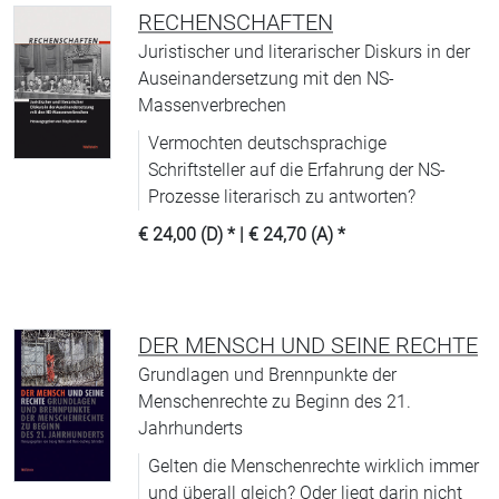
RECHENSCHAFTEN
Juristischer und literarischer Diskurs in der
Auseinandersetzung mit den NS-
Massenverbrechen
Vermochten deutschsprachige
Schriftsteller auf die Erfahrung der NS-
Prozesse literarisch zu antworten?
€ 24,00 (D)
* |
€ 24,70 (A)
*
DER MENSCH UND SEINE RECHTE
Grundlagen und Brennpunkte der
Menschenrechte zu Beginn des 21.
Jahrhunderts
Gelten die Menschenrechte wirklich immer
und überall gleich? Oder liegt darin nicht