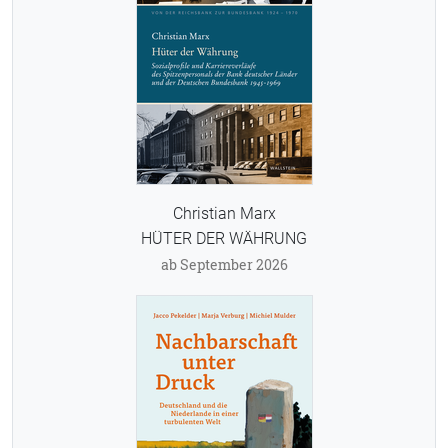
Christian Marx
HÜTER DER WÄHRUNG
ab September 2026