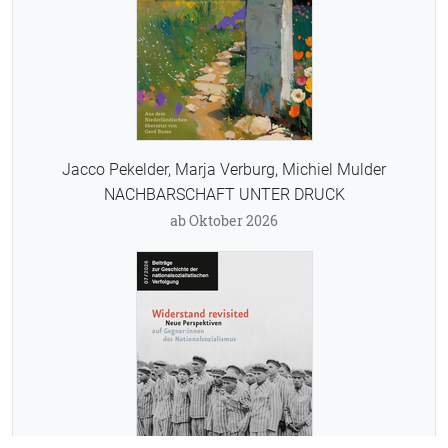
Jacco Pekelder, Marja Verburg, Michiel Mulder
NACHBARSCHAFT UNTER DRUCK
ab Oktober 2026