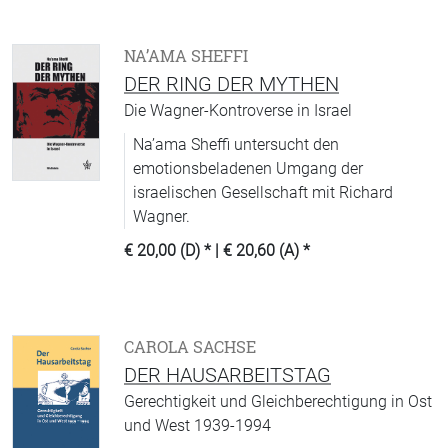
NA’AMA SHEFFI
DER RING DER MYTHEN
Die Wagner-Kontroverse in Israel
Na’ama Sheffi untersucht den
emotionsbeladenen Umgang der
israelischen Gesellschaft mit Richard
Wagner.
€ 20,00 (D)
* |
€ 20,60 (A)
*
CAROLA SACHSE
DER HAUSARBEITSTAG
Gerechtigkeit und Gleichberechtigung in Ost
und West 1939-1994