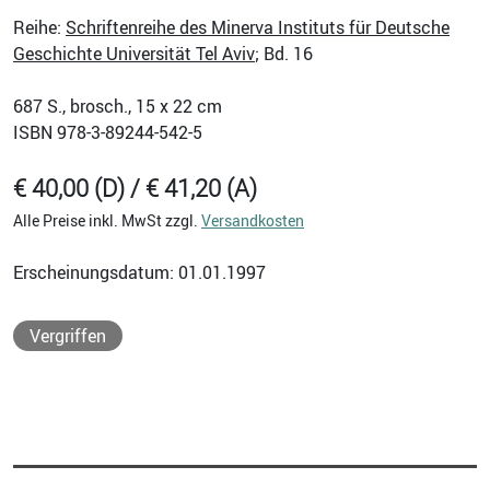
Reihe:
Schriftenreihe des Minerva Instituts für Deutsche
Geschichte Universität Tel Aviv
; Bd. 16
687
S., brosch., 15 x 22 cm
ISBN
978-3-89244-542-5
€ 40,00 (D) / € 41,20 (A)
Alle Preise inkl. MwSt zzgl.
Versandkosten
Erscheinungsdatum: 01.01.1997
Vergriffen