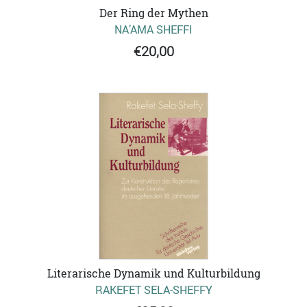
Der Ring der Mythen
NA’AMA SHEFFI
€20,00
Literarische Dynamik und Kulturbildung
RAKEFET SELA-SHEFFY