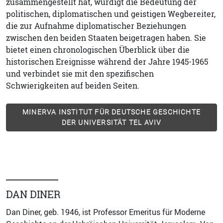
zusammengestellt hat, würdigt die Bedeutung der
politischen, diplomatischen und geistigen Wegbereiter,
die zur Aufnahme diplomatischer Beziehungen
zwischen den beiden Staaten beigetragen haben. Sie
bietet einen chronologischen Überblick über die
historischen Ereignisse während der Jahre 1945-1965
und verbindet sie mit den spezifischen
Schwierigkeiten auf beiden Seiten.
MINERVA INSTITUT FÜR DEUTSCHE GESCHICHTE
DER UNIVERSITÄT TEL AVIV
DAN DINER
Dan Diner, geb. 1946, ist Professor Emeritus für Moderne