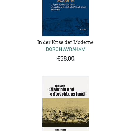
In der Krise der Moderne
DORON AVRAHAM
€38,00