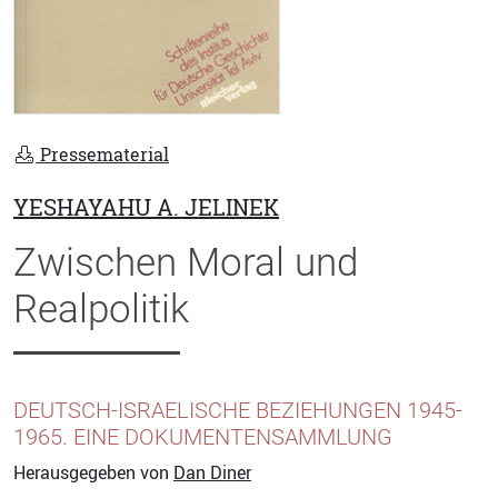
Pressematerial
YESHAYAHU A. JELINEK
Zwischen Moral und
Realpolitik
DEUTSCH-ISRAELISCHE BEZIEHUNGEN 1945-
1965. EINE DOKUMENTENSAMMLUNG
Herausgegeben von
Dan Diner