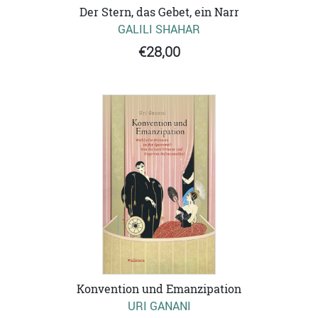
Der Stern, das Gebet, ein Narr
GALILI SHAHAR
€28,00
Konvention und Emanzipation
URI GANANI