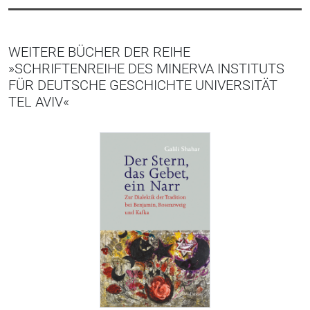
WEITERE BÜCHER DER REIHE
»SCHRIFTENREIHE DES MINERVA INSTITUTS
FÜR DEUTSCHE GESCHICHTE UNIVERSITÄT
TEL AVIV«