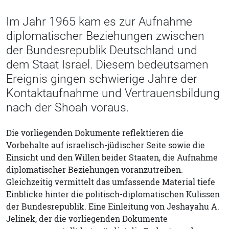
Im Jahr 1965 kam es zur Aufnahme
diplomatischer Beziehungen zwischen
der Bundesrepublik Deutschland und
dem Staat Israel. Diesem bedeutsamen
Ereignis gingen schwierige Jahre der
Kontaktaufnahme und Vertrauensbildung
nach der Shoah voraus.
Die vorliegenden Dokumente reflektieren die
Vorbehalte auf israelisch-jüdischer Seite sowie die
Einsicht und den Willen beider Staaten, die Aufnahme
diplomatischer Beziehungen voranzutreiben.
Gleichzeitig vermittelt das umfassende Material tiefe
Einblicke hinter die politisch-diplomatischen Kulissen
der Bundesrepublik. Eine Einleitung von Jeshayahu A.
Jelinek, der die vorliegenden Dokumente