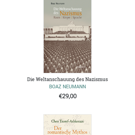
Die Weltanschauung des Nazismus
BOAZ NEUMANN
€29,00