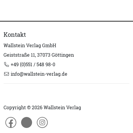
Kontakt
Wallstein Verlag GmbH
Geiststraße 11, 37073 Göttingen
+49 (0)551 / 548 98-0
info@wallstein-verlag.de
Copyright © 2026 Wallstein Verlag