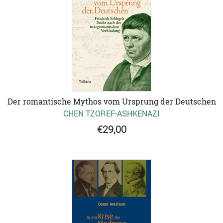
Der romantische Mythos vom Ursprung der Deutschen
CHEN TZOREF-ASHKENAZI
€29,00