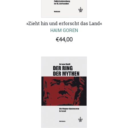
»Zieht hin und erforscht das Land«
HAIM GOREN
€44,00