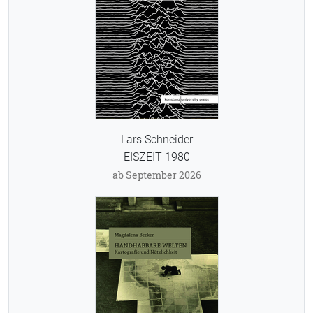
Lars Schneider
EISZEIT 1980
ab September 2026