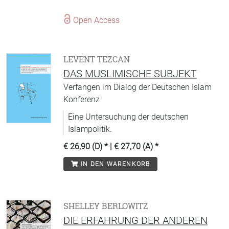
Open Access
LEVENT TEZCAN
DAS MUSLIMISCHE SUBJEKT
Verfangen im Dialog der Deutschen Islam
Konferenz
Eine Untersuchung der deutschen
Islampolitik.
€ 26,90 (D)
* |
€ 27,70 (A)
*
IN DEN WARENKORB
SHELLEY BERLOWITZ
DIE ERFAHRUNG DER ANDEREN