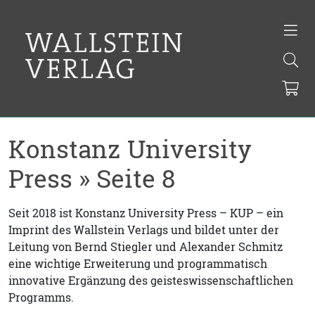
Konstanz University
Press » Seite 8
Seit 2018 ist Konstanz University Press – KUP – ein
Imprint des Wallstein Verlags und bildet unter der
Leitung von Bernd Stiegler und Alexander Schmitz
eine wichtige Erweiterung und programmatisch
innovative Ergänzung des geisteswissenschaftlichen
Programms.