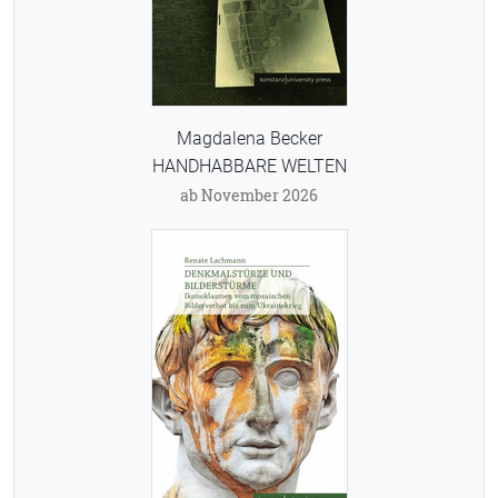
Magdalena Becker
HANDHABBARE WELTEN
ab November 2026