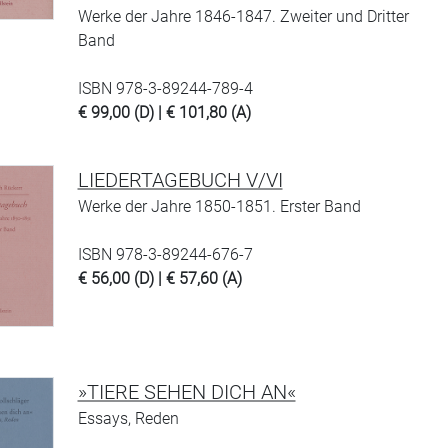
Werke der Jahre 1846-1847. Zweiter und Dritter
Band
ISBN 978-3-89244-789-4
€ 99,00 (D) | € 101,80 (A)
LIEDERTAGEBUCH V/VI
Werke der Jahre 1850-1851. Erster Band
ISBN 978-3-89244-676-7
€ 56,00 (D) | € 57,60 (A)
»TIERE SEHEN DICH AN«
Essays, Reden