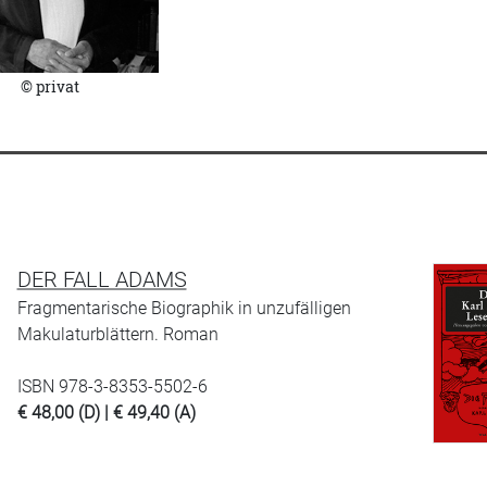
© privat
DER FALL ADAMS
Fragmentarische Biographik in unzufälligen
Makulaturblättern. Roman
ISBN 978-3-8353-5502-6
€ 48,00 (D) | € 49,40 (A)