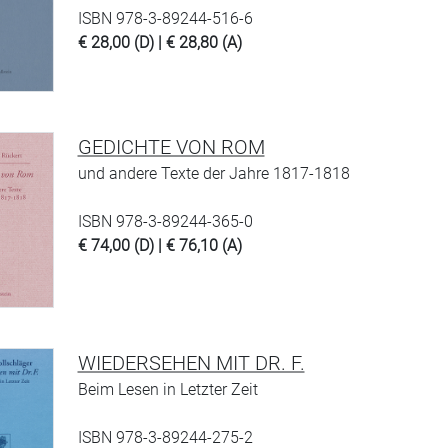
ISBN 978-3-89244-516-6
€ 28,00 (D) | € 28,80 (A)
GEDICHTE VON ROM
und andere Texte der Jahre 1817-1818
ISBN 978-3-89244-365-0
€ 74,00 (D) | € 76,10 (A)
WIEDERSEHEN MIT DR. F.
Beim Lesen in Letzter Zeit
ISBN 978-3-89244-275-2