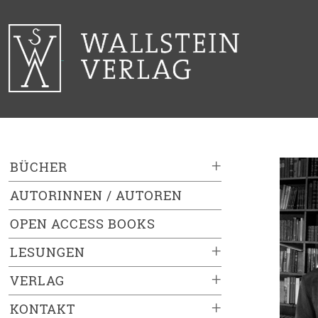
+
BÜCHER
AUTORINNEN / AUTOREN
OPEN ACCESS BOOKS
+
LESUNGEN
+
VERLAG
+
KONTAKT