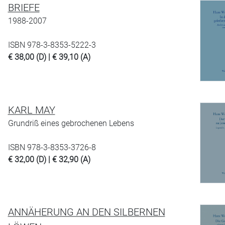
BRIEFE
1988-2007
ISBN 978-3-8353-5222-3
€ 38,00 (D) | € 39,10 (A)
KARL MAY
Grundriß eines gebrochenen Lebens
ISBN 978-3-8353-3726-8
€ 32,00 (D) | € 32,90 (A)
ANNÄHERUNG AN DEN SILBERNEN