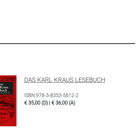
DAS KARL KRAUS LESEBUCH
ISBN 978-3-8353-5612-2
€ 35,00 (D) | € 36,00 (A)