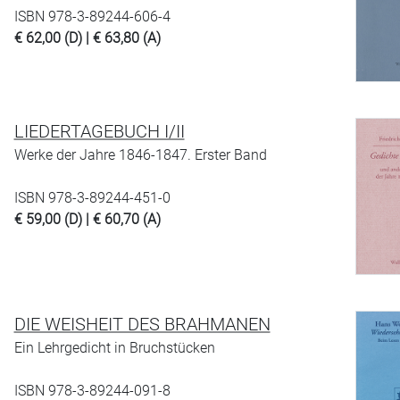
ISBN 978-3-89244-606-4
€ 62,00 (D) | € 63,80 (A)
LIEDERTAGEBUCH I/II
Werke der Jahre 1846-1847. Erster Band
ISBN 978-3-89244-451-0
€ 59,00 (D) | € 60,70 (A)
DIE WEISHEIT DES BRAHMANEN
Ein Lehrgedicht in Bruchstücken
ISBN 978-3-89244-091-8