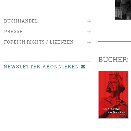
+
BUCHHANDEL
+
PRESSE
+
FOREIGN RIGHTS / LIZENZEN
BÜCHER:
NEWSLETTER ABONNIEREN