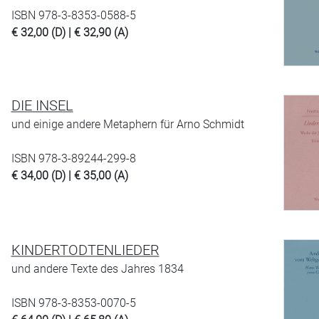
ISBN 978-3-8353-0588-5
€ 32,00 (D) | € 32,90 (A)
DIE INSEL
und einige andere Metaphern für Arno Schmidt
ISBN 978-3-89244-299-8
€ 34,00 (D) | € 35,00 (A)
KINDERTODTENLIEDER
und andere Texte des Jahres 1834
ISBN 978-3-8353-0070-5