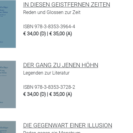
IN DIESEN GEISTFERNEN ZEITEN
Reden und Glossen zur Zeit
ISBN 978-3-8353-3964-4
€ 34,00 (D) | € 35,00 (A)
DER GANG ZU JENEN HÖHN
Legenden zur Literatur
ISBN 978-3-8353-3728-2
€ 34,00 (D) | € 35,00 (A)
DIE GEGENWART EINER ILLUSION