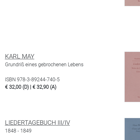
KARL MAY
Grundriß eines gebrochenen Lebens
ISBN 978-3-89244-740-5
€ 32,00 (D) | € 32,90 (A)
LIEDERTAGEBUCH III/IV
1848 - 1849