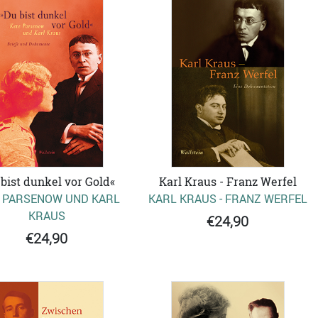
bist dunkel vor Gold«
Karl Kraus - Franz Werfel
 PARSENOW UND KARL
KARL KRAUS - FRANZ WERFEL
KRAUS
€24,90
€24,90