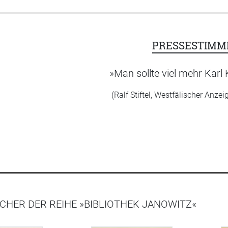
PRESSESTIMM
»Man sollte viel mehr Karl 
(Ralf Stiftel, Westfälischer Anzei
CHER DER REIHE »BIBLIOTHEK JANOWITZ«