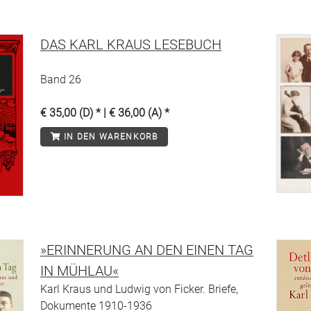
DAS KARL KRAUS LESEBUCH
Band 26
€ 35,00 (D) * | € 36,00 (A) *
IN DEN WARENKORB
»ERINNERUNG AN DEN EINEN TAG
IN MÜHLAU«
Karl Kraus und Ludwig von Ficker. Briefe,
Dokumente 1910-1936