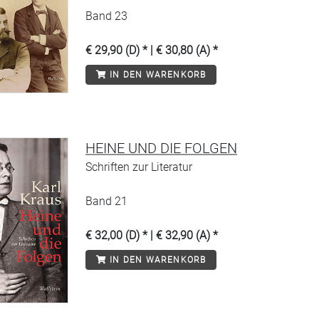
Band 23
€ 29,90 (D) * | € 30,80 (A) *
IN DEN WARENKORB
HEINE UND DIE FOLGEN
Schriften zur Literatur
Band 21
€ 32,00 (D) * | € 32,90 (A) *
IN DEN WARENKORB