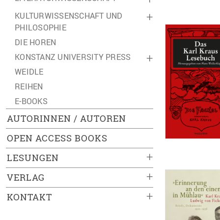
KULTURWISSENSCHAFT UND
+
PHILOSOPHIE
DIE HOREN
KONSTANZ UNIVERSITY PRESS
+
WEIDLE
REIHEN
E-BOOKS
AUTORINNEN / AUTOREN
OPEN ACCESS BOOKS
+
LESUNGEN
+
VERLAG
+
KONTAKT