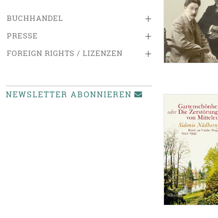
+
BUCHHANDEL
+
PRESSE
+
FOREIGN RIGHTS / LIZENZEN
NEWSLETTER ABONNIEREN