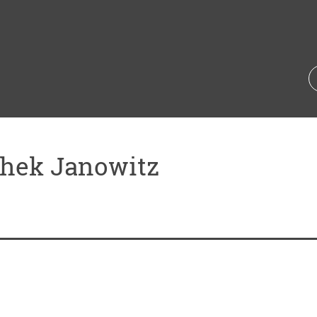
thek Janowitz