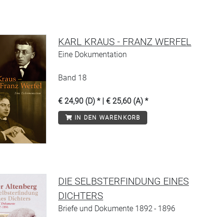
KARL KRAUS - FRANZ WERFEL
Eine Dokumentation
Band 18
€ 24,90 (D) * | € 25,60 (A) *
IN DEN WARENKORB
DIE SELBSTERFINDUNG EINES
DICHTERS
Briefe und Dokumente 1892 - 1896