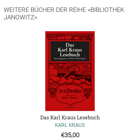
WEITERE BÜCHER DER REIHE »BIBLIOTHEK
JANOWITZ«
Das Karl Kraus Lesebuch
KARL KRAUS
€35,00