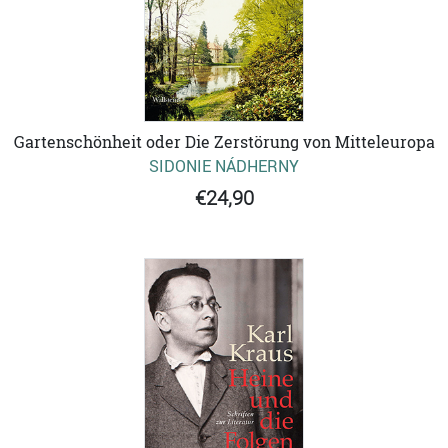
Gartenschönheit oder Die Zerstörung von Mitteleuropa
SIDONIE NÁDHERNY
€24,90