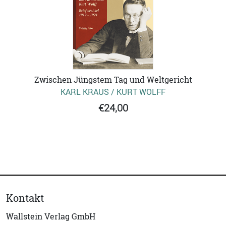
Zwischen Jüngstem Tag und Weltgericht
KARL KRAUS / KURT WOLFF
€24,00
Kontakt
Wallstein Verlag GmbH