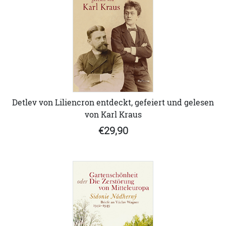
Detlev von Liliencron entdeckt, gefeiert und gelesen
von Karl Kraus
€29,90