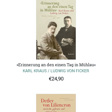
»Erinnerung an den einen Tag in Mühlau«
KARL KRAUS / LUDWIG VON FICKER
€24,90