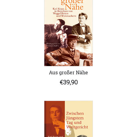
Aus großer Nähe
€39,90