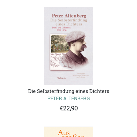
Die Selbsterfindung eines Dichters
PETER ALTENBERG
€22,90