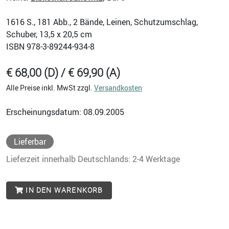
1616
S., 181 Abb., 2 Bände, Leinen, Schutzumschlag,
Schuber, 13,5 x 20,5 cm
ISBN
978-3-89244-934-8
€ 68,00 (D) / € 69,90 (A)
Alle Preise inkl. MwSt zzgl.
Versandkosten
Erscheinungsdatum: 08.09.2005
Lieferbar
Lieferzeit innerhalb Deutschlands: 2-4 Werktage
IN DEN WARENKORB