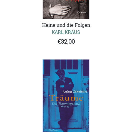
Heine und die Folgen
KARL KRAUS
€32,00