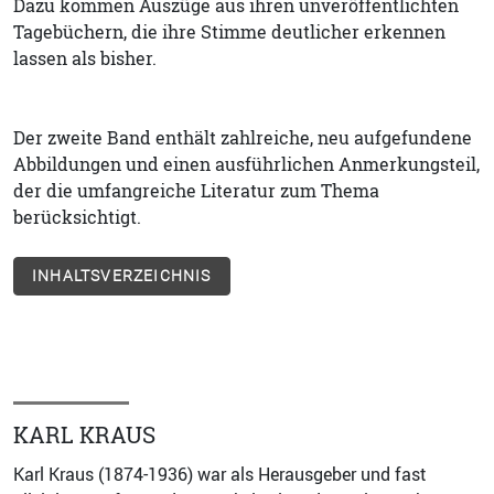
Dazu kommen Auszüge aus ihren unveröffentlichten
Tagebüchern, die ihre Stimme deutlicher erkennen
lassen als bisher.
Der zweite Band enthält zahlreiche, neu aufgefundene
Abbildungen und einen ausführlichen Anmerkungsteil,
der die umfangreiche Literatur zum Thema
berücksichtigt.
INHALTSVERZEICHNIS
KARL KRAUS
Karl Kraus (1874-1936) war als Herausgeber und fast