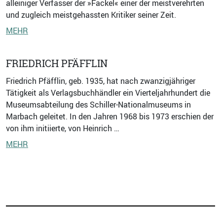
alleiniger Verfasser der »Fackel« einer der meistverehrten
und zugleich meistgehassten Kritiker seiner Zeit.
MEHR
FRIEDRICH PFÄFFLIN
Friedrich Pfäfflin, geb. 1935, hat nach zwanzigjähriger
Tätigkeit als Verlagsbuchhändler ein Vierteljahrhundert die
Museumsabteilung des Schiller-Nationalmuseums in
Marbach geleitet. In den Jahren 1968 bis 1973 erschien der
von ihm initiierte, von Heinrich …
MEHR