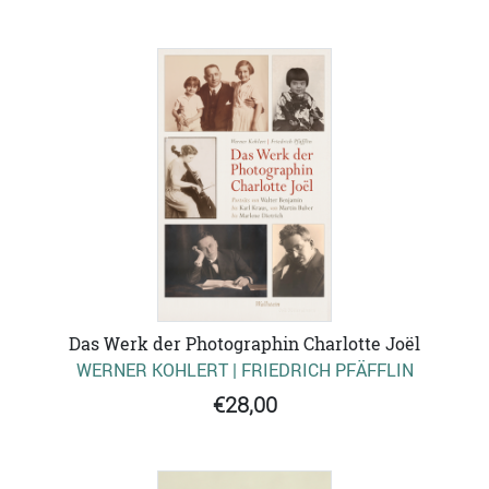
Das Werk der Photographin Charlotte Joël
WERNER KOHLERT | FRIEDRICH PFÄFFLIN
€28,00