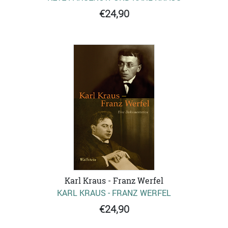
€24,90
Karl Kraus - Franz Werfel
KARL KRAUS - FRANZ WERFEL
€24,90