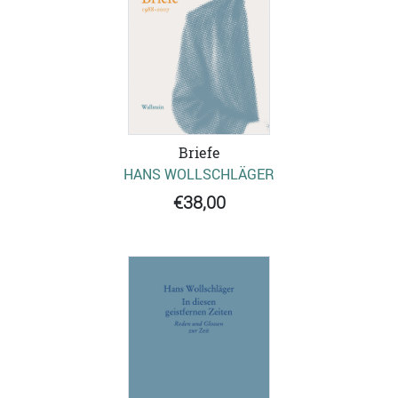
Briefe
HANS WOLLSCHLÄGER
€38,00