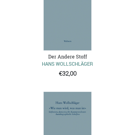
Der Andere Stoff
HANS WOLLSCHLÄGER
€32,00