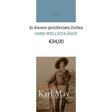
In diesen geistfernen Zeiten
HANS WOLLSCHLÄGER
€34,00