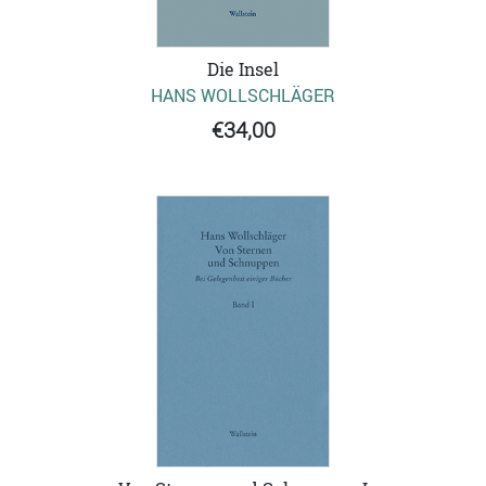
Die Insel
HANS WOLLSCHLÄGER
€34,00