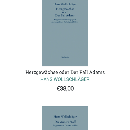
Herzgewächse oder Der Fall Adams
HANS WOLLSCHLÄGER
€38,00