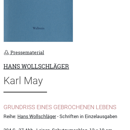
Pressematerial
HANS WOLLSCHLÄGER
Karl May
GRUNDRISS EINES GEBROCHENEN LEBENS
Reihe:
Hans Wollschläger
- Schriften in Einzelausgaben