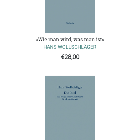
»Wie man wird, was man ist«
HANS WOLLSCHLÄGER
€28,00