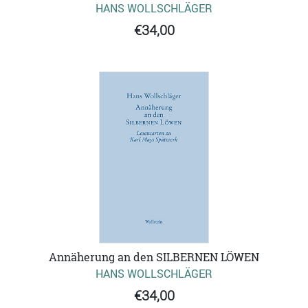
HANS WOLLSCHLÄGER
€34,00
Annäherung an den SILBERNEN LÖWEN
HANS WOLLSCHLÄGER
€34,00