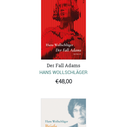
Der Fall Adams
HANS WOLLSCHLÄGER
€48,00