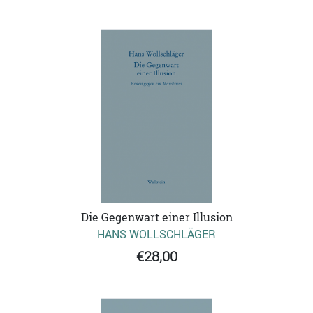
Die Gegenwart einer Illusion
HANS WOLLSCHLÄGER
€28,00