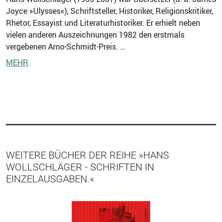
Joyce »Ulysses«), Schriftsteller, Historiker, Religionskritiker,
Rhetor, Essayist und Literaturhistoriker. Er erhielt neben
vielen anderen Auszeichnungen 1982 den erstmals
vergebenen Arno-Schmidt-Preis. …
MEHR
WEITERE BÜCHER DER REIHE »HANS
WOLLSCHLÄGER - SCHRIFTEN IN
EINZELAUSGABEN.«