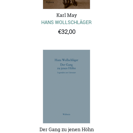
Karl May
HANS WOLLSCHLÄGER
€32,00
Der Gang zu jenen Höhn