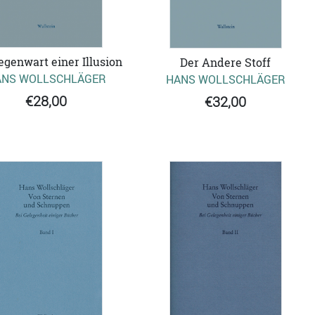
egenwart einer Illusion
Der Andere Stoff
ANS WOLLSCHLÄGER
HANS WOLLSCHLÄGER
€28,00
€32,00