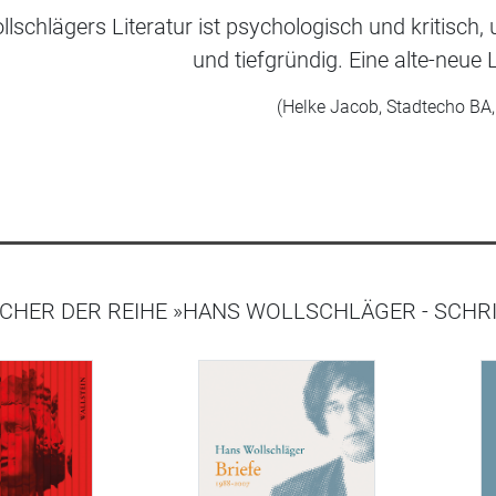
lschlägers Literatur ist psychologisch und kritisch,
und tiefgründig. Eine alte-neue
(Helke Jacob, Stadtecho BA
CHER DER REIHE »HANS WOLLSCHLÄGER - SCHRI