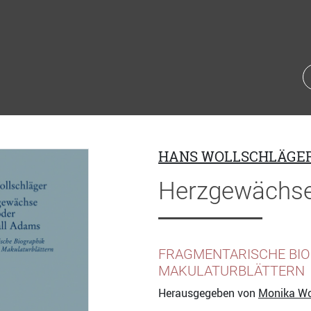
HANS WOLLSCHLÄGE
Herzgewächse
FRAGMENTARISCHE BIO
MAKULATURBLÄTTERN
Herausgegeben von
Monika Wo