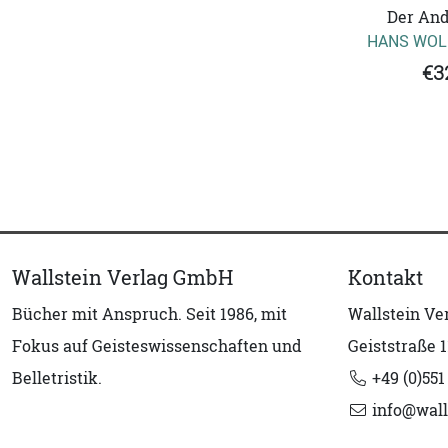
Der And
HANS WOL
€3
Wallstein Verlag GmbH
Kontakt
Bücher mit Anspruch. Seit 1986, mit
Wallstein V
Fokus auf Geisteswissenschaften und
Geiststraße 1
Belletristik.
+49 (0)551
info@wall