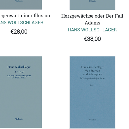
egenwart einer Illusion
Herzgewächse oder Der Fall
ANS WOLLSCHLÄGER
Adams
HANS WOLLSCHLÄGER
€28,00
€38,00