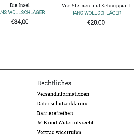
Die Insel
Von Sternen und Schnuppen I
ANS WOLLSCHLÄGER
HANS WOLLSCHLÄGER
€34,00
€28,00
Rechtliches
Versandinformationen
Datenschutzerklärung
Barrierefreiheit
AGB und Widerrufsrecht
Vertrag widerrufen