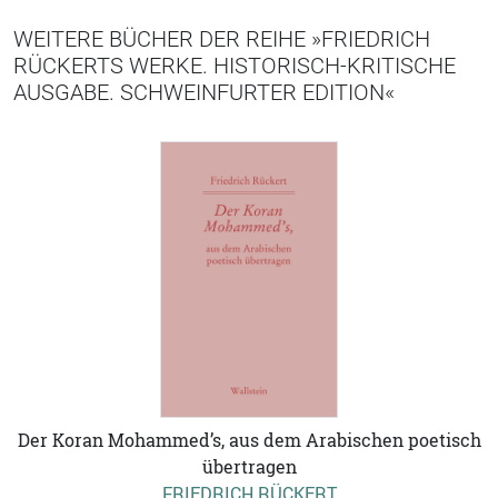
WEITERE BÜCHER DER REIHE »FRIEDRICH
RÜCKERTS WERKE. HISTORISCH-KRITISCHE
AUSGABE. SCHWEINFURTER EDITION«
Der Koran Mohammed’s, aus dem Arabischen poetisch
übertragen
FRIEDRICH RÜCKERT