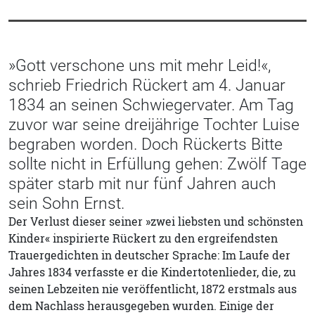
»Gott verschone uns mit mehr Leid!«,
schrieb Friedrich Rückert am 4. Januar
1834 an seinen Schwiegervater. Am Tag
zuvor war seine dreijährige Tochter Luise
begraben worden. Doch Rückerts Bitte
sollte nicht in Erfüllung gehen: Zwölf Tage
später starb mit nur fünf Jahren auch
sein Sohn Ernst.
Der Verlust dieser seiner »zwei liebsten und schönsten
Kinder« inspirierte Rückert zu den ergreifendsten
Trauergedichten in deutscher Sprache: Im Laufe der
Jahres 1834 verfasste er die Kindertotenlieder, die, zu
seinen Lebzeiten nie veröffentlicht, 1872 erstmals aus
dem Nachlass herausgegeben wurden. Einige der