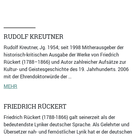
RUDOLF KREUTNER
Rudolf Kreutner, Jg. 1954; seit 1998 Mitherausgeber der
historisch-kritischen Ausgabe der Werke von Friedrich
Rückert (1788–1866) und Autor zahlreicher Aufsätze zur
Kultur- und Geistesgeschichte des 19. Jahrhunderts. 2006
mit der Ehrendoktorwürde der …
MEHR
FRIEDRICH RÜCKERT
Friedrich Rückert (1788-1866) galt seinerzeit als der
bedeutendste Lyriker deutscher Sprache. Als Gelehrter und
Übersetzer nah- und fernöstlicher Lyrik hat er der deutschen