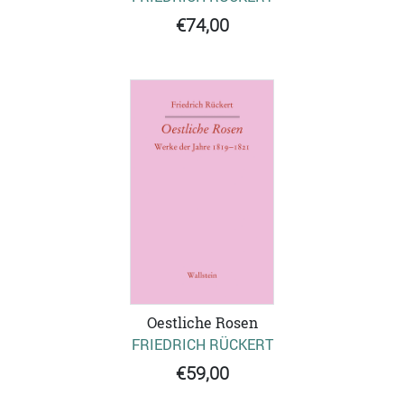
€74,00
Oestliche Rosen
FRIEDRICH RÜCKERT
€59,00