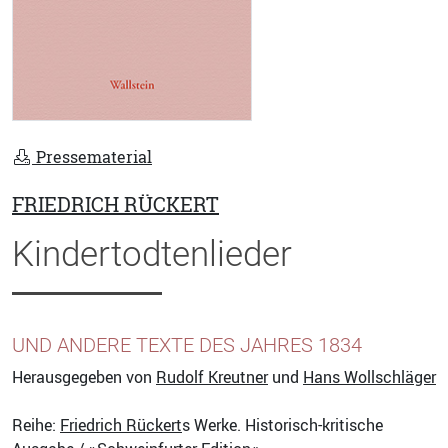
Pressematerial
FRIEDRICH RÜCKERT
Kindertodtenlieder
UND ANDERE TEXTE DES JAHRES 1834
Herausgegeben von
Rudolf Kreutner
und
Hans Wollschläger
Reihe:
Friedrich Rückert
s Werke. Historisch-kritische