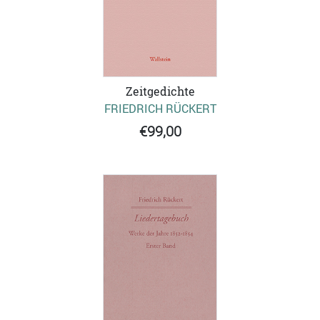
Zeitgedichte
FRIEDRICH RÜCKERT
€99,00