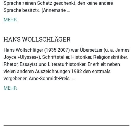
Sprache »einen Schatz geschenkt, den keine andere
Sprache besitzt«. (Annemarie …
MEHR
HANS WOLLSCHLÄGER
Hans Wollschläger (1935-2007) war Übersetzer (u. a. James
Joyce »Ulysses«), Schriftsteller, Historiker, Religionskritiker,
Rhetor, Essayist und Literaturhistoriker. Er erhielt neben
vielen anderen Auszeichnungen 1982 den erstmals
vergebenen Arno-Schmidt-Preis. …
MEHR