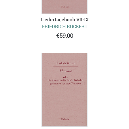
Liedertagebuch VII-IX
FRIEDRICH RÜCKERT
€59,00