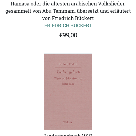
Hamasa oder die ältesten arabischen Volkslieder,
gesammelt von Abu Temmam, übersetzt und erläutert
von Friedrich Rückert
FRIEDRICH RÜCKERT
€99,00