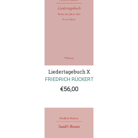
Liedertagebuch X
FRIEDRICH RÜCKERT
€56,00