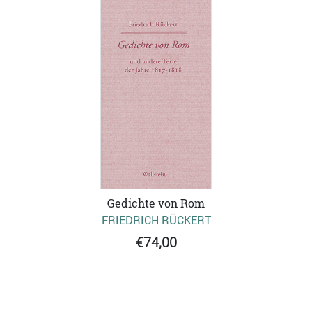
Gedichte von Rom
FRIEDRICH RÜCKERT
€74,00