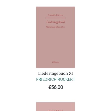
Liedertagebuch XI
FRIEDRICH RÜCKERT
€56,00