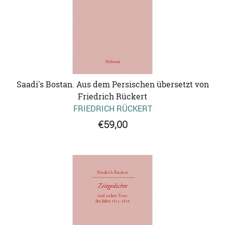
Saadi's Bostan. Aus dem Persischen übersetzt von
Friedrich Rückert
FRIEDRICH RÜCKERT
€59,00