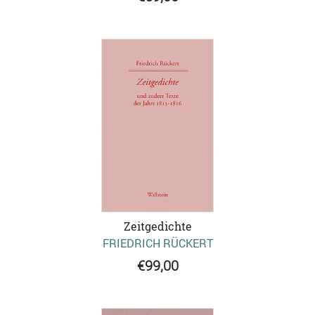
Zeitgedichte
FRIEDRICH RÜCKERT
€99,00