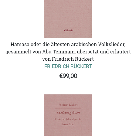
Hamasa oder die ältesten arabischen Volkslieder,
gesammelt von Abu Temmam, übersetzt und erläutert
von Friedrich Rückert
FRIEDRICH RÜCKERT
€99,00