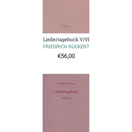
Liedertagebuch V/VI
FRIEDRICH RÜCKERT
€56,00