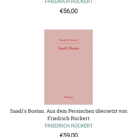
FRIEDRICH RÜCKERT
€56,00
Saadi's Bostan. Aus dem Persischen übersetzt von
Friedrich Rückert
FRIEDRICH RÜCKERT
€59,00