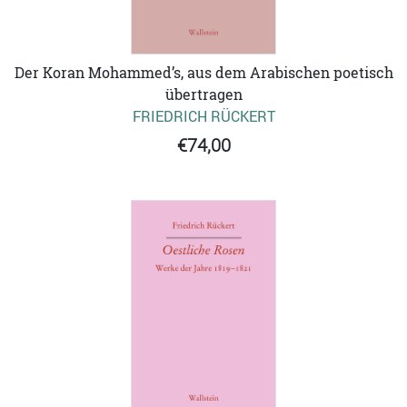
Der Koran Mohammed’s, aus dem Arabischen poetisch
übertragen
FRIEDRICH RÜCKERT
€74,00