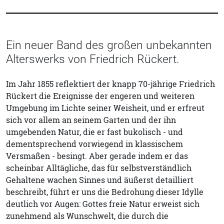
Ein neuer Band des großen unbekannten
Alterswerks von Friedrich Rückert.
Im Jahr 1855 reflektiert der knapp 70-jährige Friedrich
Rückert die Ereignisse der engeren und weiteren
Umgebung im Lichte seiner Weisheit, und er erfreut
sich vor allem an seinem Garten und der ihn
umgebenden Natur, die er fast bukolisch - und
dementsprechend vorwiegend in klassischem
Versmaßen - besingt. Aber gerade indem er das
scheinbar Alltägliche, das für selbstverständlich
Gehaltene wachen Sinnes und äußerst detailliert
beschreibt, führt er uns die Bedrohung dieser Idylle
deutlich vor Augen: Gottes freie Natur erweist sich
zunehmend als Wunschwelt, die durch die