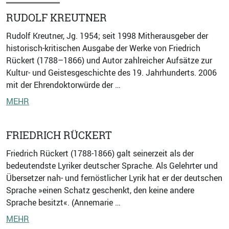
RUDOLF KREUTNER
Rudolf Kreutner, Jg. 1954; seit 1998 Mitherausgeber der
historisch-kritischen Ausgabe der Werke von Friedrich
Rückert (1788–1866) und Autor zahlreicher Aufsätze zur
Kultur- und Geistesgeschichte des 19. Jahrhunderts. 2006
mit der Ehrendoktorwürde der …
MEHR
FRIEDRICH RÜCKERT
Friedrich Rückert (1788-1866) galt seinerzeit als der
bedeutendste Lyriker deutscher Sprache. Als Gelehrter und
Übersetzer nah- und fernöstlicher Lyrik hat er der deutschen
Sprache »einen Schatz geschenkt, den keine andere
Sprache besitzt«. (Annemarie …
MEHR