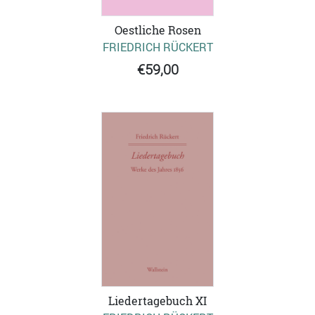
Oestliche Rosen
FRIEDRICH RÜCKERT
€59,00
Liedertagebuch XI