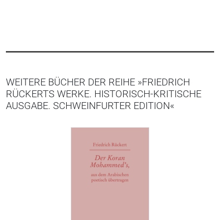
WEITERE BÜCHER DER REIHE »FRIEDRICH
RÜCKERTS WERKE. HISTORISCH-KRITISCHE
AUSGABE. SCHWEINFURTER EDITION«