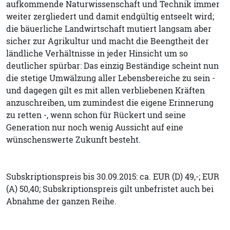
aufkommende Naturwissenschaft und Technik immer
weiter zergliedert und damit endgültig entseelt wird;
die bäuerliche Landwirtschaft mutiert langsam aber
sicher zur Agrikultur und macht die Beengtheit der
ländliche Verhältnisse in jeder Hinsicht um so
deutlicher spürbar: Das einzig Beständige scheint nun
die stetige Umwälzung aller Lebensbereiche zu sein -
und dagegen gilt es mit allen verbliebenen Kräften
anzuschreiben, um zumindest die eigene Erinnerung
zu retten -, wenn schon für Rückert und seine
Generation nur noch wenig Aussicht auf eine
wünschenswerte Zukunft besteht.
Subskriptionspreis bis 30.09.2015: ca. EUR (D) 49,-; EUR
(A) 50,40; Subskriptionspreis gilt unbefristet auch bei
Abnahme der ganzen Reihe.