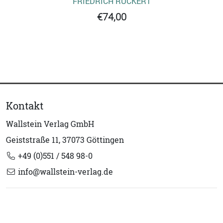
FRIEDRICH RÜCKERT
€74,00
Kontakt
Wallstein Verlag GmbH
Geiststraße 11, 37073 Göttingen
+49 (0)551 / 548 98-0
info@wallstein-verlag.de