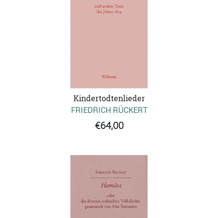
Kindertodtenlieder
FRIEDRICH RÜCKERT
€64,00