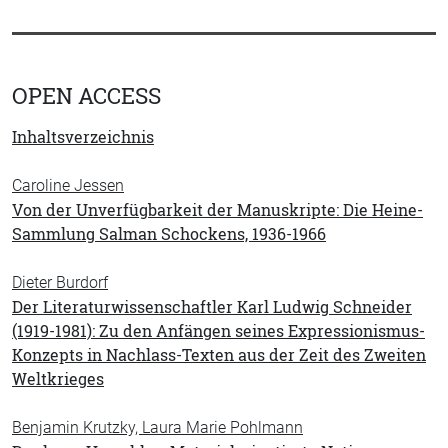
OPEN ACCESS
Inhaltsverzeichnis
Caroline Jessen
Von der Unverfügbarkeit der Manuskripte: Die Heine-
Sammlung Salman Schockens, 1936-1966
Dieter Burdorf
Der Literaturwissenschaftler Karl Ludwig Schneider
(1919-1981): Zu den Anfängen seines Expressionismus-
Konzepts in Nachlass-Texten aus der Zeit des Zweiten
Weltkrieges
Benjamin Krutzky, Laura Marie Pohlmann