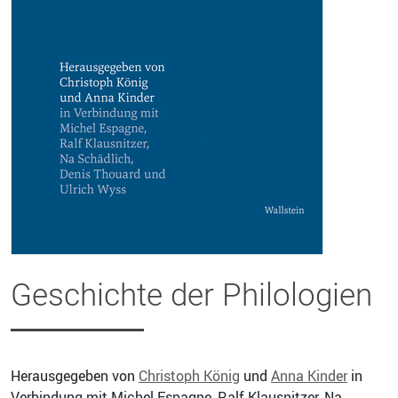
Geschichte der Philologien
Herausgegeben von
Christoph König
und
Anna Kinder
in
Verbindung mit Michel Espagne, Ralf Klausnitzer, Na