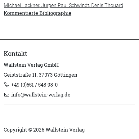
Michael Lackner, Jürgen Paul Schwindt, Denis Thouard
Kommentierte Bibliographie
Kontakt
Wallstein Verlag GmbH
Geiststraße 11, 37073 Göttingen
+49 (0)551 / 548 98-0
info@wallstein-verlag.de
Copyright © 2026 Wallstein Verlag