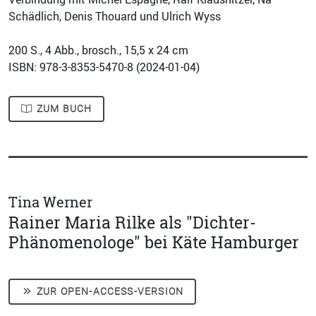
Schädlich, Denis Thouard und Ulrich Wyss
200
S., 4 Abb., brosch., 15,5 x 24 cm
ISBN: 978-3-8353-5470-8 (
2024-01-04
)
ZUM BUCH
Tina Werner
Rainer Maria Rilke als "Dichter-
Phänomenologe" bei Käte Hamburger
ZUR OPEN-ACCESS-VERSION