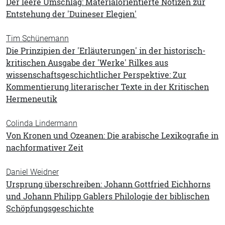
Der leere Umschlag: Materialorientierte Notizen zur
Entstehung der 'Duineser Elegien'
Tim Schünemann
Die Prinzipien der 'Erläuterungen' in der historisch-
kritischen Ausgabe der 'Werke' Rilkes aus
wissenschaftsgeschichtlicher Perspektive: Zur
Kommentierung literarischer Texte in der Kritischen
Hermeneutik
Colinda Lindermann
Von Kronen und Ozeanen: Die arabische Lexikografie in
nachformativer Zeit
Daniel Weidner
Ursprung überschreiben: Johann Gottfried Eichhorns
und Johann Philipp Gablers Philologie der biblischen
Schöpfungsgeschichte