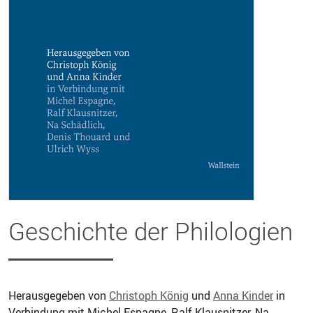
Geschichte der Philologien
Herausgegeben von
Christoph König
und
Anna Kinder
in
Verbindung mit Michel Espagne, Ralf Klausnitzer, Na