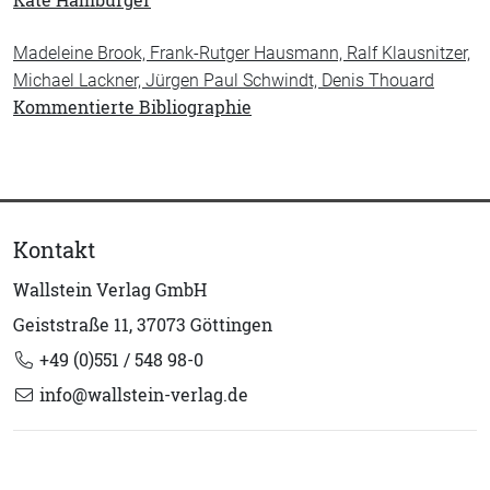
Käte Hamburger
Madeleine Brook, Frank-Rutger Hausmann, Ralf Klausnitzer,
Michael Lackner, Jürgen Paul Schwindt, Denis Thouard
Kommentierte Bibliographie
Kontakt
Wallstein Verlag GmbH
Geiststraße 11, 37073 Göttingen
+49 (0)551 / 548 98-0
info@wallstein-verlag.de