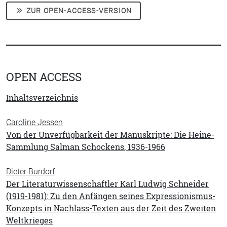
ZUR OPEN-ACCESS-VERSION
OPEN ACCESS
Inhaltsverzeichnis
Caroline Jessen
Von der Unverfügbarkeit der Manuskripte: Die Heine-
Sammlung Salman Schockens, 1936-1966
Dieter Burdorf
Der Literaturwissenschaftler Karl Ludwig Schneider
(1919-1981): Zu den Anfängen seines Expressionismus-
Konzepts in Nachlass-Texten aus der Zeit des Zweiten
Weltkrieges