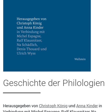
Geschichte der Philologien
Herausgegeben von
Christoph König
und
Anna Kinder
in
Verbindung mit Michel Espagne, Ralf Klausnitzer, Na