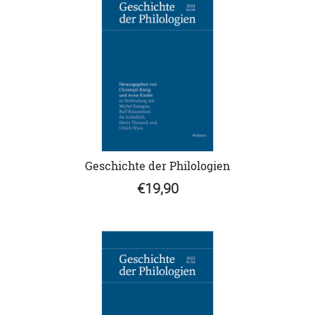
Geschichte der Philologien
€19,90