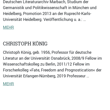
Deutschen Literaturarchiv Marbach, Studium der
Germanistik und Politikwissenschaft in München und
Heidelberg, Promotion 2013 an der Ruprecht-Karls-
Universität Heidelberg. Veröffentlichung u. a.: …
MEHR
CHRISTOPH KÖNIG
Christoph König, geb. 1956, Professor für deutsche
Literatur an der Universität Osnabrück, 2008/9 Fellow im
Wissenschaftskolleg zu Berlin, 2011/12 Fellow im
Forscherkolleg »Fate, Freedom and Prognostication« der
Universität Erlangen-Nürnberg, 2019 Professeur …
MEHR