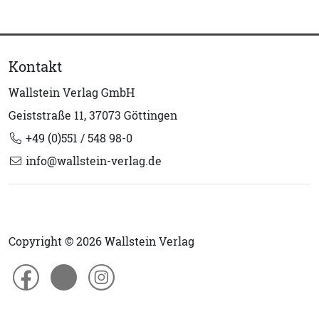
Kontakt
Wallstein Verlag GmbH
Geiststraße 11, 37073 Göttingen
+49 (0)551 / 548 98-0
info@wallstein-verlag.de
Copyright © 2026 Wallstein Verlag