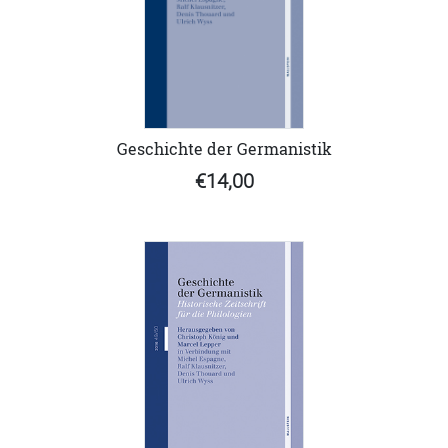
Geschichte der Germanistik
€14,00