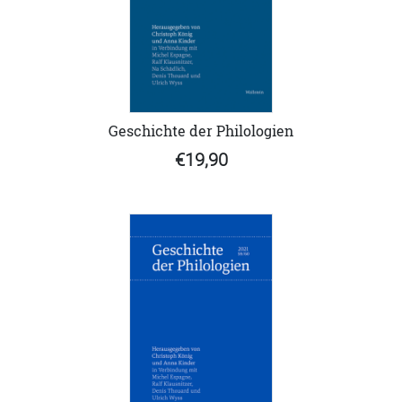
Geschichte der Philologien
€19,90