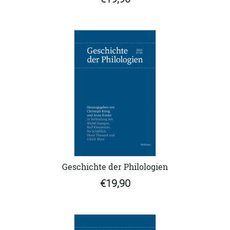
Geschichte der Philologien
€19,90