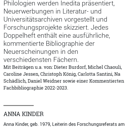
Philologien werden Inedita präsentiert,
Neuerwerbungen in Literatur- und
Universitätsarchiven vorgestellt und
Forschungsprojekte skizziert. Jedes
Doppelheft enthält eine ausführliche,
kommentierte Bibliographie der
Neuerscheinungen in den
verschiedensten Fächern.
Mit Beiträgen u.a. von: Dieter Burdorf, Michel Chaouli,
Caroline Jessen, Christoph König, Carlotta Santini, Na
Schädlich, Daniel Weidner sowie einer Kommentierten
Fachbibliographie 2022-2023.
ANNA KINDER
Anna Kinder, geb. 1979, Leiterin des Forschungsreferats am