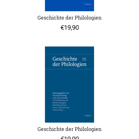
Geschichte der Philologien
€19,90
Geschichte der Philologien
€19,90