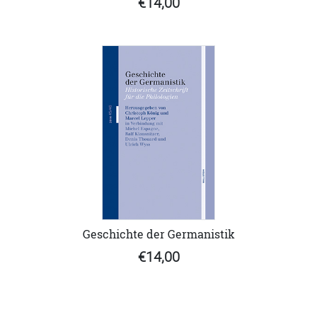
€14,00
Geschichte der Germanistik
€14,00