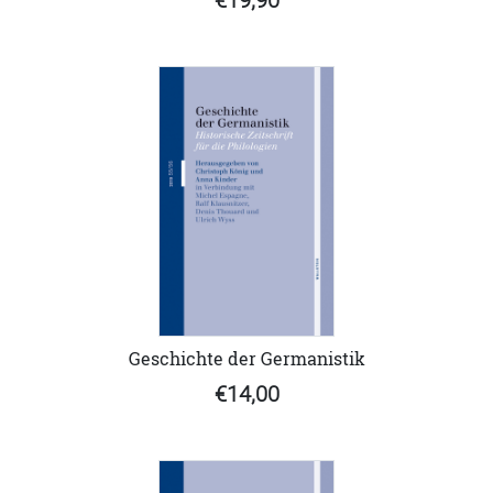
Geschichte der Germanistik
€14,00