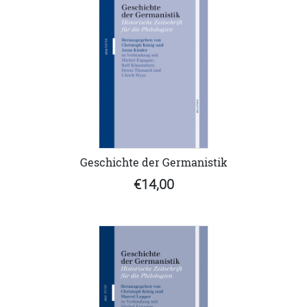
Geschichte der Germanistik
€14,00