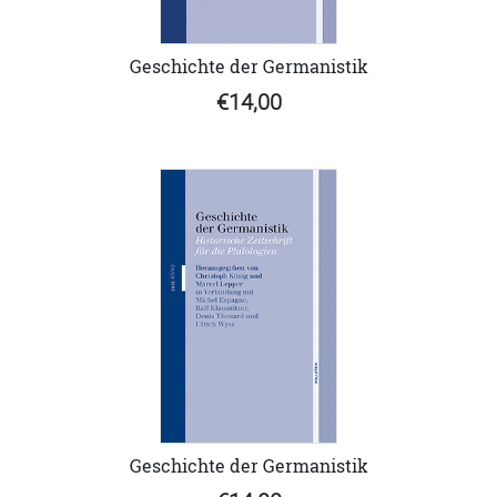
Geschichte der Germanistik
€14,00
Geschichte der Germanistik