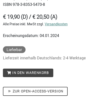
ISBN
978-3-8353-5470-8
€ 19,90 (D) / € 20,50 (A)
Alle Preise inkl. MwSt zzgl.
Versandkosten
Erscheinungsdatum: 04.01.2024
Lieferbar
Lieferzeit innerhalb Deutschlands: 2-4 Werktage
IN DEN WARENKORB
ZUR OPEN-ACCESS-VERSION