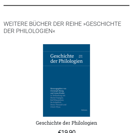
WEITERE BÜCHER DER REIHE »GESCHICHTE
DER PHILOLOGIEN«
Geschichte der Philologien
€19,90