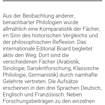
Aus der Beobachtung anderer,
benachbarter Philologien wurde
allmählich eine Komparatistik der Fächer,
im Sinn des historischen Vergleichs und
der philosophischen Reflexion. Das
internationale Editorial Board begleitet
aktiv den Weg: Dort sind die
verschiedenen Fächer (Arabistik,
Sinologie, Sanskritforschung, Klassische
Philologie, Germanistik) durch namhafte
Gelehrte vertreten. Die Aufsätze
erscheinen in den drei Sprachen Deutsch,
Englisch und Französisch. Neben
Forschungsbeiträgen zu den einzelnen